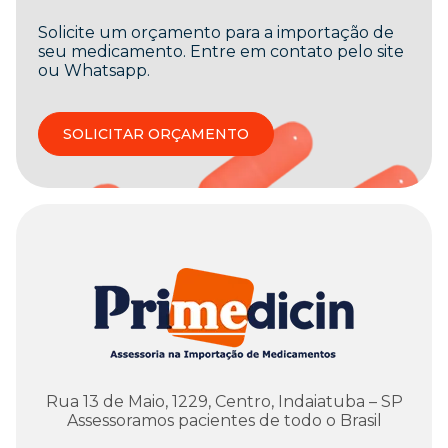
Solicite um orçamento para a importação de
seu medicamento. Entre em contato pelo site
ou Whatsapp.
SOLICITAR ORÇAMENTO
Rua 13 de Maio, 1229, Centro, Indaiatuba – SP
Assessoramos pacientes de todo o Brasil