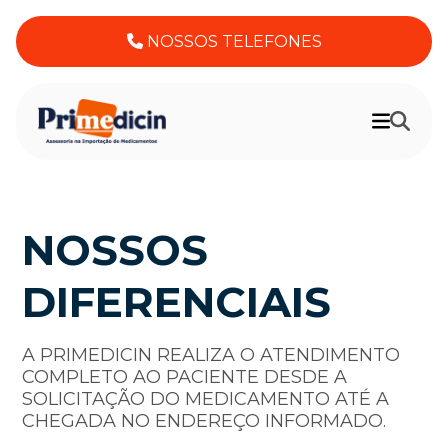
NOSSOS TELEFONES
NOSSOS
DIFERENCIAIS
A PRIMEDICIN REALIZA O ATENDIMENTO
COMPLETO AO PACIENTE DESDE A
SOLICITAÇÃO DO MEDICAMENTO ATÉ A
CHEGADA NO ENDEREÇO INFORMADO.