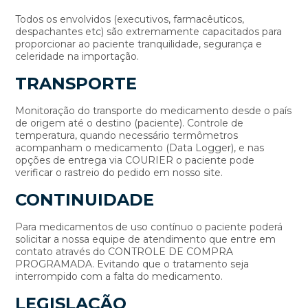
Todos os envolvidos (executivos, farmacêuticos,
despachantes etc) são extremamente capacitados para
proporcionar ao paciente tranquilidade, segurança e
celeridade na importação.
TRANSPORTE
Monitoração do transporte do medicamento desde o país
de origem até o destino (paciente). Controle de
temperatura, quando necessário termômetros
acompanham o medicamento (Data Logger), e nas
opções de entrega via COURIER o paciente pode
verificar o rastreio do pedido em nosso site.
CONTINUIDADE
Para medicamentos de uso contínuo o paciente poderá
solicitar a nossa equipe de atendimento que entre em
contato através do CONTROLE DE COMPRA
PROGRAMADA. Evitando que o tratamento seja
interrompido com a falta do medicamento.
LEGISLAÇÃO