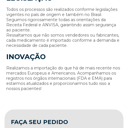
Todos os processos são realizados conforme legislações
vigentes no país de origem e também no Brasil.
Seguimos rigorosamente todas as orientações da
Receita Federal e ANVISA, garantindo assim segurança
ao paciente.
Ressaltamos que não somos vendedores ou fabricantes,
cada medicamento é importado conforme a demanda e
necessidade de cada paciente.
INOVAÇÃO
Realizamos a importação do que há de mais recente nos
mercados Europeus e Americanos. Acompanhamos os
registros nos órgãos internacionais (FDA e EMA) para
estarmos atualizados e proporcionarmos tudo isso a
nossos pacientes!
FAÇA SEU PEDIDO