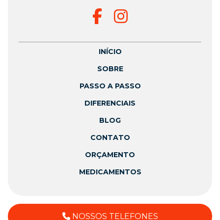
INÍCIO
SOBRE
PASSO A PASSO
DIFERENCIAIS
BLOG
CONTATO
ORÇAMENTO
MEDICAMENTOS
NOSSOS TELEFONES