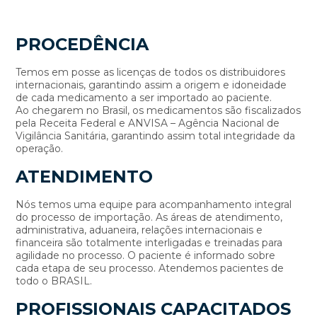
PROCEDÊNCIA
Temos em posse as licenças de todos os distribuidores
internacionais, garantindo assim a origem e idoneidade
de cada medicamento a ser importado ao paciente.
Ao chegarem no Brasil, os medicamentos são fiscalizados
pela Receita Federal e ANVISA – Agência Nacional de
Vigilância Sanitária, garantindo assim total integridade da
operação.
ATENDIMENTO
Nós temos uma equipe para acompanhamento integral
do processo de importação. As áreas de atendimento,
administrativa, aduaneira, relações internacionais e
financeira são totalmente interligadas e treinadas para
agilidade no processo. O paciente é informado sobre
cada etapa de seu processo. Atendemos pacientes de
todo o BRASIL.
PROFISSIONAIS CAPACITADOS