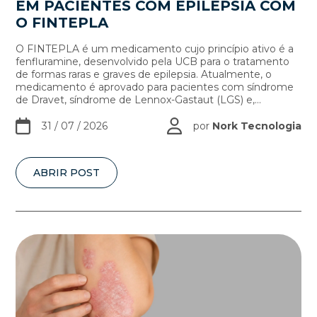
EM PACIENTES COM EPILEPSIA COM
O FINTEPLA
O FINTEPLA é um medicamento cujo princípio ativo é a
fenfluramine, desenvolvido pela UCB para o tratamento
de formas raras e graves de epilepsia. Atualmente, o
medicamento é aprovado para pacientes com síndrome
de Dravet, síndrome de Lennox-Gastaut (LGS) e,...
31 / 07 / 2026
por
Nork Tecnologia
ABRIR POST