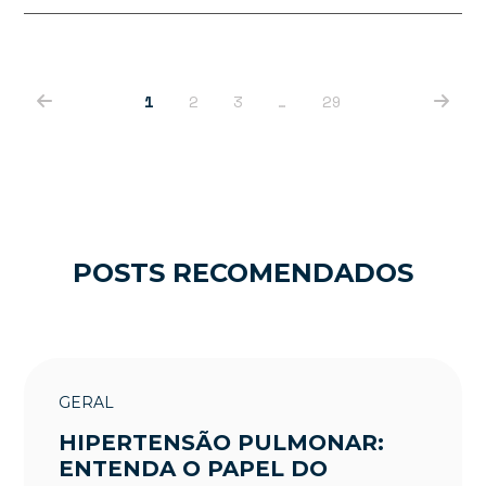
1
2
3
…
29
POSTS RECOMENDADOS
GERAL
HIPERTENSÃO PULMONAR:
ENTENDA O PAPEL DO