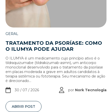
GERAL
TRATAMENTO DA PSORÍASE: COMO
O ILUMYA PODE AJUDAR
O ILUMYA é um medicamento cujo princípio ativo é o
tildraquizumabe (tildrakizumab-asmn), um anticorpo
monoclonal desenvolvido para o tratamento da psoríase
em placas moderada a grave em adultos candidatos à
terapia sistêmica ou fototerapia. Seu mecanismo de ação
é direcionado...
30 / 07 / 2026
por
Nork Tecnologia
ABRIR POST