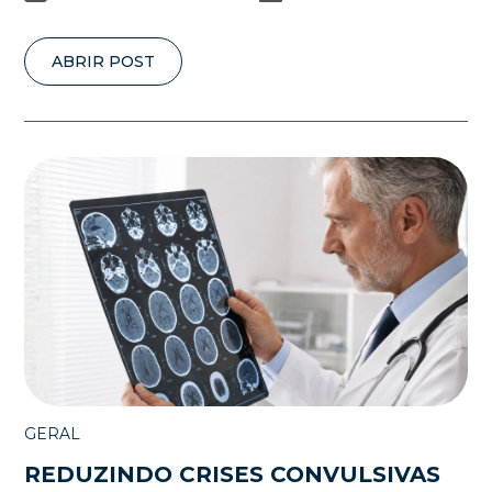
ABRIR POST
GERAL
REDUZINDO CRISES CONVULSIVAS