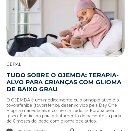
GERAL
TUDO SOBRE O OJEMDA: TERAPIA-
ALVO PARA CRIANÇAS COM GLIOMA
DE BAIXO GRAU
O OJEMDA é um medicamento cujo princípio ativo é o
tovorafenibe (tovorafenib), desenvolvido pela Day One
Biopharmaceuticals e comercializado na Europa pela
Ipsen. É indicado para o tratamento de pacientes a partir
de 6 meses de idade com glioma pediátrico...