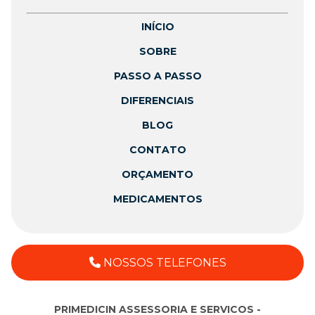
INÍCIO
SOBRE
PASSO A PASSO
DIFERENCIAIS
BLOG
CONTATO
ORÇAMENTO
MEDICAMENTOS
NOSSOS TELEFONES
PRIMEDICIN ASSESSORIA E SERVICOS -