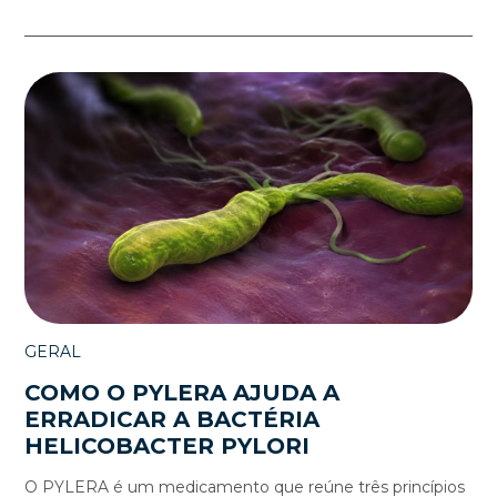
GERAL
COMO O PYLERA AJUDA A
ERRADICAR A BACTÉRIA
HELICOBACTER PYLORI
O PYLERA é um medicamento que reúne três princípios