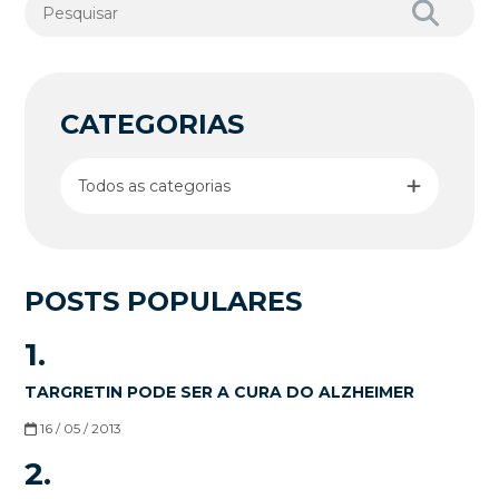
CATEGORIAS
Todos as categorias
POSTS POPULARES
1.
TARGRETIN PODE SER A CURA DO ALZHEIMER
16 / 05 / 2013
2.