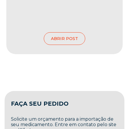
ABRIR POST
FAÇA SEU PEDIDO
Solicite um orçamento para a importação de
seu medicamento. Entre em contato pelo site