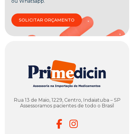
ou Whatsapp.
SOLICITAR ORÇAMENTO
Rua 13 de Maio, 1229, Centro, Indaiatuba – SP
Assessoramos pacientes de todo o Brasil