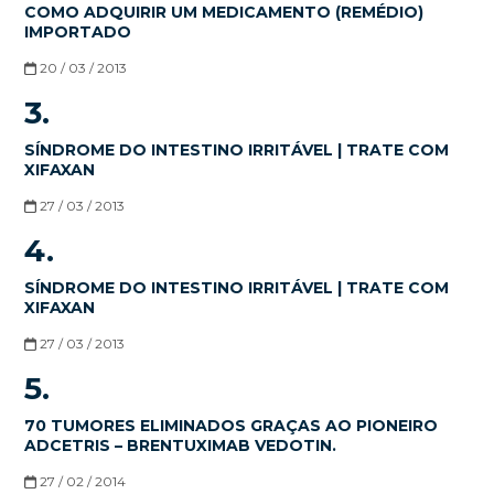
COMO ADQUIRIR UM MEDICAMENTO (REMÉDIO)
IMPORTADO
20 / 03 / 2013
3.
SÍNDROME DO INTESTINO IRRITÁVEL | TRATE COM
XIFAXAN
27 / 03 / 2013
4.
SÍNDROME DO INTESTINO IRRITÁVEL | TRATE COM
XIFAXAN
27 / 03 / 2013
5.
70 TUMORES ELIMINADOS GRAÇAS AO PIONEIRO
ADCETRIS – BRENTUXIMAB VEDOTIN.
27 / 02 / 2014