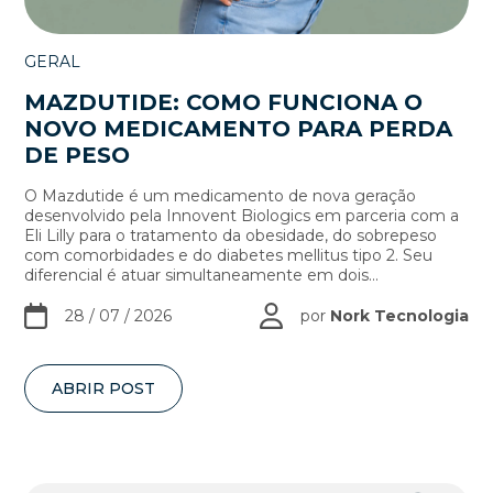
GERAL
MAZDUTIDE: COMO FUNCIONA O
NOVO MEDICAMENTO PARA PERDA
DE PESO
O Mazdutide é um medicamento de nova geração
desenvolvido pela Innovent Biologics em parceria com a
Eli Lilly para o tratamento da obesidade, do sobrepeso
com comorbidades e do diabetes mellitus tipo 2. Seu
diferencial é atuar simultaneamente em dois...
28 / 07 / 2026
por
Nork Tecnologia
ABRIR POST