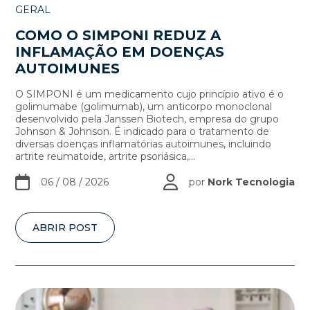
GERAL
COMO O SIMPONI REDUZ A
INFLAMAÇÃO EM DOENÇAS
AUTOIMUNES
O SIMPONI é um medicamento cujo princípio ativo é o
golimumabe (golimumab), um anticorpo monoclonal
desenvolvido pela Janssen Biotech, empresa do grupo
Johnson & Johnson. É indicado para o tratamento de
diversas doenças inflamatórias autoimunes, incluindo
artrite reumatoide, artrite psoriásica,...
06 / 08 / 2026
por
Nork Tecnologia
ABRIR POST