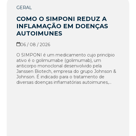
GERAL
COMO O SIMPONI REDUZ A
INFLAMAÇÃO EM DOENÇAS
AUTOIMUNES
06 / 08 / 2026
O SIMPONI é um medicamento cujo princípio
ativo é o golimumabe (golimumab), um
anticorpo monoclonal desenvolvido pela
Janssen Biotech, empresa do grupo Johnson &
Johnson. É indicado para o tratamento de
diversas doenças inflamatórias autoimunes,...