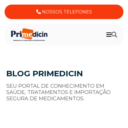
NOSSOS TELEFONES
BLOG PRIMEDICIN
SEU PORTAL DE CONHECIMENTO EM
SAÚDE, TRATAMENTOS E IMPORTAÇÃO
SEGURA DE MEDICAMENTOS.