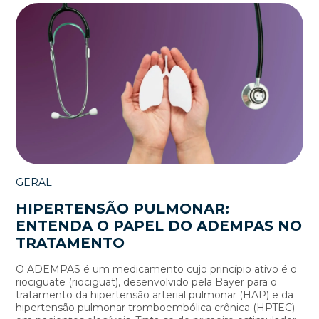
GERAL
HIPERTENSÃO PULMONAR:
ENTENDA O PAPEL DO ADEMPAS NO
TRATAMENTO
O ADEMPAS é um medicamento cujo princípio ativo é o
riociguate (riociguat), desenvolvido pela Bayer para o
tratamento da hipertensão arterial pulmonar (HAP) e da
hipertensão pulmonar tromboembólica crônica (HPTEC)