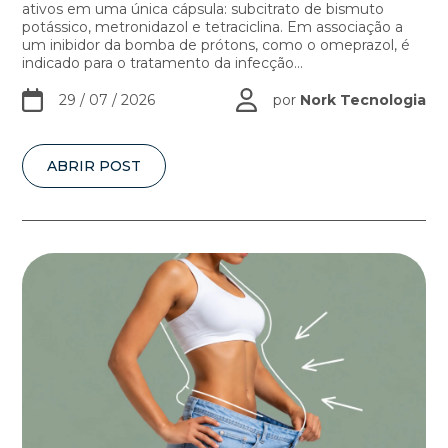
ativos em uma única cápsula: subcitrato de bismuto
potássico, metronidazol e tetraciclina. Em associação a
um inibidor da bomba de prótons, como o omeprazol, é
indicado para o tratamento da infecção...
29 / 07 / 2026
por
Nork Tecnologia
ABRIR POST