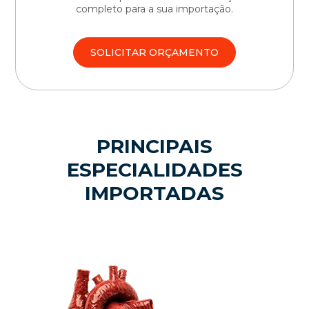
completo para a sua importação.
SOLICITAR ORÇAMENTO
PRINCIPAIS
ESPECIALIDADES
IMPORTADAS