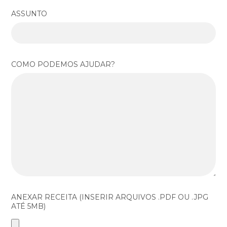
ASSUNTO
COMO PODEMOS AJUDAR?
ANEXAR RECEITA (INSERIR ARQUIVOS .PDF OU .JPG
ATÉ 5MB)