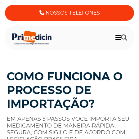
NOSSOS TELEFONES
COMO FUNCIONA O
PROCESSO DE
IMPORTAÇÃO?
EM APENAS 5 PASSOS VOCÊ IMPORTA SEU
MEDICAMENTO DE MANEIRA RÁPIDA,
SEGURA, COM SIGILO E DE ACORDO COM