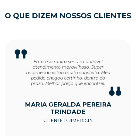
O QUE DIZEM NOSSOS CLIENTES
Empresa muito séria e confiável
atendimento maravilhoso, Super
recomendo estou muito satisfeita. Meu
pedido chegou certinho, dentro do
prazo. Melhor preço que encontrei.
MARIA GERALDA PEREIRA
TRINDADE
CLIENTE PRIMEDICIN