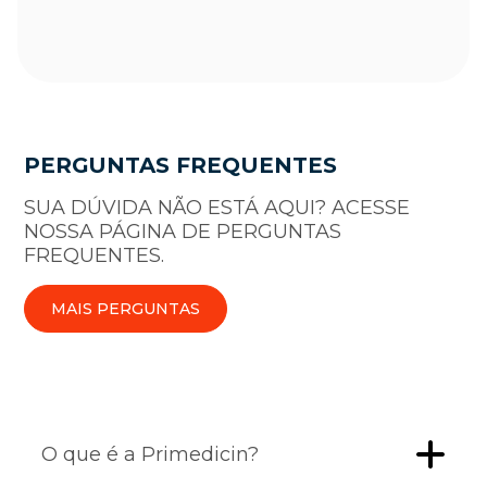
PERGUNTAS FREQUENTES
SUA DÚVIDA NÃO ESTÁ AQUI? ACESSE
NOSSA PÁGINA DE PERGUNTAS
FREQUENTES.
MAIS PERGUNTAS
O que é a Primedicin?