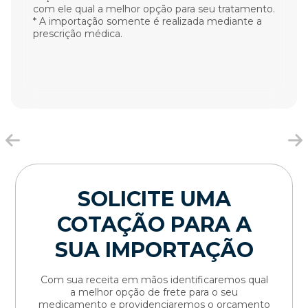
com ele qual a melhor opção para seu tratamento.
* A importação somente é realizada mediante a
prescrição médica.
SOLICITE UMA
COTAÇÃO PARA A
SUA IMPORTAÇÃO
Com sua receita em mãos identificaremos qual
a melhor opção de frete para o seu
medicamento e providenciaremos o orçamento