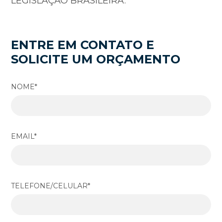
LEGISLAÇÃO BRASILEIRA.
ENTRE EM CONTATO E
SOLICITE UM ORÇAMENTO
NOME*
EMAIL*
TELEFONE/CELULAR*