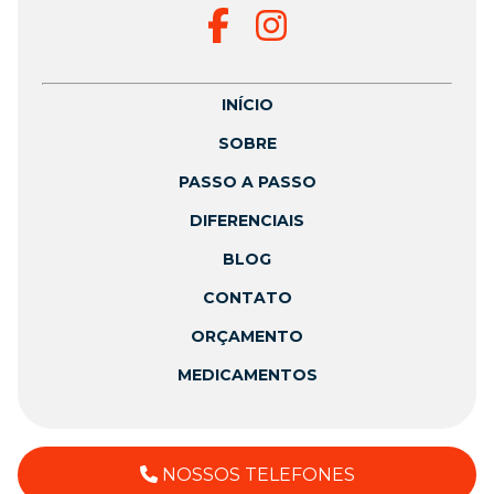
INÍCIO
SOBRE
PASSO A PASSO
DIFERENCIAIS
BLOG
CONTATO
ORÇAMENTO
MEDICAMENTOS
NOSSOS TELEFONES