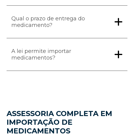
Qual o prazo de entrega do
medicamento?
A lei permite importar
medicamentos?
ASSESSORIA COMPLETA EM
IMPORTAÇÃO DE
MEDICAMENTOS