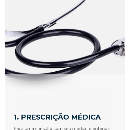
1. PRESCRIÇÃO MÉDICA
Faça uma consulta com seu médico e entenda