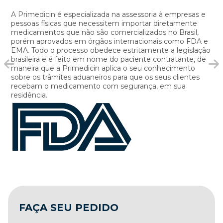
A Primedicin é especializada na assessoria à empresas e
pessoas físicas que necessitem importar diretamente
medicamentos que não são comercializados no Brasil,
porém aprovados em órgãos internacionais como FDA e
EMA. Todo o processo obedece estritamente a legislação
brasileira e é feito em nome do paciente contratante, de
maneira que a Primedicin aplica o seu conhecimento
sobre os trâmites aduaneiros para que os seus clientes
recebam o medicamento com segurança, em sua
residência.
FAÇA SEU PEDIDO