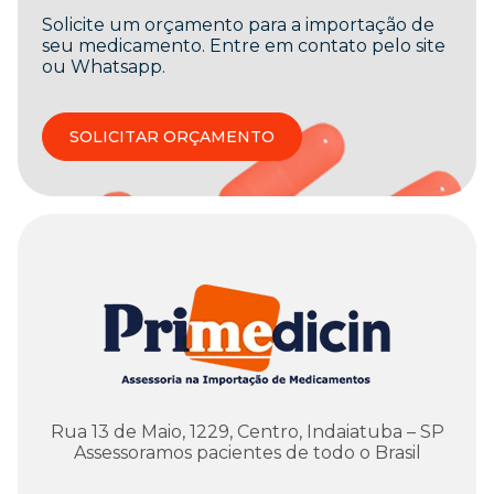
Solicite um orçamento para a importação de
seu medicamento. Entre em contato pelo site
ou Whatsapp.
SOLICITAR ORÇAMENTO
Rua 13 de Maio, 1229, Centro, Indaiatuba – SP
Assessoramos pacientes de todo o Brasil