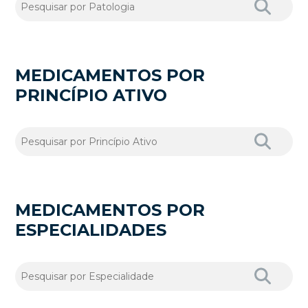
MEDICAMENTOS POR
PRINCÍPIO ATIVO
MEDICAMENTOS POR
ESPECIALIDADES