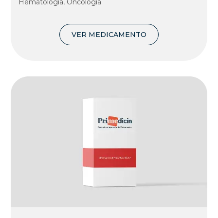
Hematologia, Oncologia
VER MEDICAMENTO