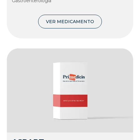
Gastroenterologia
VER MEDICAMENTO