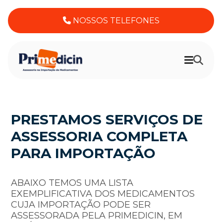
NOSSOS TELEFONES
PRESTAMOS SERVIÇOS DE
ASSESSORIA COMPLETA
PARA IMPORTAÇÃO
ABAIXO TEMOS UMA LISTA
EXEMPLIFICATIVA DOS MEDICAMENTOS
CUJA IMPORTAÇÃO PODE SER
ASSESSORADA PELA PRIMEDICIN, EM