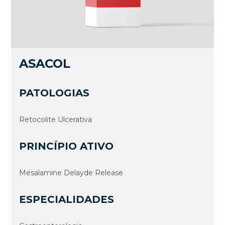
ASACOL
PATOLOGIAS
Retocolite Ulcerativa
PRINCÍPIO ATIVO
Mesalamine Delayde Release
ESPECIALIDADES