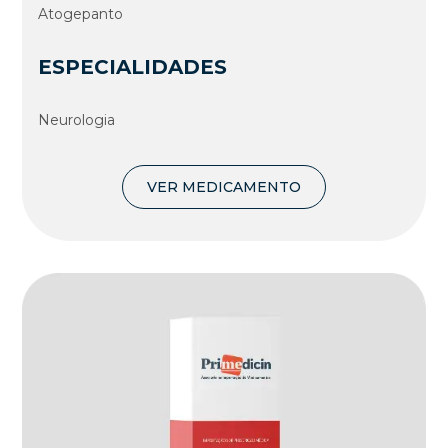
Atogepanto
ESPECIALIDADES
Neurologia
VER MEDICAMENTO