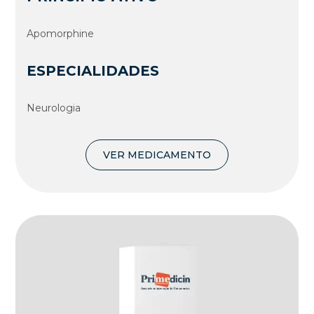
Apomorphine
ESPECIALIDADES
Neurologia
VER MEDICAMENTO