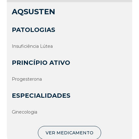
AQSUSTEN
PATOLOGIAS
Insuficiência Lútea
PRINCÍPIO ATIVO
Progesterona
ESPECIALIDADES
Ginecologia
VER MEDICAMENTO