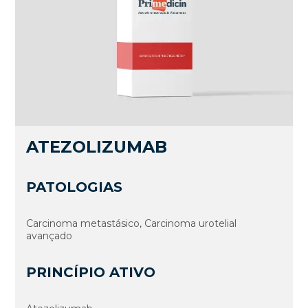
ATEZOLIZUMAB
PATOLOGIAS
Carcinoma metastásico, Carcinoma urotelial
avançado
PRINCÍPIO ATIVO