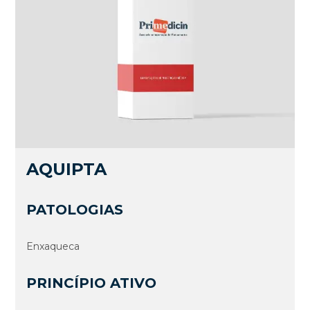
AQUIPTA
PATOLOGIAS
Enxaqueca
PRINCÍPIO ATIVO