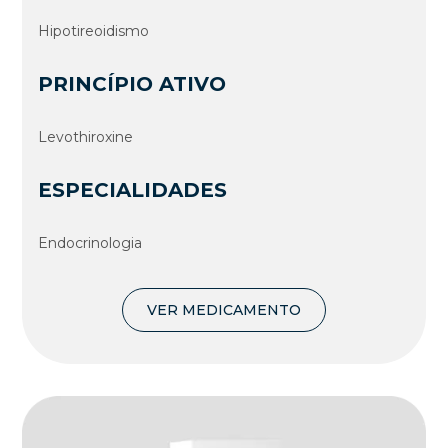
Hipotireoidismo
PRINCÍPIO ATIVO
Levothiroxine
ESPECIALIDADES
Endocrinologia
VER MEDICAMENTO