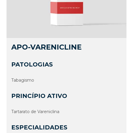
APO-VARENICLINE
PATOLOGIAS
Tabagismo
PRINCÍPIO ATIVO
Tartarato de Vareniclina
ESPECIALIDADES