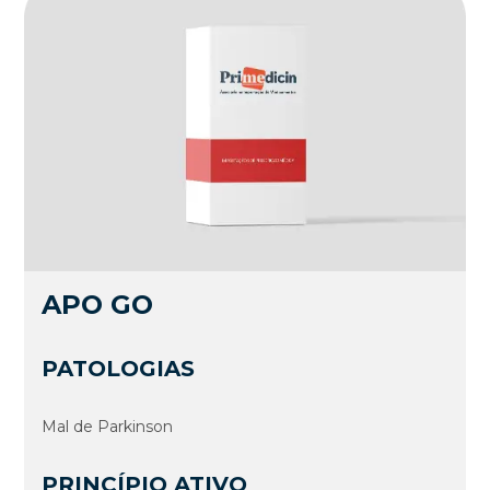
APO GO
PATOLOGIAS
Mal de Parkinson
PRINCÍPIO ATIVO