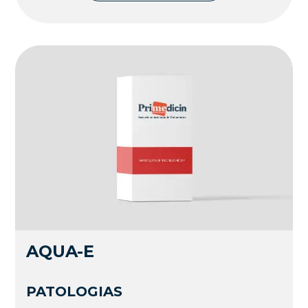
AQUA-E
PATOLOGIAS