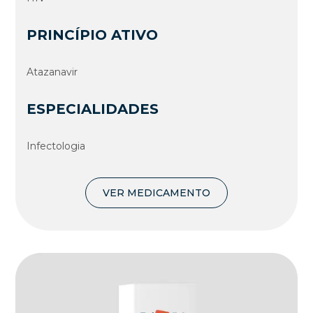
PRINCÍPIO ATIVO
Atazanavir
ESPECIALIDADES
Infectologia
VER MEDICAMENTO