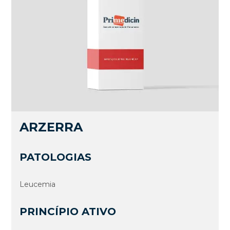
ARZERRA
PATOLOGIAS
Leucemia
PRINCÍPIO ATIVO