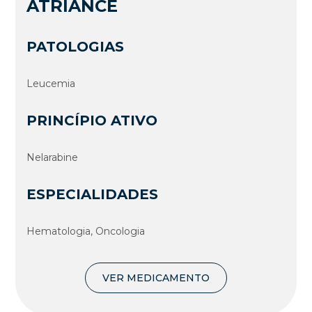
ATRIANCE
PATOLOGIAS
Leucemia
PRINCÍPIO ATIVO
Nelarabine
ESPECIALIDADES
Hematologia, Oncologia
VER MEDICAMENTO