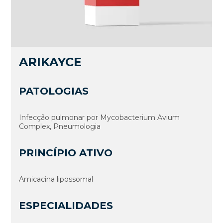
ARIKAYCE
PATOLOGIAS
Infecção pulmonar por Mycobacterium Avium
Complex, Pneumologia
PRINCÍPIO ATIVO
Amicacina lipossomal
ESPECIALIDADES