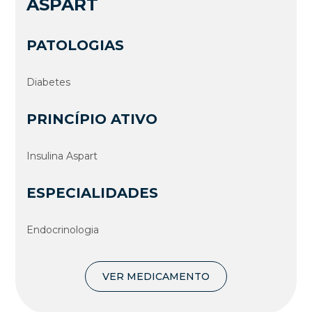
ASPART
PATOLOGIAS
Diabetes
PRINCÍPIO ATIVO
Insulina Aspart
ESPECIALIDADES
Endocrinologia
VER MEDICAMENTO