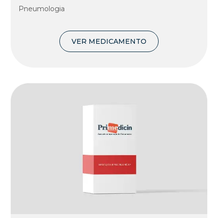
Pneumologia
VER MEDICAMENTO