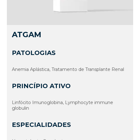
ATGAM
PATOLOGIAS
Anemia Aplástica, Tratamento de Transplante Renal
PRINCÍPIO ATIVO
Linfócito Imunoglobina, Lymphocyte immune
globulin
ESPECIALIDADES