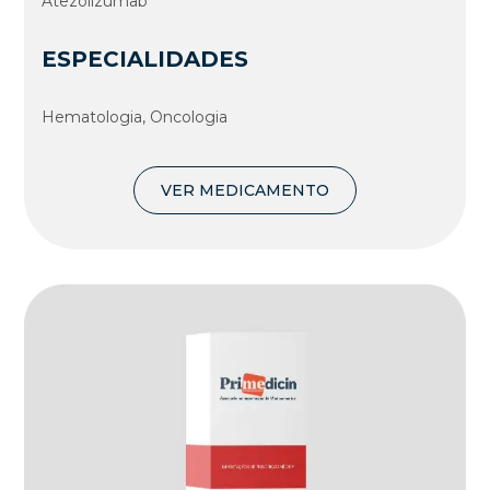
Atezolizumab
ESPECIALIDADES
Hematologia, Oncologia
VER MEDICAMENTO