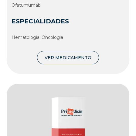
Ofatumumab
ESPECIALIDADES
Hematologia, Oncologia
VER MEDICAMENTO