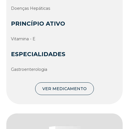
Doenças Hepáticas
PRINCÍPIO ATIVO
Vitamina - E
ESPECIALIDADES
Gastroenterologia
VER MEDICAMENTO