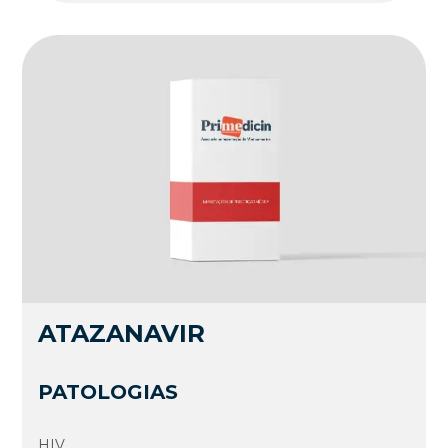
ATAZANAVIR
PATOLOGIAS
HIV