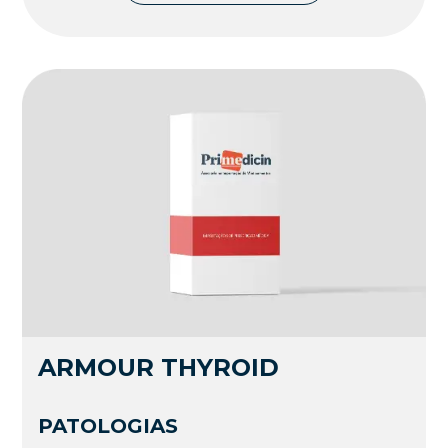
ARMOUR THYROID
PATOLOGIAS