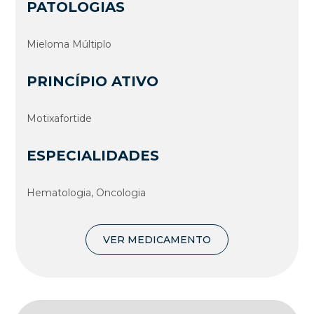
PATOLOGIAS
Mieloma Múltiplo
PRINCÍPIO ATIVO
Motixafortide
ESPECIALIDADES
Hematologia, Oncologia
VER MEDICAMENTO