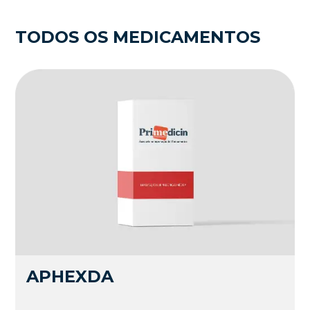
TODOS OS MEDICAMENTOS
APHEXDA