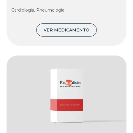
Cardiologia, Pneumologia
VER MEDICAMENTO