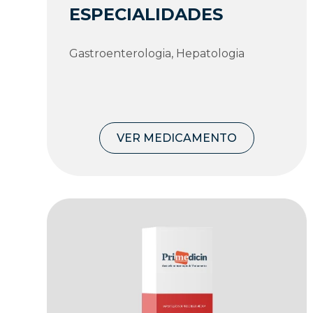
ESPECIALIDADES
Gastroenterologia, Hepatologia
VER MEDICAMENTO