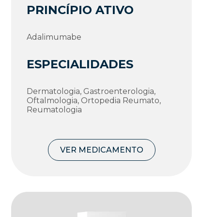
PRINCÍPIO ATIVO
Adalimumabe
ESPECIALIDADES
Dermatologia, Gastroenterologia,
Oftalmologia, Ortopedia Reumato,
Reumatologia
VER MEDICAMENTO