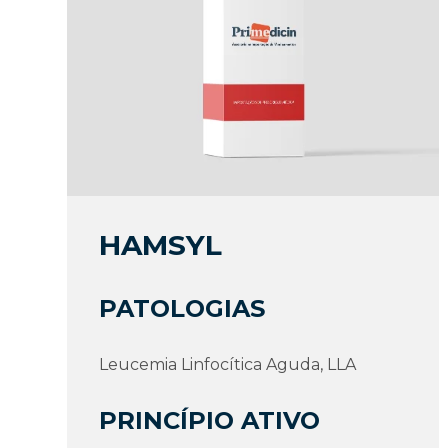
HAMSYL
PATOLOGIAS
Leucemia Linfocítica Aguda, LLA
PRINCÍPIO ATIVO