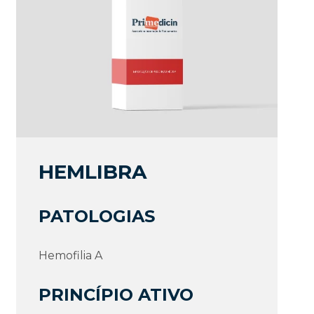
HEMLIBRA
PATOLOGIAS
Hemofilia A
PRINCÍPIO ATIVO