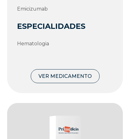
Emicizumab
ESPECIALIDADES
Hematologia
VER MEDICAMENTO