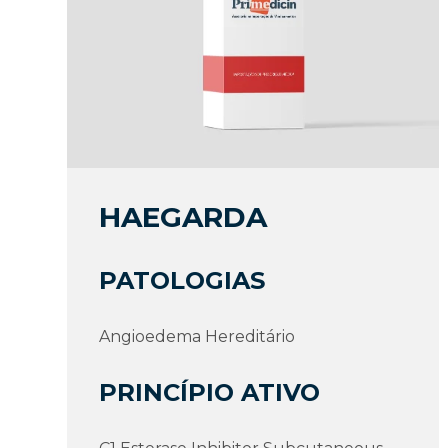
HAEGARDA
PATOLOGIAS
Angioedema Hereditário
PRINCÍPIO ATIVO