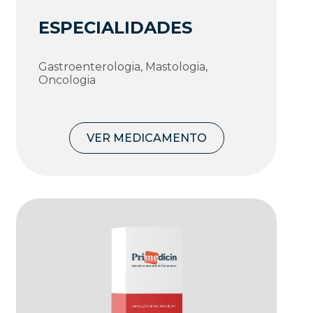
ESPECIALIDADES
Gastroenterologia, Mastologia,
Oncologia
VER MEDICAMENTO