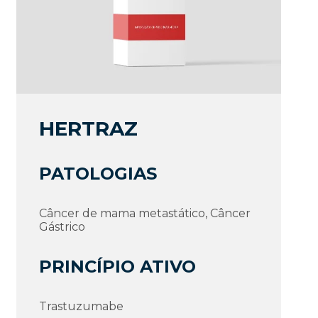
HERTRAZ
PATOLOGIAS
Câncer de mama metastático, Câncer
Gástrico
PRINCÍPIO ATIVO
Trastuzumabe