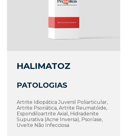
HALIMATOZ
PATOLOGIAS
Artrite Idiopática Juvenil Poliarticular,
Artrite Psoriática, Artrite Reumatóide,
Espondiloartrite Axial, Hidradenite
Supurativa (Acne Inversa), Psoríase,
Uveíte Não Infecciosa