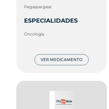
Pegaspargase
ESPECIALIDADES
Oncologia
VER MEDICAMENTO