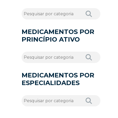
MEDICAMENTOS POR
PRINCÍPIO ATIVO
MEDICAMENTOS POR
ESPECIALIDADES