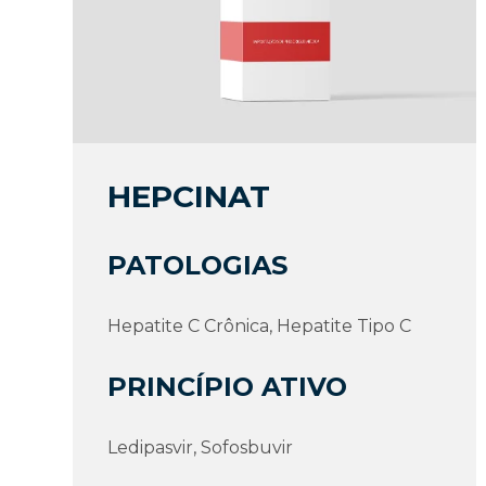
HEPCINAT
PATOLOGIAS
Hepatite C Crônica, Hepatite Tipo C
PRINCÍPIO ATIVO
Ledipasvir, Sofosbuvir