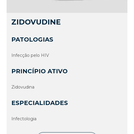
ZIDOVUDINE
PATOLOGIAS
Infecção pelo HIV
PRINCÍPIO ATIVO
Zidovudina
ESPECIALIDADES
Infectologia