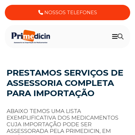
NOSSOS TELEFONES
PRESTAMOS SERVIÇOS DE
ASSESSORIA COMPLETA
PARA IMPORTAÇÃO
ABAIXO TEMOS UMA LISTA
EXEMPLIFICATIVA DOS MEDICAMENTOS
CUJA IMPORTAÇÃO PODE SER
ASSESSORADA PELA PRIMEDICIN, EM