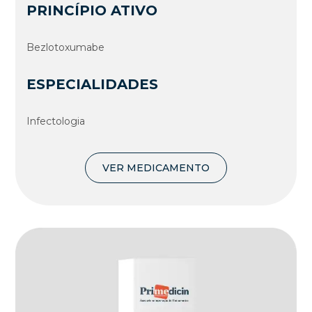
PRINCÍPIO ATIVO
Bezlotoxumabe
ESPECIALIDADES
Infectologia
VER MEDICAMENTO