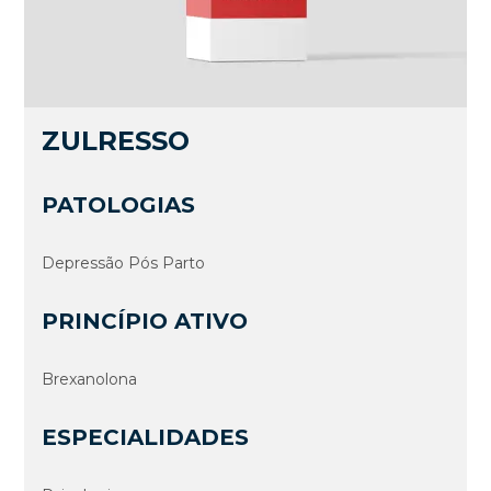
ZULRESSO
PATOLOGIAS
Depressão Pós Parto
PRINCÍPIO ATIVO
Brexanolona
ESPECIALIDADES