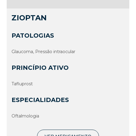
ZIOPTAN
PATOLOGIAS
Glaucoma, Pressão intraocular
PRINCÍPIO ATIVO
Tafluprost
ESPECIALIDADES
Oftalmologia