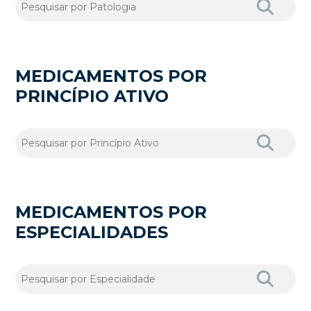
MEDICAMENTOS POR
PRINCÍPIO ATIVO
MEDICAMENTOS POR
ESPECIALIDADES