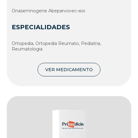
Onasemnogene Abeparvovec-xioi
ESPECIALIDADES
Ortopedia, Ortopedia Reumato, Pediatria,
Reumatologia
VER MEDICAMENTO