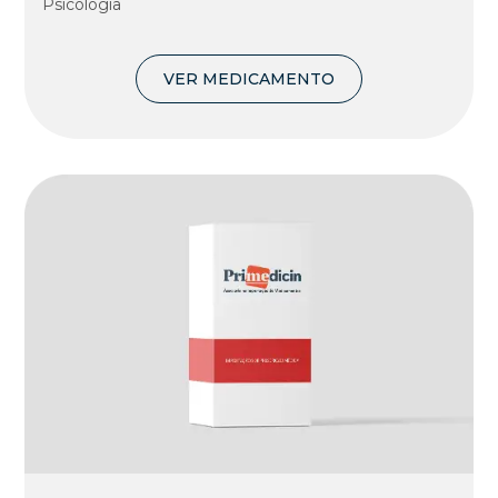
Psicologia
VER MEDICAMENTO