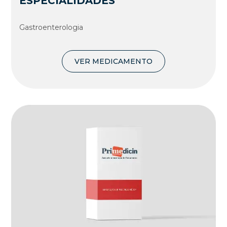
ESPECIALIDADES
Gastroenterologia
VER MEDICAMENTO