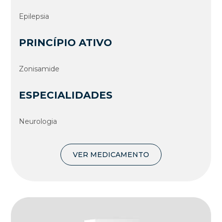
Epilepsia
PRINCÍPIO ATIVO
Zonisamide
ESPECIALIDADES
Neurologia
VER MEDICAMENTO