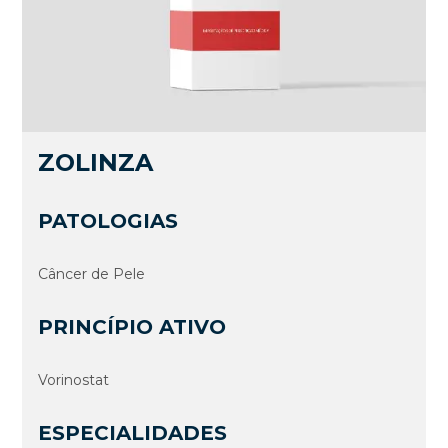
ZOLINZA
PATOLOGIAS
Câncer de Pele
PRINCÍPIO ATIVO
Vorinostat
ESPECIALIDADES