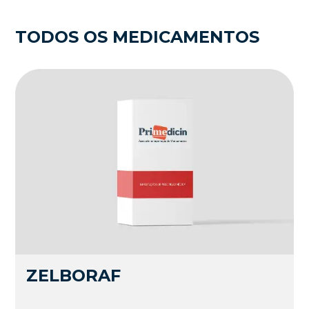
TODOS OS MEDICAMENTOS
ZELBORAF