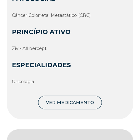
Câncer Colorretal Metastático (CRC)
PRINCÍPIO ATIVO
Ziv - Aflibercept
ESPECIALIDADES
Oncologia
VER MEDICAMENTO