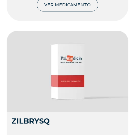
VER MEDICAMENTO
ZILBRYSQ