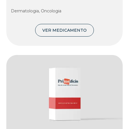
Dermatologia, Oncologia
VER MEDICAMENTO