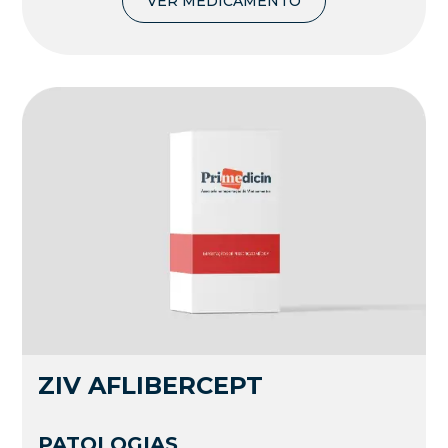
VER MEDICAMENTO
ZIV AFLIBERCEPT
PATOLOGIAS