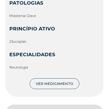
PATOLOGIAS
Miastenia Grave
PRINCÍPIO ATIVO
Zilucoplan
ESPECIALIDADES
Neurologia
VER MEDICAMENTO