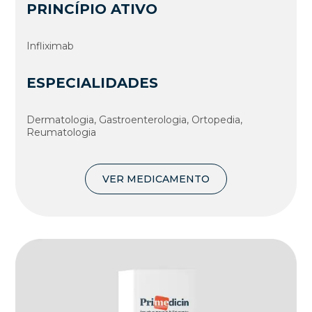
PRINCÍPIO ATIVO
Infliximab
ESPECIALIDADES
Dermatologia, Gastroenterologia, Ortopedia,
Reumatologia
VER MEDICAMENTO