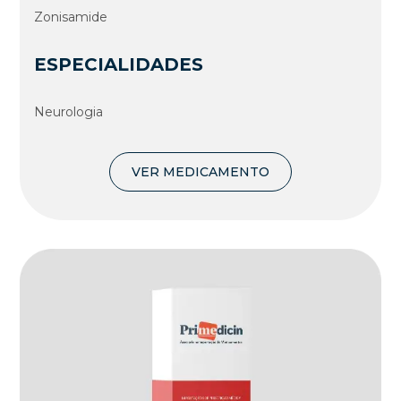
Zonisamide
ESPECIALIDADES
Neurologia
VER MEDICAMENTO