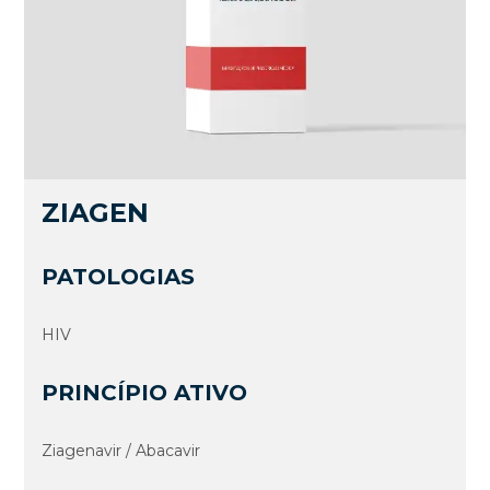
ZIAGEN
PATOLOGIAS
HIV
PRINCÍPIO ATIVO
Ziagenavir / Abacavir