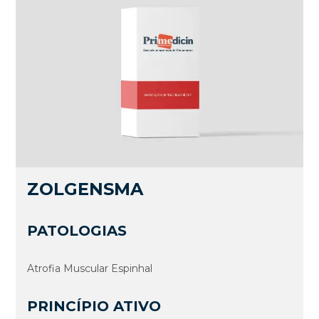
ZOLGENSMA
PATOLOGIAS
Atrofia Muscular Espinhal
PRINCÍPIO ATIVO