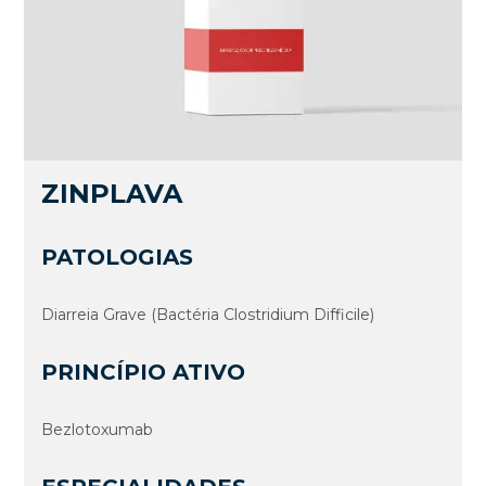
ZINPLAVA
PATOLOGIAS
Diarreia Grave (Bactéria Clostridium Difficile)
PRINCÍPIO ATIVO
Bezlotoxumab