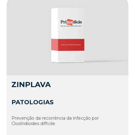
ZINPLAVA
PATOLOGIAS
Prevenção da recorrência da infecção por
Clostridioides difficile