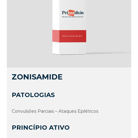
ZONISAMIDE
PATOLOGIAS
Convulsões Parciais – Ataques Epiléticos
PRINCÍPIO ATIVO