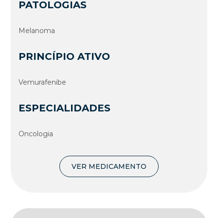
PATOLOGIAS
Melanoma
PRINCÍPIO ATIVO
Vemurafenibe
ESPECIALIDADES
Oncologia
VER MEDICAMENTO