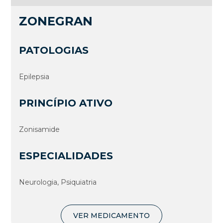
ZONEGRAN
PATOLOGIAS
Epilepsia
PRINCÍPIO ATIVO
Zonisamide
ESPECIALIDADES
Neurologia, Psiquiatria
VER MEDICAMENTO