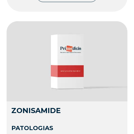
ZONISAMIDE
PATOLOGIAS