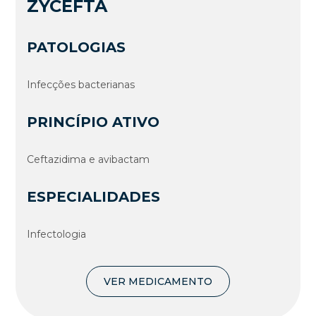
ZYCEFTA
PATOLOGIAS
Infecções bacterianas
PRINCÍPIO ATIVO
Ceftazidima e avibactam
ESPECIALIDADES
Infectologia
VER MEDICAMENTO