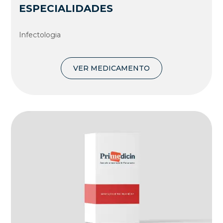
ESPECIALIDADES
Infectologia
VER MEDICAMENTO