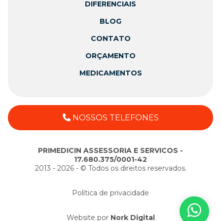
DIFERENCIAIS
BLOG
CONTATO
ORÇAMENTO
MEDICAMENTOS
NOSSOS TELEFONES
PRIMEDICIN ASSESSORIA E SERVICOS -
17.680.375/0001-42
2013 - 2026 - ©️ Todos os direitos reservados.
Política de privacidade
Website por
Nork Digital