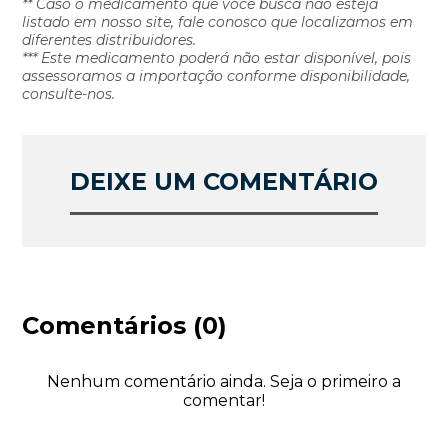
** Caso o medicamento que você busca não esteja
listado em nosso site, fale conosco que localizamos em
diferentes distribuidores.
*** Este medicamento poderá não estar disponível, pois
assessoramos a importação conforme disponibilidade,
consulte-nos.
DEIXE UM COMENTÁRIO
Comentários (0)
Nenhum comentário ainda. Seja o primeiro a
comentar!