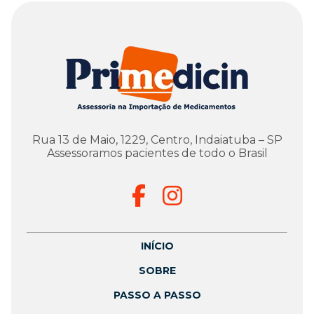
Rua 13 de Maio, 1229, Centro, Indaiatuba – SP
Assessoramos pacientes de todo o Brasil
INÍCIO
SOBRE
PASSO A PASSO