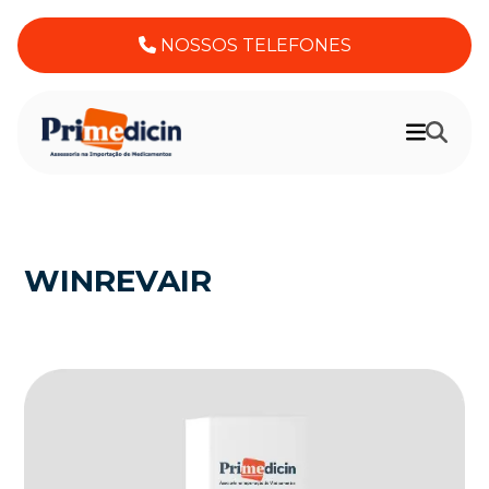
NOSSOS TELEFONES
WINREVAIR