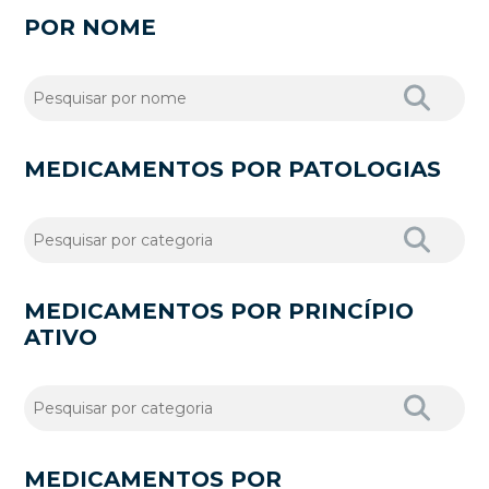
POR NOME
MEDICAMENTOS POR PATOLOGIAS
MEDICAMENTOS POR PRINCÍPIO
ATIVO
MEDICAMENTOS POR