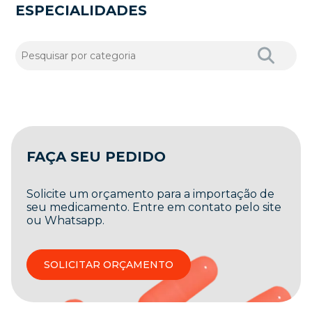
ESPECIALIDADES
FAÇA SEU PEDIDO
Solicite um orçamento para a importação de
seu medicamento. Entre em contato pelo site
ou Whatsapp.
SOLICITAR ORÇAMENTO