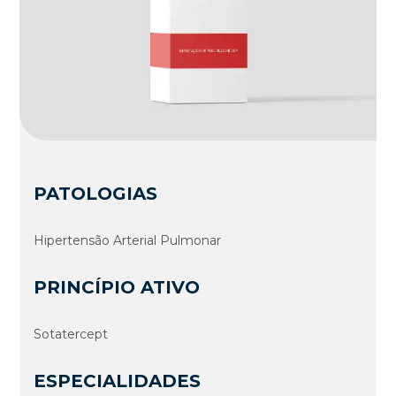
PATOLOGIAS
Hipertensão Arterial Pulmonar
PRINCÍPIO ATIVO
Sotatercept
ESPECIALIDADES