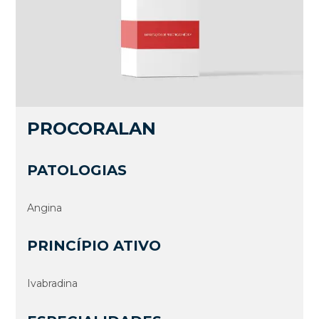
PROCORALAN
PATOLOGIAS
Angina
PRINCÍPIO ATIVO
Ivabradina