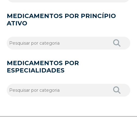
MEDICAMENTOS POR PRINCÍPIO
ATIVO
MEDICAMENTOS POR
ESPECIALIDADES