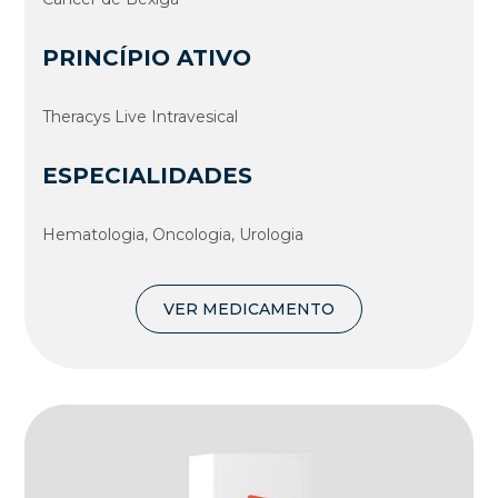
PRINCÍPIO ATIVO
Theracys Live Intravesical
ESPECIALIDADES
Hematologia, Oncologia, Urologia
VER MEDICAMENTO