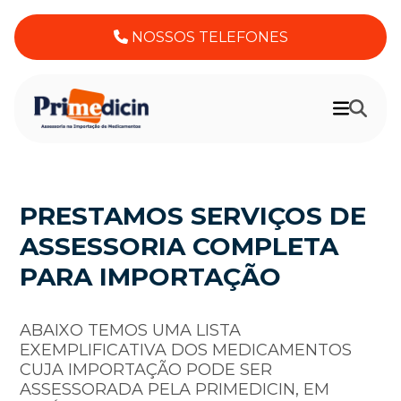
NOSSOS TELEFONES
PRESTAMOS SERVIÇOS DE
ASSESSORIA COMPLETA
PARA IMPORTAÇÃO
ABAIXO TEMOS UMA LISTA
EXEMPLIFICATIVA DOS MEDICAMENTOS
CUJA IMPORTAÇÃO PODE SER
ASSESSORADA PELA PRIMEDICIN, EM