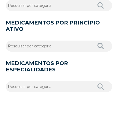
MEDICAMENTOS POR PRINCÍPIO
ATIVO
MEDICAMENTOS POR
ESPECIALIDADES