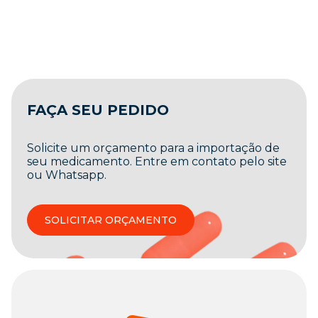
FAÇA SEU PEDIDO
Solicite um orçamento para a importação de
seu medicamento. Entre em contato pelo site
ou Whatsapp.
SOLICITAR ORÇAMENTO