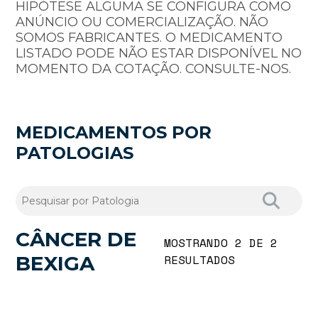
HIPÓTESE ALGUMA SE CONFIGURA COMO
ANÚNCIO OU COMERCIALIZAÇÃO. NÃO
SOMOS FABRICANTES. O MEDICAMENTO
LISTADO PODE NÃO ESTAR DISPONÍVEL NO
MOMENTO DA COTAÇÃO. CONSULTE-NOS.
MEDICAMENTOS POR
PATOLOGIAS
CÂNCER DE
MOSTRANDO 2 DE 2
BEXIGA
RESULTADOS