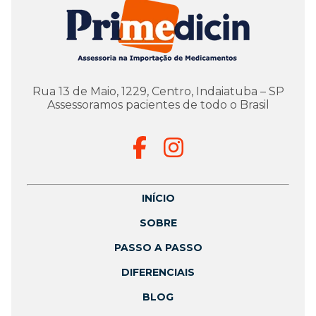
Rua 13 de Maio, 1229, Centro, Indaiatuba – SP
Assessoramos pacientes de todo o Brasil
INÍCIO
SOBRE
PASSO A PASSO
DIFERENCIAIS
BLOG