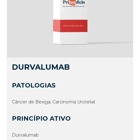
DURVALUMAB
PATOLOGIAS
Câncer de Bexiga, Carcinoma Urotelial
PRINCÍPIO ATIVO
Durvalumab