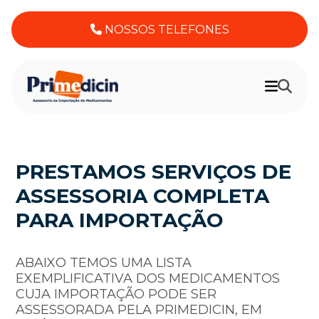
NOSSOS TELEFONES
PRESTAMOS SERVIÇOS DE
ASSESSORIA COMPLETA
PARA IMPORTAÇÃO
ABAIXO TEMOS UMA LISTA
EXEMPLIFICATIVA DOS MEDICAMENTOS
CUJA IMPORTAÇÃO PODE SER
ASSESSORADA PELA PRIMEDICIN, EM