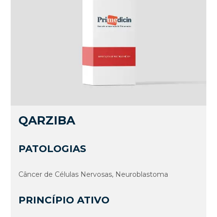
QARZIBA
PATOLOGIAS
Câncer de Células Nervosas, Neuroblastoma
PRINCÍPIO ATIVO