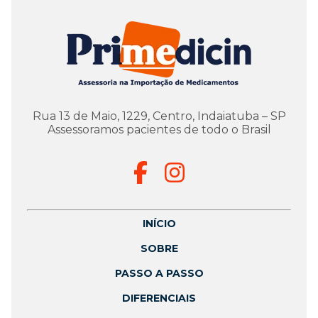
Rua 13 de Maio, 1229, Centro, Indaiatuba – SP
Assessoramos pacientes de todo o Brasil
INÍCIO
SOBRE
PASSO A PASSO
DIFERENCIAIS