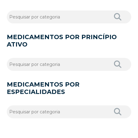
MEDICAMENTOS POR PRINCÍPIO
ATIVO
MEDICAMENTOS POR
ESPECIALIDADES