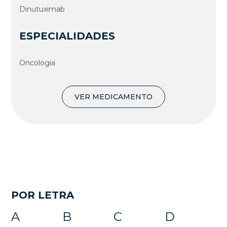
Dinutuximab
ESPECIALIDADES
Oncologia
VER MEDICAMENTO
POR LETRA
A
B
C
D