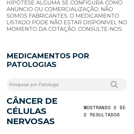
HIPÓTESE ALGUMA SE CONFIGURA COMO
ANÚNCIO OU COMERCIALIZAÇÃO. NÃO
SOMOS FABRICANTES. O MEDICAMENTO
LISTADO PODE NÃO ESTAR DISPONÍVEL NO
MOMENTO DA COTAÇÃO. CONSULTE-NOS.
MEDICAMENTOS POR
PATOLOGIAS
CÂNCER DE
MOSTRANDO 2 DE
CÉLULAS
2 RESULTADOS
NERVOSAS