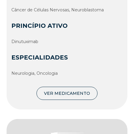
Câncer de Células Nervosas, Neuroblastoma
PRINCÍPIO ATIVO
Dinutuximab
ESPECIALIDADES
Neurologia, Oncologia
VER MEDICAMENTO