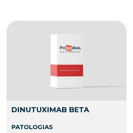
DINUTUXIMAB BETA
PATOLOGIAS