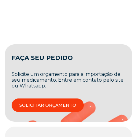
FAÇA SEU PEDIDO
Solicite um orçamento para a importação de
seu medicamento. Entre em contato pelo site
ou Whatsapp.
SOLICITAR ORÇAMENTO