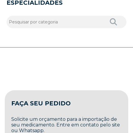
ESPECIALIDADES
FAÇA SEU PEDIDO
Solicite um orçamento para a importação de
seu medicamento. Entre em contato pelo site
ou Whatsapp.