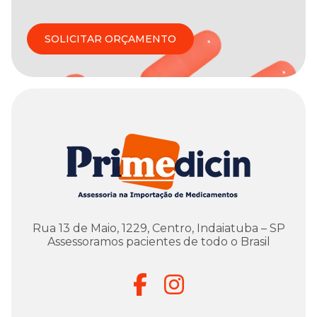
SOLICITAR ORÇAMENTO
Rua 13 de Maio, 1229, Centro, Indaiatuba – SP
Assessoramos pacientes de todo o Brasil