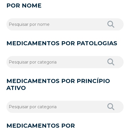
POR NOME
MEDICAMENTOS POR PATOLOGIAS
MEDICAMENTOS POR PRINCÍPIO
ATIVO
MEDICAMENTOS POR