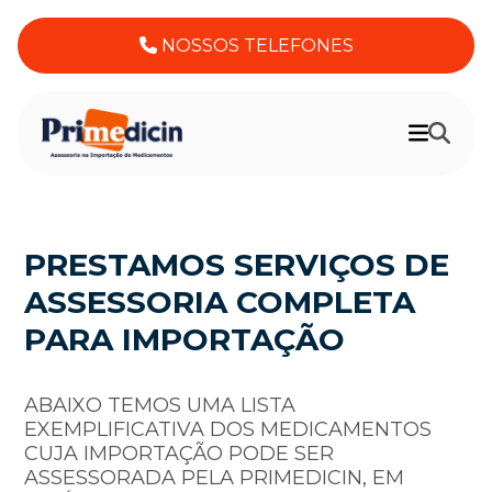
NOSSOS TELEFONES
PRESTAMOS SERVIÇOS DE
ASSESSORIA COMPLETA
PARA IMPORTAÇÃO
ABAIXO TEMOS UMA LISTA
EXEMPLIFICATIVA DOS MEDICAMENTOS
CUJA IMPORTAÇÃO PODE SER
ASSESSORADA PELA PRIMEDICIN, EM