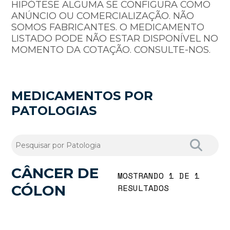
HIPÓTESE ALGUMA SE CONFIGURA COMO
ANÚNCIO OU COMERCIALIZAÇÃO. NÃO
SOMOS FABRICANTES. O MEDICAMENTO
LISTADO PODE NÃO ESTAR DISPONÍVEL NO
MOMENTO DA COTAÇÃO. CONSULTE-NOS.
MEDICAMENTOS POR
PATOLOGIAS
CÂNCER DE
MOSTRANDO 1 DE 1
CÓLON
RESULTADOS