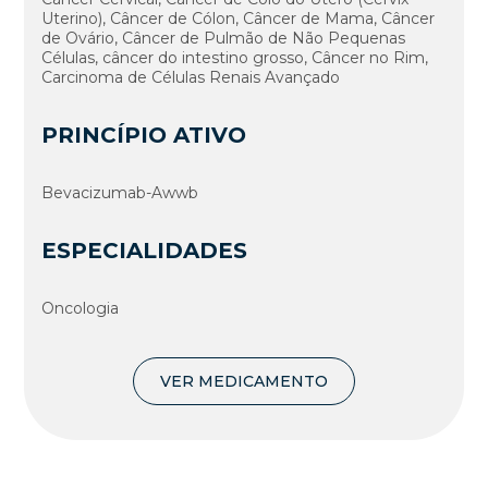
Uterino), Câncer de Cólon, Câncer de Mama, Câncer
de Ovário, Câncer de Pulmão de Não Pequenas
Células, câncer do intestino grosso, Câncer no Rim,
Carcinoma de Células Renais Avançado
PRINCÍPIO ATIVO
Bevacizumab-Awwb
ESPECIALIDADES
Oncologia
VER MEDICAMENTO