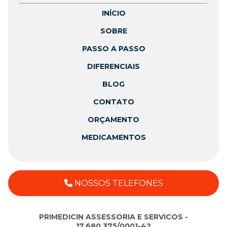
INÍCIO
SOBRE
PASSO A PASSO
DIFERENCIAIS
BLOG
CONTATO
ORÇAMENTO
MEDICAMENTOS
NOSSOS TELEFONES
PRIMEDICIN ASSESSORIA E SERVICOS -
17.680.375/0001-42