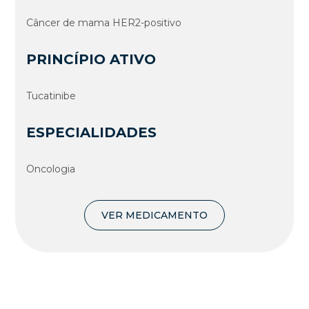
Câncer de mama HER2-positivo
PRINCÍPIO ATIVO
Tucatinibe
ESPECIALIDADES
Oncologia
VER MEDICAMENTO