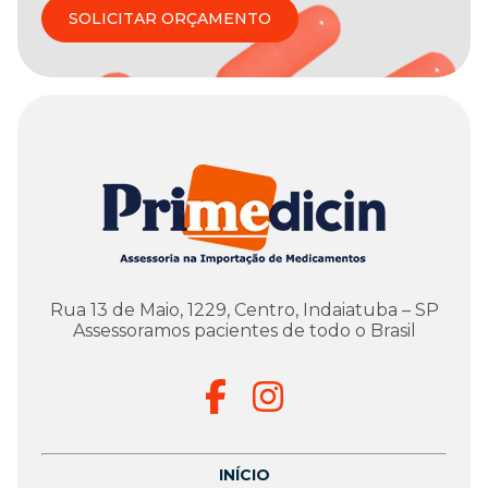
SOLICITAR ORÇAMENTO
Rua 13 de Maio, 1229, Centro, Indaiatuba – SP
Assessoramos pacientes de todo o Brasil
INÍCIO