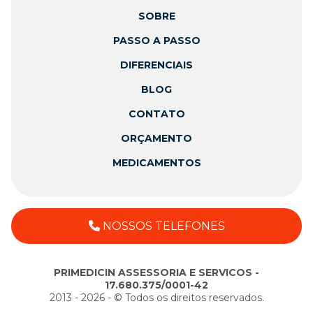
SOBRE
PASSO A PASSO
DIFERENCIAIS
BLOG
CONTATO
ORÇAMENTO
MEDICAMENTOS
NOSSOS TELEFONES
PRIMEDICIN ASSESSORIA E SERVICOS -
17.680.375/0001-42
2013 - 2026 - ©️ Todos os direitos reservados.