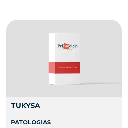
TUKYSA
PATOLOGIAS