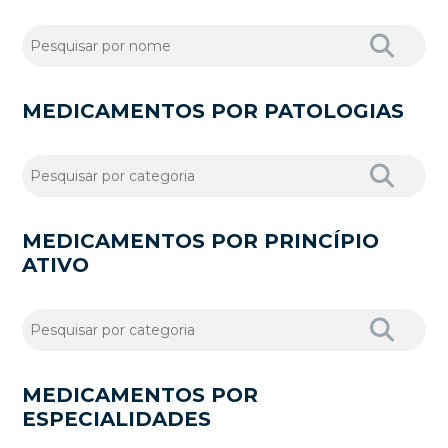
MEDICAMENTOS POR PATOLOGIAS
MEDICAMENTOS POR PRINCÍPIO
ATIVO
MEDICAMENTOS POR
ESPECIALIDADES