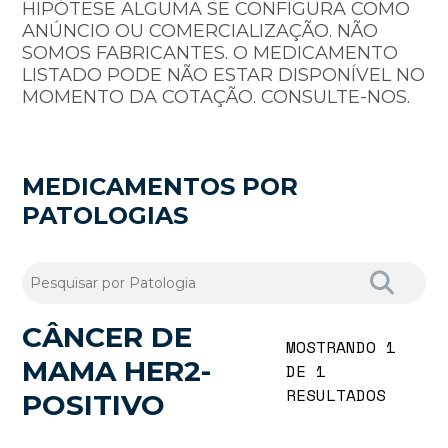
HIPÓTESE ALGUMA SE CONFIGURA COMO
ANÚNCIO OU COMERCIALIZAÇÃO. NÃO
SOMOS FABRICANTES. O MEDICAMENTO
LISTADO PODE NÃO ESTAR DISPONÍVEL NO
MOMENTO DA COTAÇÃO. CONSULTE-NOS.
MEDICAMENTOS POR
PATOLOGIAS
CÂNCER DE
MOSTRANDO 1
MAMA HER2-
DE 1
RESULTADOS
POSITIVO