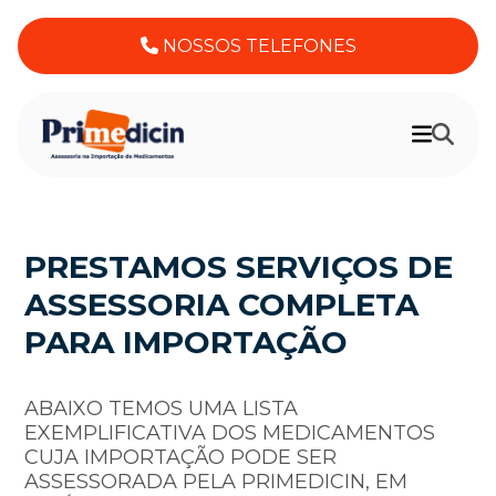
NOSSOS TELEFONES
PRESTAMOS SERVIÇOS DE
ASSESSORIA COMPLETA
PARA IMPORTAÇÃO
ABAIXO TEMOS UMA LISTA
EXEMPLIFICATIVA DOS MEDICAMENTOS
CUJA IMPORTAÇÃO PODE SER
ASSESSORADA PELA PRIMEDICIN, EM