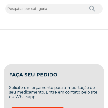
FAÇA SEU PEDIDO
Solicite um orçamento para a importação de
seu medicamento. Entre em contato pelo site
ou Whatsapp.