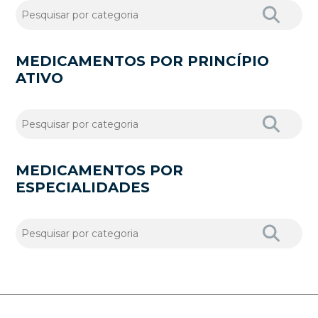
MEDICAMENTOS POR PRINCÍPIO
ATIVO
MEDICAMENTOS POR
ESPECIALIDADES