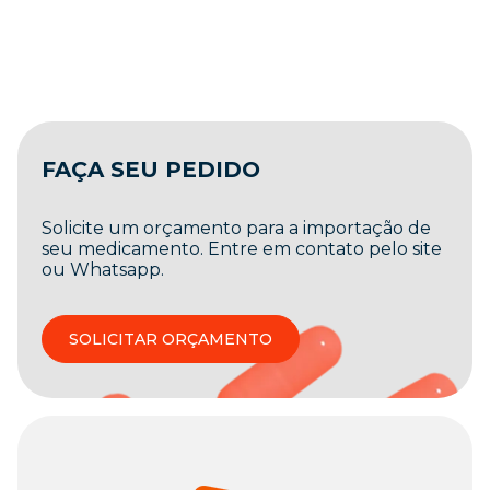
FAÇA SEU PEDIDO
Solicite um orçamento para a importação de
seu medicamento. Entre em contato pelo site
ou Whatsapp.
SOLICITAR ORÇAMENTO