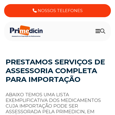
NOSSOS TELEFONES
PRESTAMOS SERVIÇOS DE
ASSESSORIA COMPLETA
PARA IMPORTAÇÃO
ABAIXO TEMOS UMA LISTA
EXEMPLIFICATIVA DOS MEDICAMENTOS
CUJA IMPORTAÇÃO PODE SER
ASSESSORADA PELA PRIMEDICIN, EM