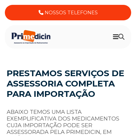
NOSSOS TELEFONES
PRESTAMOS SERVIÇOS DE
ASSESSORIA COMPLETA
PARA IMPORTAÇÃO
ABAIXO TEMOS UMA LISTA
EXEMPLIFICATIVA DOS MEDICAMENTOS
CUJA IMPORTAÇÃO PODE SER
ASSESSORADA PELA PRIMEDICIN, EM