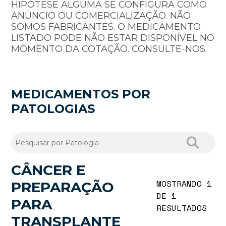
HIPÓTESE ALGUMA SE CONFIGURA COMO
ANÚNCIO OU COMERCIALIZAÇÃO. NÃO
SOMOS FABRICANTES. O MEDICAMENTO
LISTADO PODE NÃO ESTAR DISPONÍVEL NO
MOMENTO DA COTAÇÃO. CONSULTE-NOS.
MEDICAMENTOS POR
PATOLOGIAS
CÂNCER E
MOSTRANDO 1
PREPARAÇÃO
DE 1
PARA
RESULTADOS
TRANSPLANTE