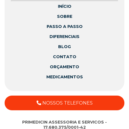
INÍCIO
SOBRE
PASSO A PASSO
DIFERENCIAIS
BLOG
CONTATO
ORÇAMENTO
MEDICAMENTOS
NOSSOS TELEFONES
PRIMEDICIN ASSESSORIA E SERVICOS -
17.680.375/0001-42