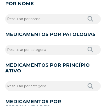
POR NOME
MEDICAMENTOS POR PATOLOGIAS
MEDICAMENTOS POR PRINCÍPIO
ATIVO
MEDICAMENTOS POR