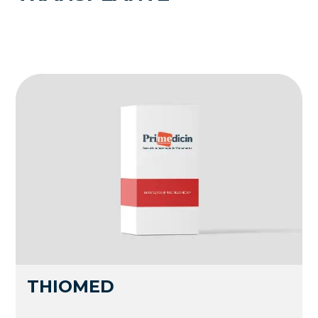
THIOMED