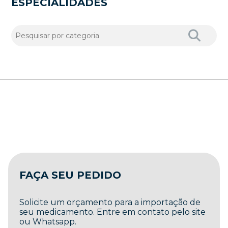
ESPECIALIDADES
FAÇA SEU PEDIDO
Solicite um orçamento para a importação de
seu medicamento. Entre em contato pelo site
ou Whatsapp.