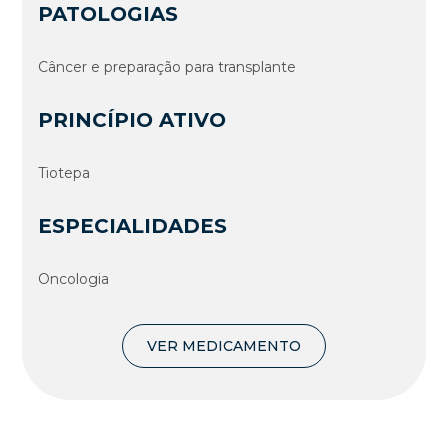
PATOLOGIAS
Câncer e preparação para transplante
PRINCÍPIO ATIVO
Tiotepa
ESPECIALIDADES
Oncologia
VER MEDICAMENTO