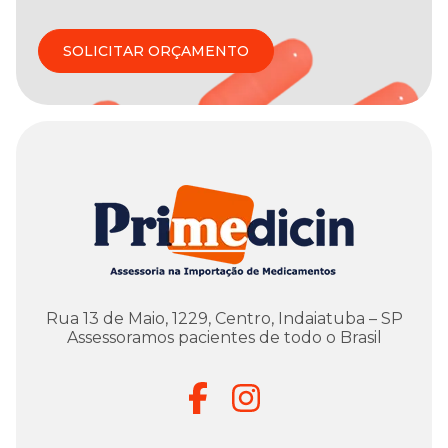
SOLICITAR ORÇAMENTO
Rua 13 de Maio, 1229, Centro, Indaiatuba – SP
Assessoramos pacientes de todo o Brasil