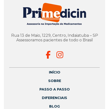
Rua 13 de Maio, 1229, Centro, Indaiatuba – SP
Assessoramos pacientes de todo o Brasil
INÍCIO
SOBRE
PASSO A PASSO
DIFERENCIAIS
BLOG