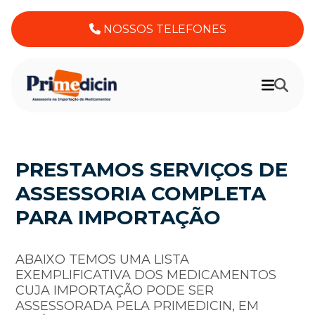
NOSSOS TELEFONES
PRESTAMOS SERVIÇOS DE
ASSESSORIA COMPLETA
PARA IMPORTAÇÃO
ABAIXO TEMOS UMA LISTA
EXEMPLIFICATIVA DOS MEDICAMENTOS
CUJA IMPORTAÇÃO PODE SER
ASSESSORADA PELA PRIMEDICIN, EM