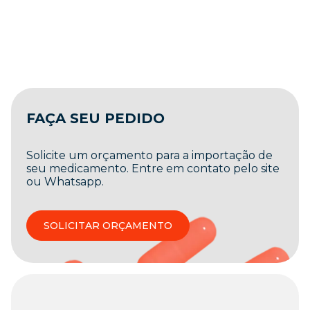
FAÇA SEU PEDIDO
Solicite um orçamento para a importação de
seu medicamento. Entre em contato pelo site
ou Whatsapp.
SOLICITAR ORÇAMENTO