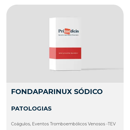
FONDAPARINUX SÓDICO
PATOLOGIAS
Coágulos, Eventos Tromboembólicos Venosos -TEV