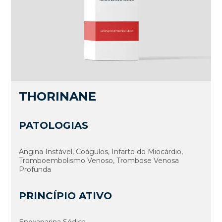
THORINANE
PATOLOGIAS
Angina Instável, Coágulos, Infarto do Miocárdio,
Tromboembolismo Venoso, Trombose Venosa
Profunda
PRINCÍPIO ATIVO