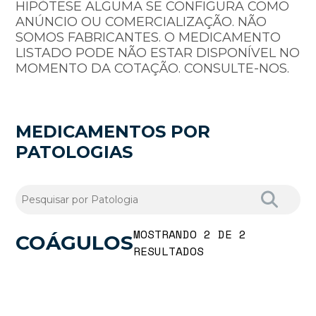
HIPÓTESE ALGUMA SE CONFIGURA COMO
ANÚNCIO OU COMERCIALIZAÇÃO. NÃO
SOMOS FABRICANTES. O MEDICAMENTO
LISTADO PODE NÃO ESTAR DISPONÍVEL NO
MOMENTO DA COTAÇÃO. CONSULTE-NOS.
MEDICAMENTOS POR
PATOLOGIAS
MOSTRANDO 2 DE 2
COÁGULOS
RESULTADOS