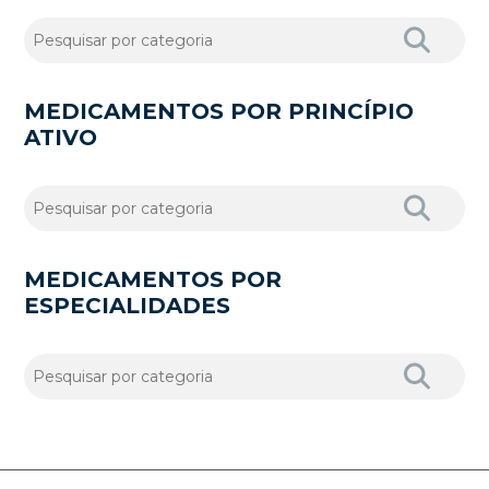
MEDICAMENTOS POR PRINCÍPIO
ATIVO
MEDICAMENTOS POR
ESPECIALIDADES