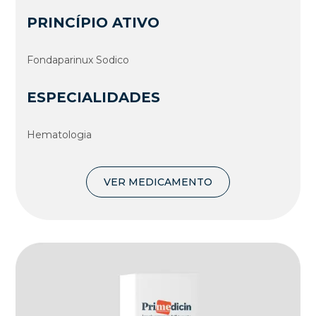
PRINCÍPIO ATIVO
Fondaparinux Sodico
ESPECIALIDADES
Hematologia
VER MEDICAMENTO