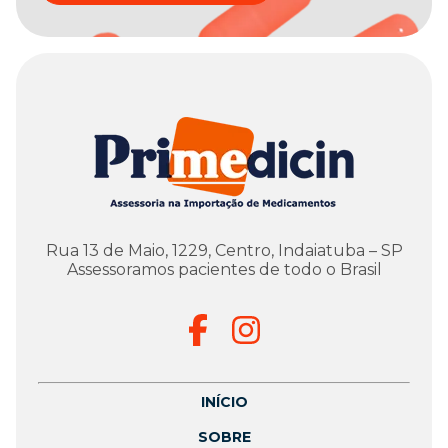
Rua 13 de Maio, 1229, Centro, Indaiatuba – SP
Assessoramos pacientes de todo o Brasil
INÍCIO
SOBRE