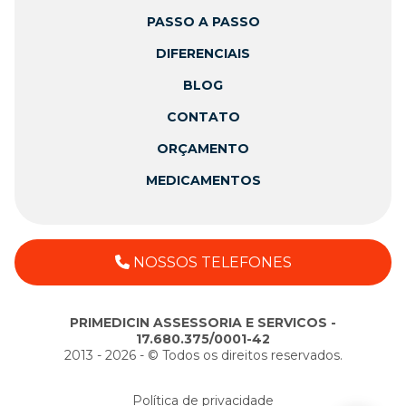
PASSO A PASSO
DIFERENCIAIS
BLOG
CONTATO
ORÇAMENTO
MEDICAMENTOS
NOSSOS TELEFONES
PRIMEDICIN ASSESSORIA E SERVICOS -
17.680.375/0001-42
2013 - 2026 - ©️ Todos os direitos reservados.
Política de privacidade