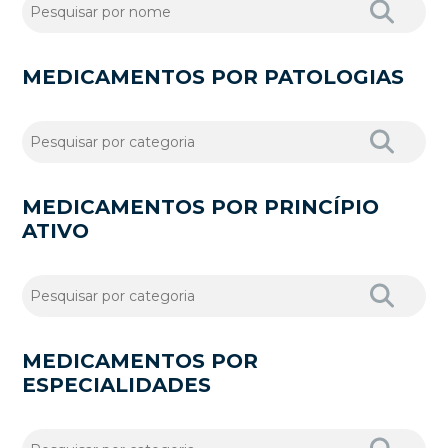
MEDICAMENTOS POR PATOLOGIAS
MEDICAMENTOS POR PRINCÍPIO
ATIVO
MEDICAMENTOS POR
ESPECIALIDADES