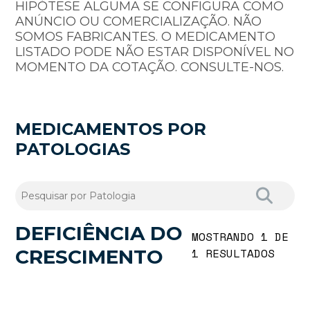
HIPÓTESE ALGUMA SE CONFIGURA COMO
ANÚNCIO OU COMERCIALIZAÇÃO. NÃO
SOMOS FABRICANTES. O MEDICAMENTO
LISTADO PODE NÃO ESTAR DISPONÍVEL NO
MOMENTO DA COTAÇÃO. CONSULTE-NOS.
MEDICAMENTOS POR
PATOLOGIAS
DEFICIÊNCIA DO
MOSTRANDO 1 DE
CRESCIMENTO
1 RESULTADOS