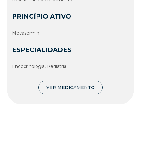
PRINCÍPIO ATIVO
Mecasermin
ESPECIALIDADES
Endocrinologia, Pediatria
VER MEDICAMENTO