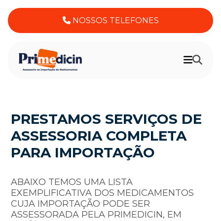
NOSSOS TELEFONES
PRESTAMOS SERVIÇOS DE
ASSESSORIA COMPLETA
PARA IMPORTAÇÃO
ABAIXO TEMOS UMA LISTA
EXEMPLIFICATIVA DOS MEDICAMENTOS
CUJA IMPORTAÇÃO PODE SER
ASSESSORADA PELA PRIMEDICIN, EM