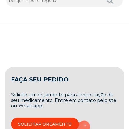
FAÇA SEU PEDIDO
Solicite um orçamento para a importação de
seu medicamento. Entre em contato pelo site
ou Whatsapp.
SOLICITAR ORÇAMENTO