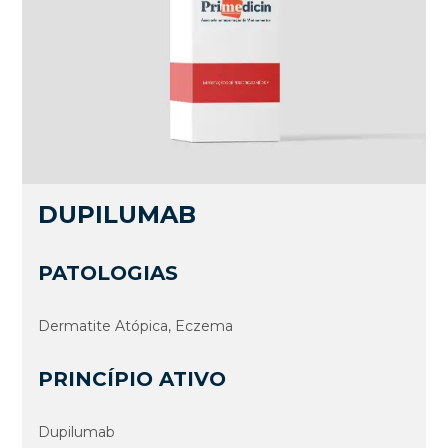
DUPILUMAB
PATOLOGIAS
Dermatite Atópica, Eczema
PRINCÍPIO ATIVO
Dupilumab