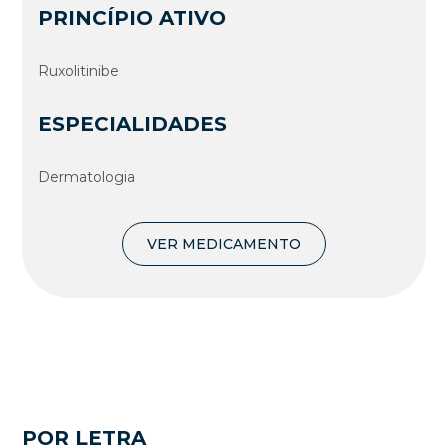
PRINCÍPIO ATIVO
Ruxolitinibe
ESPECIALIDADES
Dermatologia
VER MEDICAMENTO
POR LETRA