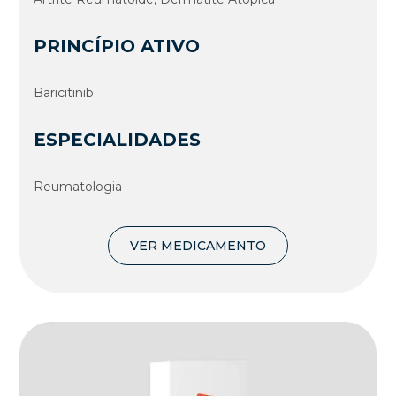
PRINCÍPIO ATIVO
Baricitinib
ESPECIALIDADES
Reumatologia
VER MEDICAMENTO