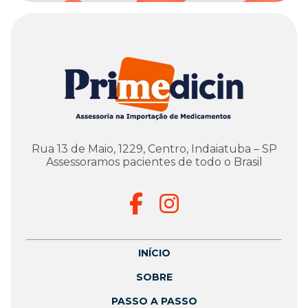
Rua 13 de Maio, 1229, Centro, Indaiatuba – SP
Assessoramos pacientes de todo o Brasil
INÍCIO
SOBRE
PASSO A PASSO