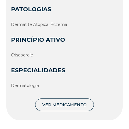
PATOLOGIAS
Dermatite Atópica, Eczema
PRINCÍPIO ATIVO
Crisaborole
ESPECIALIDADES
Dermatologia
VER MEDICAMENTO