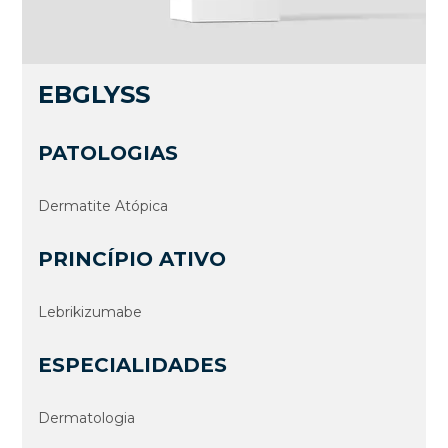
EBGLYSS
PATOLOGIAS
Dermatite Atópica
PRINCÍPIO ATIVO
Lebrikizumabe
ESPECIALIDADES
Dermatologia