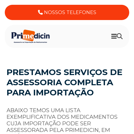
NOSSOS TELEFONES
PRESTAMOS SERVIÇOS DE
ASSESSORIA COMPLETA
PARA IMPORTAÇÃO
ABAIXO TEMOS UMA LISTA
EXEMPLIFICATIVA DOS MEDICAMENTOS
CUJA IMPORTAÇÃO PODE SER
ASSESSORADA PELA PRIMEDICIN, EM