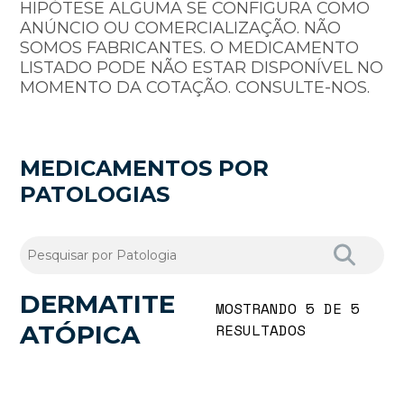
HIPÓTESE ALGUMA SE CONFIGURA COMO
ANÚNCIO OU COMERCIALIZAÇÃO. NÃO
SOMOS FABRICANTES. O MEDICAMENTO
LISTADO PODE NÃO ESTAR DISPONÍVEL NO
MOMENTO DA COTAÇÃO. CONSULTE-NOS.
MEDICAMENTOS POR
PATOLOGIAS
DERMATITE
MOSTRANDO 5 DE 5
ATÓPICA
RESULTADOS