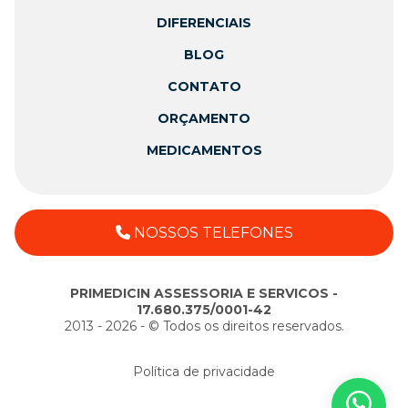
DIFERENCIAIS
BLOG
CONTATO
ORÇAMENTO
MEDICAMENTOS
NOSSOS TELEFONES
PRIMEDICIN ASSESSORIA E SERVICOS -
17.680.375/0001-42
2013 - 2026 - ©️ Todos os direitos reservados.
Política de privacidade