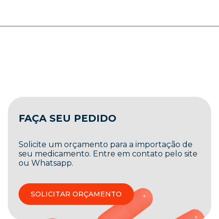
FAÇA SEU PEDIDO
Solicite um orçamento para a importação de
seu medicamento. Entre em contato pelo site
ou Whatsapp.
SOLICITAR ORÇAMENTO