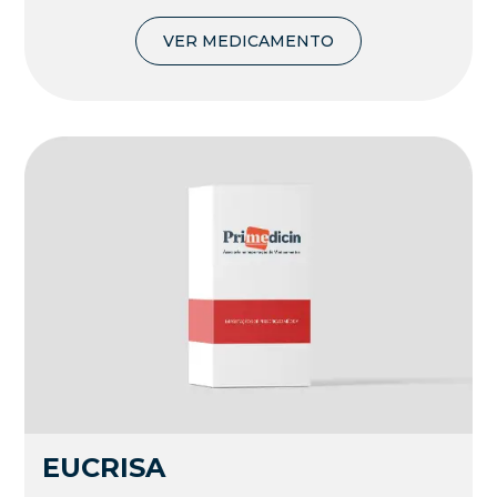
VER MEDICAMENTO
EUCRISA