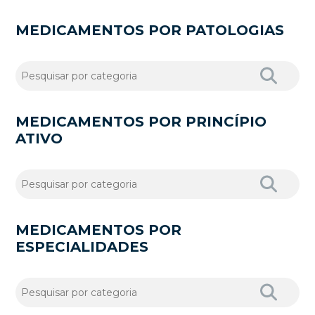
MEDICAMENTOS POR PATOLOGIAS
MEDICAMENTOS POR PRINCÍPIO
ATIVO
MEDICAMENTOS POR
ESPECIALIDADES