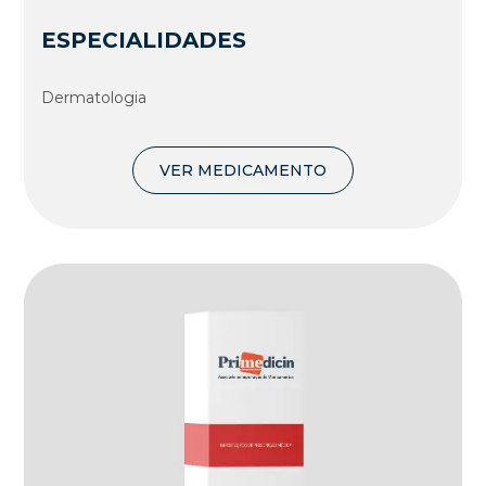
ESPECIALIDADES
Dermatologia
VER MEDICAMENTO