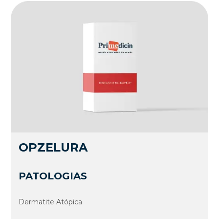
OPZELURA
PATOLOGIAS
Dermatite Atópica