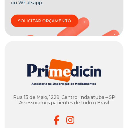
ou Whatsapp.
SOLICITAR ORÇAMENTO
Rua 13 de Maio, 1229, Centro, Indaiatuba – SP
Assessoramos pacientes de todo o Brasil