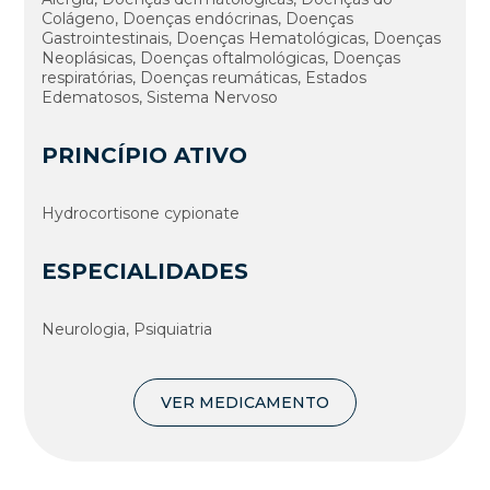
Colágeno, Doenças endócrinas, Doenças
Gastrointestinais, Doenças Hematológicas, Doenças
Neoplásicas, Doenças oftalmológicas, Doenças
respiratórias, Doenças reumáticas, Estados
Edematosos, Sistema Nervoso
PRINCÍPIO ATIVO
Hydrocortisone cypionate
ESPECIALIDADES
Neurologia, Psiquiatria
VER MEDICAMENTO