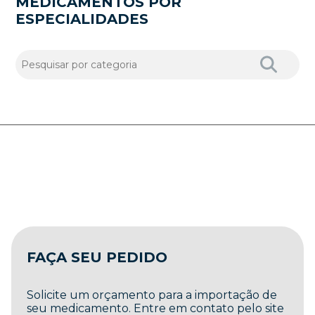
MEDICAMENTOS POR
ESPECIALIDADES
FAÇA SEU PEDIDO
Solicite um orçamento para a importação de
seu medicamento. Entre em contato pelo site