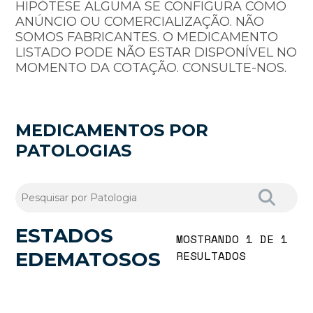
HIPÓTESE ALGUMA SE CONFIGURA COMO
ANÚNCIO OU COMERCIALIZAÇÃO. NÃO
SOMOS FABRICANTES. O MEDICAMENTO
LISTADO PODE NÃO ESTAR DISPONÍVEL NO
MOMENTO DA COTAÇÃO. CONSULTE-NOS.
MEDICAMENTOS POR
PATOLOGIAS
ESTADOS
MOSTRANDO 1 DE 1
EDEMATOSOS
RESULTADOS