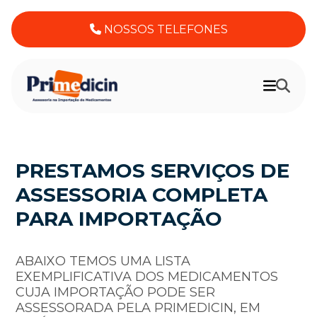
NOSSOS TELEFONES
PRESTAMOS SERVIÇOS DE
ASSESSORIA COMPLETA
PARA IMPORTAÇÃO
ABAIXO TEMOS UMA LISTA
EXEMPLIFICATIVA DOS MEDICAMENTOS
CUJA IMPORTAÇÃO PODE SER
ASSESSORADA PELA PRIMEDICIN, EM