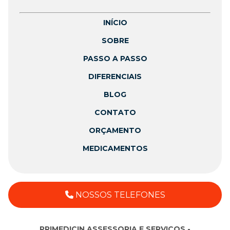
INÍCIO
SOBRE
PASSO A PASSO
DIFERENCIAIS
BLOG
CONTATO
ORÇAMENTO
MEDICAMENTOS
NOSSOS TELEFONES
PRIMEDICIN ASSESSORIA E SERVICOS -