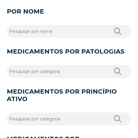
POR NOME
MEDICAMENTOS POR PATOLOGIAS
MEDICAMENTOS POR PRINCÍPIO
ATIVO