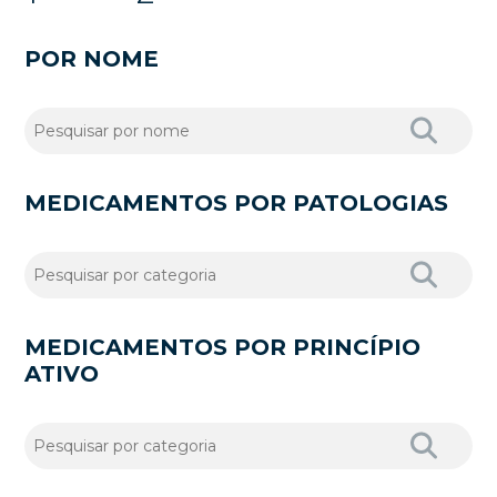
POR NOME
MEDICAMENTOS POR PATOLOGIAS
MEDICAMENTOS POR PRINCÍPIO
ATIVO