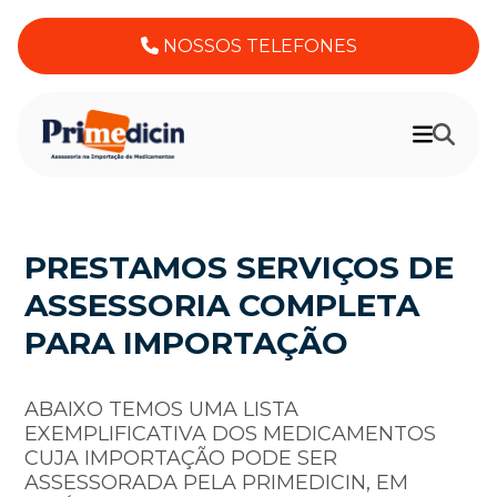
NOSSOS TELEFONES
PRESTAMOS SERVIÇOS DE
ASSESSORIA COMPLETA
PARA IMPORTAÇÃO
ABAIXO TEMOS UMA LISTA
EXEMPLIFICATIVA DOS MEDICAMENTOS
CUJA IMPORTAÇÃO PODE SER
ASSESSORADA PELA PRIMEDICIN, EM