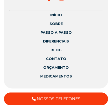
INÍCIO
SOBRE
PASSO A PASSO
DIFERENCIAIS
BLOG
CONTATO
ORÇAMENTO
MEDICAMENTOS
NOSSOS TELEFONES