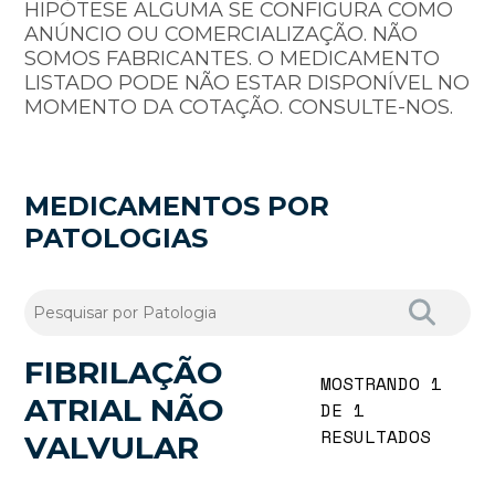
HIPÓTESE ALGUMA SE CONFIGURA COMO
ANÚNCIO OU COMERCIALIZAÇÃO. NÃO
SOMOS FABRICANTES. O MEDICAMENTO
LISTADO PODE NÃO ESTAR DISPONÍVEL NO
MOMENTO DA COTAÇÃO. CONSULTE-NOS.
MEDICAMENTOS POR
PATOLOGIAS
FIBRILAÇÃO
MOSTRANDO 1
ATRIAL NÃO
DE 1
RESULTADOS
VALVULAR