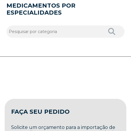
MEDICAMENTOS POR
ESPECIALIDADES
FAÇA SEU PEDIDO
Solicite um orçamento para a importação de