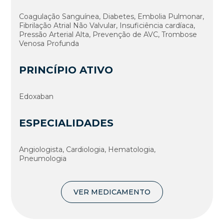
Coagulação Sanguínea, Diabetes, Embolia Pulmonar,
Fibrilação Atrial Não Valvular, Insuficiência cardíaca,
Pressão Arterial Alta, Prevenção de AVC, Trombose
Venosa Profunda
PRINCÍPIO ATIVO
Edoxaban
ESPECIALIDADES
Angiologista, Cardiologia, Hematologia,
Pneumologia
VER MEDICAMENTO