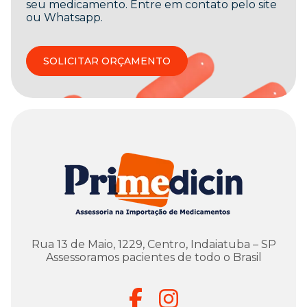
seu medicamento. Entre em contato pelo site
ou Whatsapp.
SOLICITAR ORÇAMENTO
Rua 13 de Maio, 1229, Centro, Indaiatuba – SP
Assessoramos pacientes de todo o Brasil