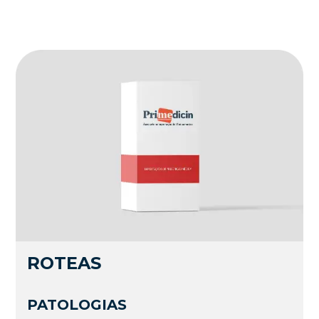
ROTEAS
PATOLOGIAS