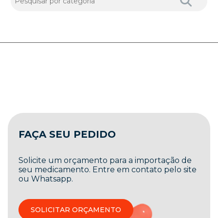
FAÇA SEU PEDIDO
Solicite um orçamento para a importação de
seu medicamento. Entre em contato pelo site
ou Whatsapp.
SOLICITAR ORÇAMENTO