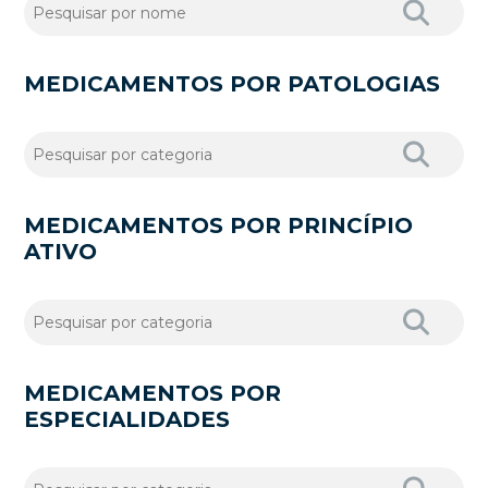
MEDICAMENTOS POR PATOLOGIAS
MEDICAMENTOS POR PRINCÍPIO
ATIVO
MEDICAMENTOS POR
ESPECIALIDADES