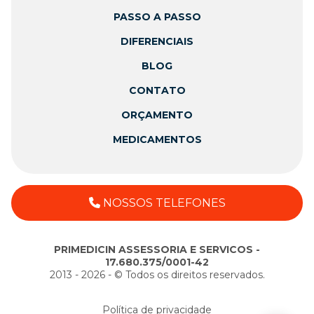
PASSO A PASSO
DIFERENCIAIS
BLOG
CONTATO
ORÇAMENTO
MEDICAMENTOS
NOSSOS TELEFONES
PRIMEDICIN ASSESSORIA E SERVICOS -
17.680.375/0001-42
2013 - 2026 - ©️ Todos os direitos reservados.
Política de privacidade