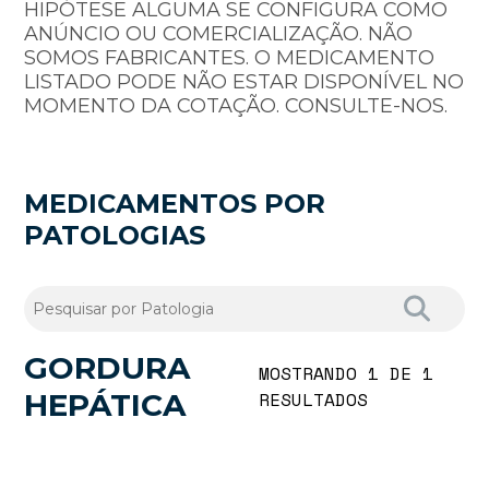
HIPÓTESE ALGUMA SE CONFIGURA COMO
ANÚNCIO OU COMERCIALIZAÇÃO. NÃO
SOMOS FABRICANTES. O MEDICAMENTO
LISTADO PODE NÃO ESTAR DISPONÍVEL NO
MOMENTO DA COTAÇÃO. CONSULTE-NOS.
MEDICAMENTOS POR
PATOLOGIAS
GORDURA
MOSTRANDO 1 DE 1
HEPÁTICA
RESULTADOS