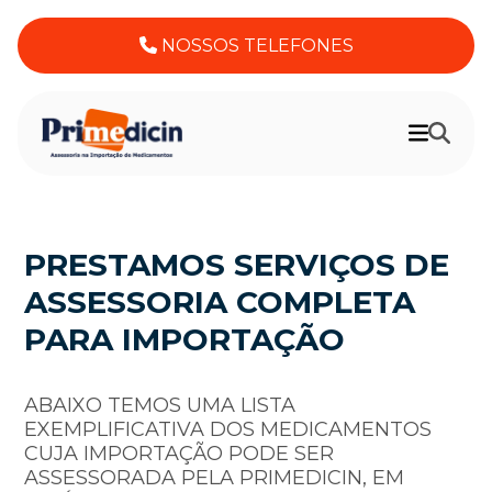
NOSSOS TELEFONES
PRESTAMOS SERVIÇOS DE
ASSESSORIA COMPLETA
PARA IMPORTAÇÃO
ABAIXO TEMOS UMA LISTA
EXEMPLIFICATIVA DOS MEDICAMENTOS
CUJA IMPORTAÇÃO PODE SER
ASSESSORADA PELA PRIMEDICIN, EM