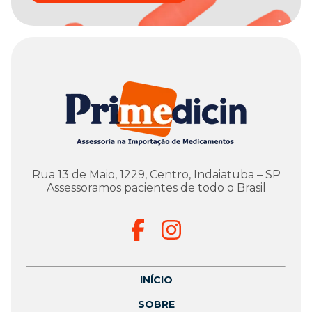
Rua 13 de Maio, 1229, Centro, Indaiatuba – SP
Assessoramos pacientes de todo o Brasil
INÍCIO
SOBRE