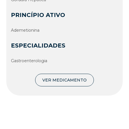
PRINCÍPIO ATIVO
Ademetionina
ESPECIALIDADES
Gastroenterologia
VER MEDICAMENTO