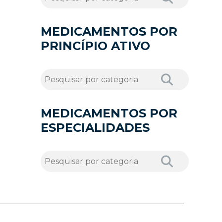
MEDICAMENTOS POR
PRINCÍPIO ATIVO
MEDICAMENTOS POR
ESPECIALIDADES