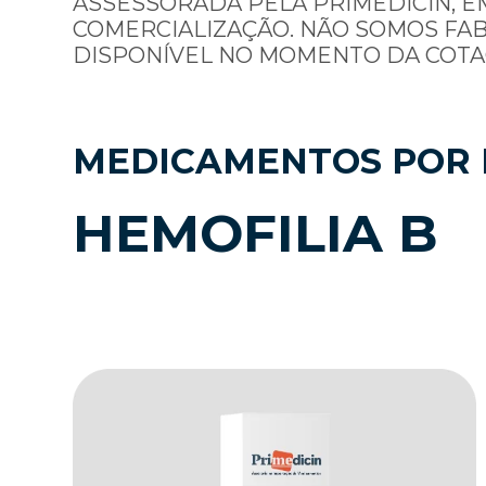
ASSESSORADA PELA PRIMEDICIN, E
COMERCIALIZAÇÃO. NÃO SOMOS FA
DISPONÍVEL NO MOMENTO DA COTA
MEDICAMENTOS POR 
HEMOFILIA B