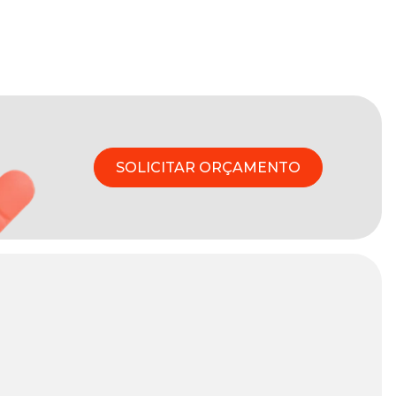
SOLICITAR ORÇAMENTO