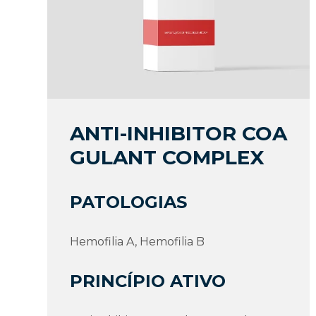
ANTI-INHIBITOR COA
GULANT COMPLEX
PATOLOGIAS
Hemofilia A, Hemofilia B
PRINCÍPIO ATIVO