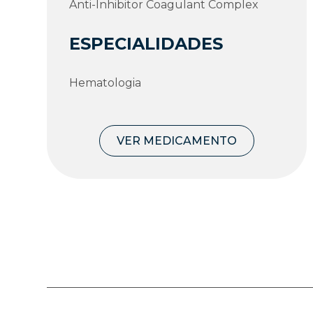
Anti-Inhibitor Coagulant Complex
ESPECIALIDADES
Hematologia
VER MEDICAMENTO