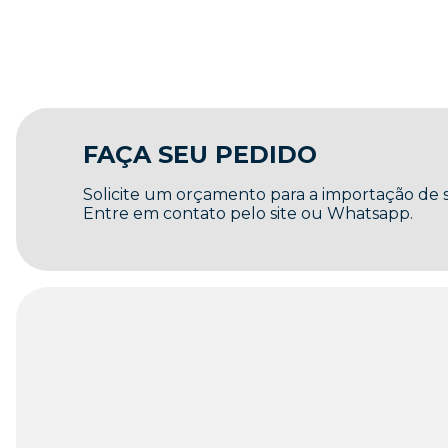
FAÇA SEU PEDIDO
Solicite um orçamento para a importação de
Entre em contato pelo site ou Whatsapp.