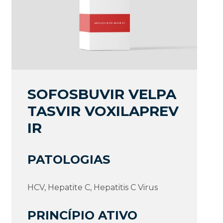
SOFOSBUVIR VELPA
TASVIR VOXILAPREV
IR
PATOLOGIAS
HCV, Hepatite C, Hepatitis C Virus
PRINCÍPIO ATIVO