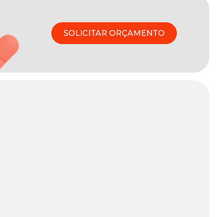
SOLICITAR ORÇAMENTO