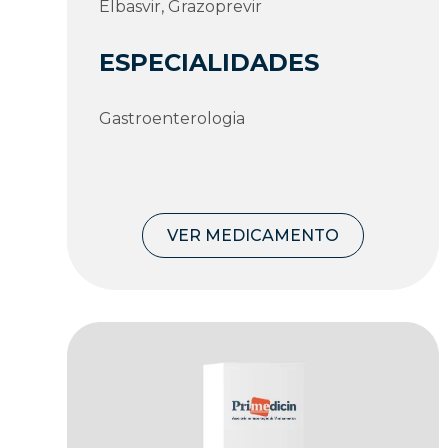
Elbasvir, Grazoprevir
ESPECIALIDADES
Gastroenterologia
VER MEDICAMENTO