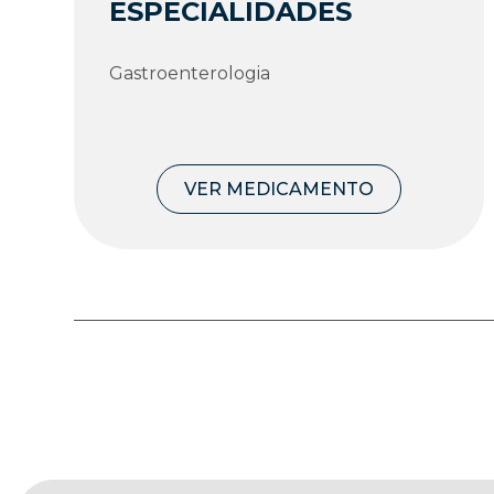
ESPECIALIDADES
Gastroenterologia
VER MEDICAMENTO