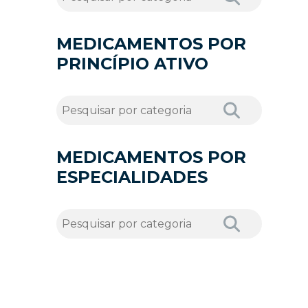
MEDICAMENTOS POR
PRINCÍPIO ATIVO
MEDICAMENTOS POR
ESPECIALIDADES