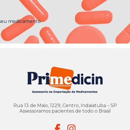
 seu medicamento.
Rua 13 de Maio, 1229, Centro, Indaiatuba – SP
Assessoramos pacientes de todo o Brasil