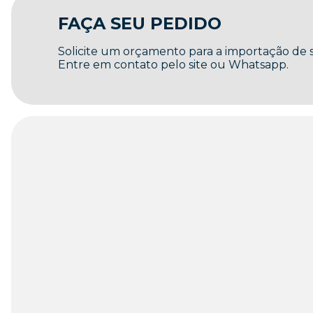
FAÇA SEU PEDIDO
Solicite um orçamento para a importação de
Entre em contato pelo site ou Whatsapp.