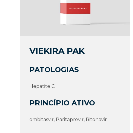
VIEKIRA PAK
PATOLOGIAS
Hepatite C
PRINCÍPIO ATIVO
ombitasvir, Paritaprevir, Ritonavir