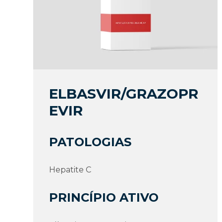
ELBASVIR/GRAZOPR
EVIR
PATOLOGIAS
Hepatite C
PRINCÍPIO ATIVO