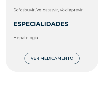
Sofosbuvir, Velpatasvir, Voxilaprevir
ESPECIALIDADES
Hepatologia
VER MEDICAMENTO