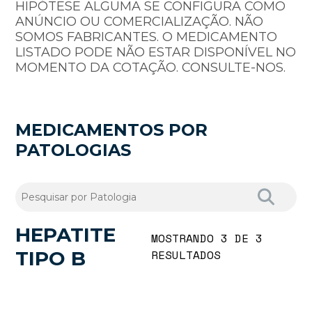
HIPÓTESE ALGUMA SE CONFIGURA COMO
ANÚNCIO OU COMERCIALIZAÇÃO. NÃO
SOMOS FABRICANTES. O MEDICAMENTO
LISTADO PODE NÃO ESTAR DISPONÍVEL NO
MOMENTO DA COTAÇÃO. CONSULTE-NOS.
MEDICAMENTOS POR
PATOLOGIAS
HEPATITE
MOSTRANDO 3 DE 3
TIPO B
RESULTADOS