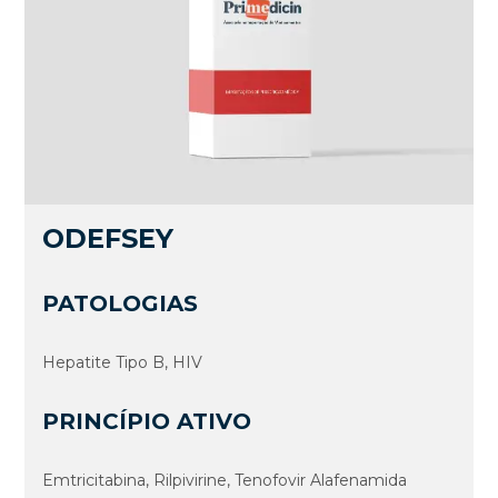
ODEFSEY
PATOLOGIAS
Hepatite Tipo B, HIV
PRINCÍPIO ATIVO
Emtricitabina, Rilpivirine, Tenofovir Alafenamida