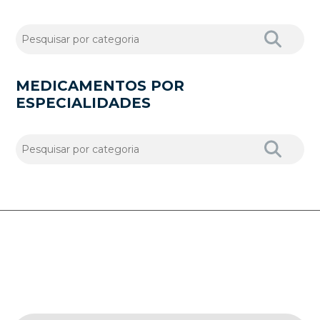
MEDICAMENTOS POR
ESPECIALIDADES