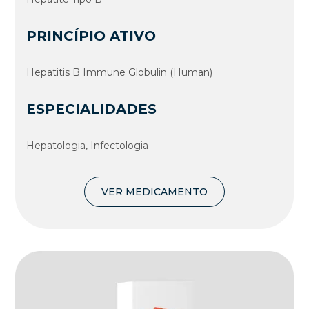
PRINCÍPIO ATIVO
Hepatitis B Immune Globulin (Human)
ESPECIALIDADES
Hepatologia, Infectologia
VER MEDICAMENTO