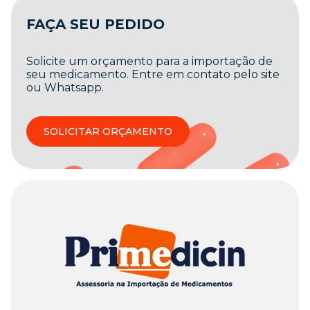
FAÇA SEU PEDIDO
Solicite um orçamento para a importação de
seu medicamento. Entre em contato pelo site
ou Whatsapp.
SOLICITAR ORÇAMENTO