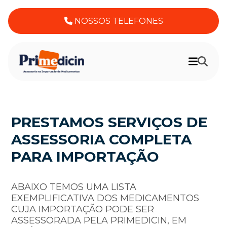
NOSSOS TELEFONES
PRESTAMOS SERVIÇOS DE
ASSESSORIA COMPLETA
PARA IMPORTAÇÃO
ABAIXO TEMOS UMA LISTA
EXEMPLIFICATIVA DOS MEDICAMENTOS
CUJA IMPORTAÇÃO PODE SER
ASSESSORADA PELA PRIMEDICIN, EM