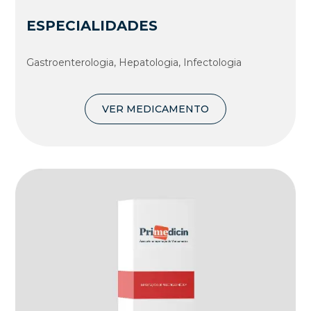
ESPECIALIDADES
Gastroenterologia, Hepatologia, Infectologia
VER MEDICAMENTO