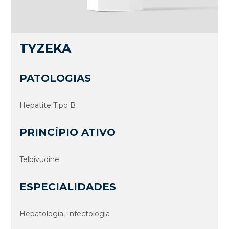
TYZEKA
PATOLOGIAS
Hepatite Tipo B
PRINCÍPIO ATIVO
Telbivudine
ESPECIALIDADES
Hepatologia, Infectologia