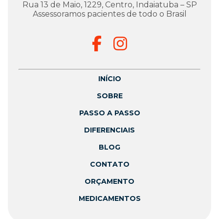
Rua 13 de Maio, 1229, Centro, Indaiatuba – SP
Assessoramos pacientes de todo o Brasil
INÍCIO
SOBRE
PASSO A PASSO
DIFERENCIAIS
BLOG
CONTATO
ORÇAMENTO
MEDICAMENTOS