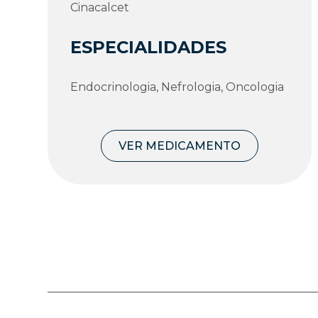
Cinacalcet
ESPECIALIDADES
Endocrinologia, Nefrologia, Oncologia
VER MEDICAMENTO