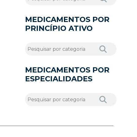
MEDICAMENTOS POR
PRINCÍPIO ATIVO
MEDICAMENTOS POR
ESPECIALIDADES