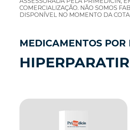
ASSESSORADA PELA PRIMEDICIN, E
COMERCIALIZAÇÃO. NÃO SOMOS FA
DISPONÍVEL NO MOMENTO DA COTA
MEDICAMENTOS POR 
HIPERPARATIR