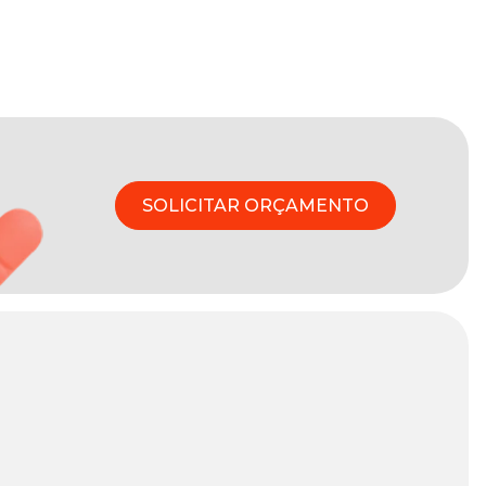
SOLICITAR ORÇAMENTO