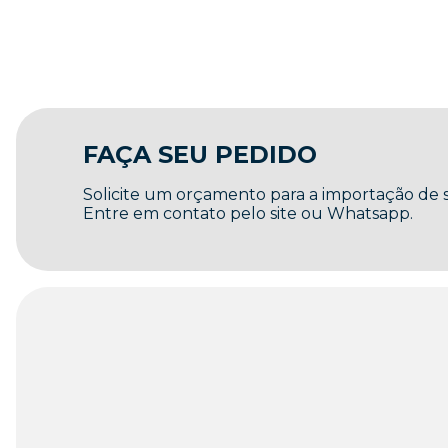
FAÇA SEU PEDIDO
Solicite um orçamento para a importação de
Entre em contato pelo site ou Whatsapp.