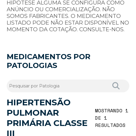
HIPÓTESE ALGUMA SE CONFIGURA COMO
ANÚNCIO OU COMERCIALIZAÇÃO. NÃO
SOMOS FABRICANTES. O MEDICAMENTO
LISTADO PODE NÃO ESTAR DISPONÍVEL NO
MOMENTO DA COTAÇÃO. CONSULTE-NOS.
MEDICAMENTOS POR
PATOLOGIAS
HIPERTENSÃO
MOSTRANDO 1
PULMONAR
DE 1
PRIMÁRIA CLASSE
RESULTADOS
III