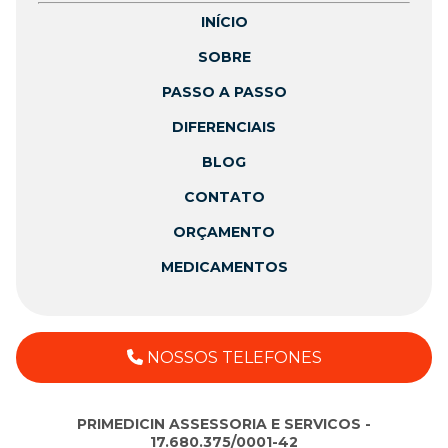
INÍCIO
SOBRE
PASSO A PASSO
DIFERENCIAIS
BLOG
CONTATO
ORÇAMENTO
MEDICAMENTOS
NOSSOS TELEFONES
PRIMEDICIN ASSESSORIA E SERVICOS -
17.680.375/0001-42