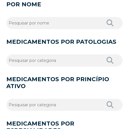
POR NOME
MEDICAMENTOS POR PATOLOGIAS
MEDICAMENTOS POR PRINCÍPIO
ATIVO
MEDICAMENTOS POR