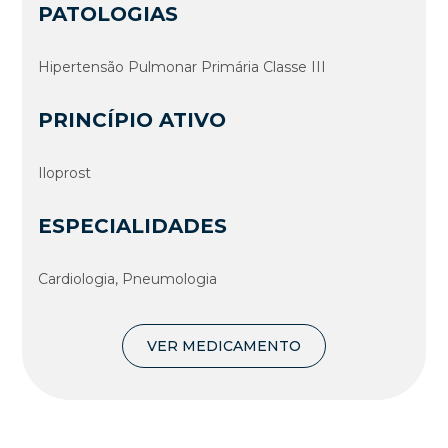
PATOLOGIAS
Hipertensão Pulmonar Primária Classe III
PRINCÍPIO ATIVO
Iloprost
ESPECIALIDADES
Cardiologia, Pneumologia
VER MEDICAMENTO