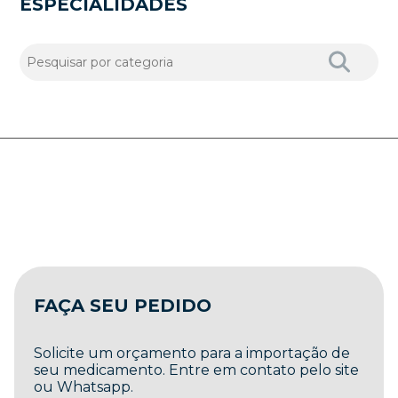
ESPECIALIDADES
FAÇA SEU PEDIDO
Solicite um orçamento para a importação de
seu medicamento. Entre em contato pelo site
ou Whatsapp.