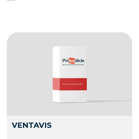
VENTAVIS