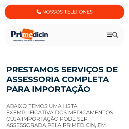
NOSSOS TELEFONES
PRESTAMOS SERVIÇOS DE
ASSESSORIA COMPLETA
PARA IMPORTAÇÃO
ABAIXO TEMOS UMA LISTA
EXEMPLIFICATIVA DOS MEDICAMENTOS
CUJA IMPORTAÇÃO PODE SER
ASSESSORADA PELA PRIMEDICIN, EM