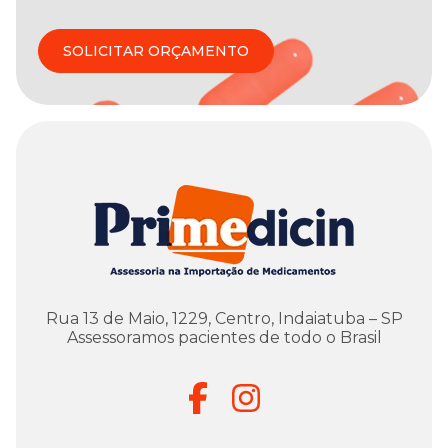
SOLICITAR ORÇAMENTO
Rua 13 de Maio, 1229, Centro, Indaiatuba – SP
Assessoramos pacientes de todo o Brasil