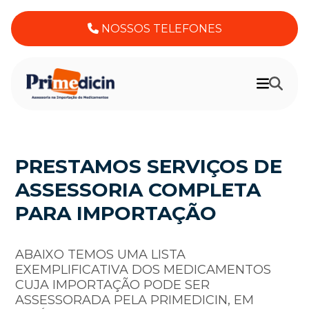
NOSSOS TELEFONES
PRESTAMOS SERVIÇOS DE
ASSESSORIA COMPLETA
PARA IMPORTAÇÃO
ABAIXO TEMOS UMA LISTA
EXEMPLIFICATIVA DOS MEDICAMENTOS
CUJA IMPORTAÇÃO PODE SER
ASSESSORADA PELA PRIMEDICIN, EM