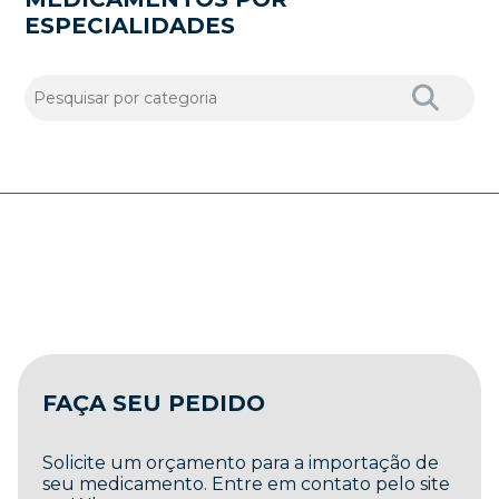
ESPECIALIDADES
FAÇA SEU PEDIDO
Solicite um orçamento para a importação de
seu medicamento. Entre em contato pelo site