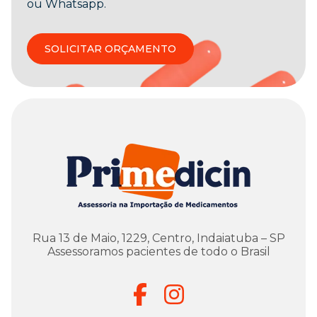
ou Whatsapp.
SOLICITAR ORÇAMENTO
Rua 13 de Maio, 1229, Centro, Indaiatuba – SP
Assessoramos pacientes de todo o Brasil