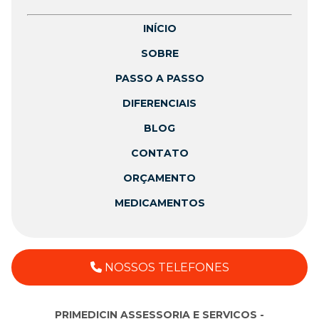
INÍCIO
SOBRE
PASSO A PASSO
DIFERENCIAIS
BLOG
CONTATO
ORÇAMENTO
MEDICAMENTOS
NOSSOS TELEFONES
PRIMEDICIN ASSESSORIA E SERVICOS -