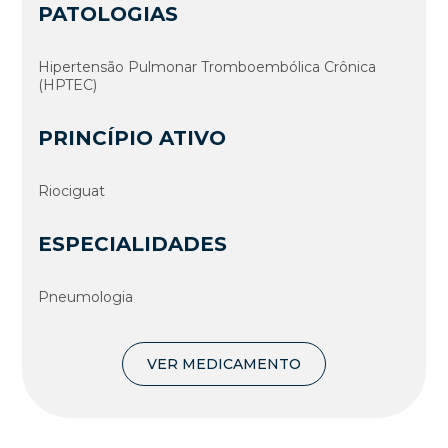
PATOLOGIAS
Hipertensão Pulmonar Tromboembólica Crônica
(HPTEC)
PRINCÍPIO ATIVO
Riociguat
ESPECIALIDADES
Pneumologia
VER MEDICAMENTO