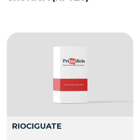
RIOCIGUATE