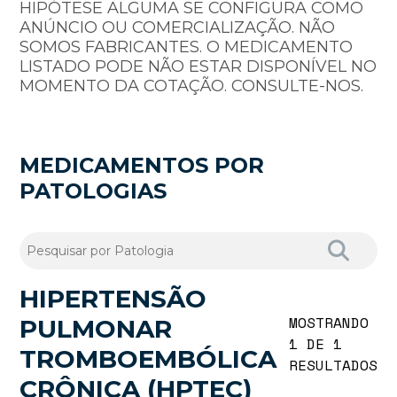
HIPÓTESE ALGUMA SE CONFIGURA COMO
ANÚNCIO OU COMERCIALIZAÇÃO. NÃO
SOMOS FABRICANTES. O MEDICAMENTO
LISTADO PODE NÃO ESTAR DISPONÍVEL NO
MOMENTO DA COTAÇÃO. CONSULTE-NOS.
MEDICAMENTOS POR
PATOLOGIAS
HIPERTENSÃO
MOSTRANDO
PULMONAR
1 DE 1
TROMBOEMBÓLICA
RESULTADOS
CRÔNICA (HPTEC)