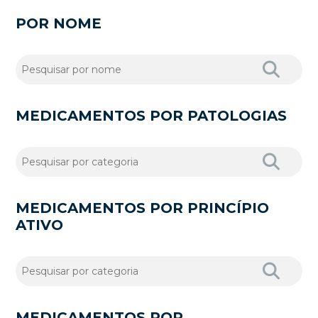
POR NOME
MEDICAMENTOS POR PATOLOGIAS
MEDICAMENTOS POR PRINCÍPIO
ATIVO
MEDICAMENTOS POR