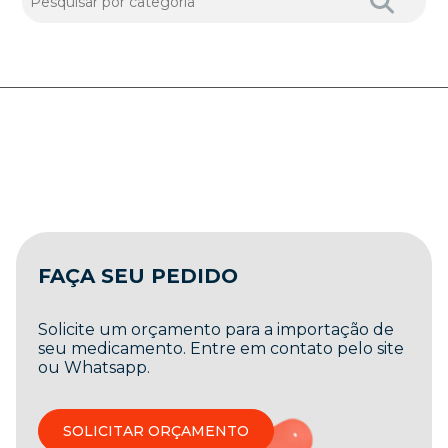
FAÇA SEU PEDIDO
Solicite um orçamento para a importação de
seu medicamento. Entre em contato pelo site
ou Whatsapp.
SOLICITAR ORÇAMENTO