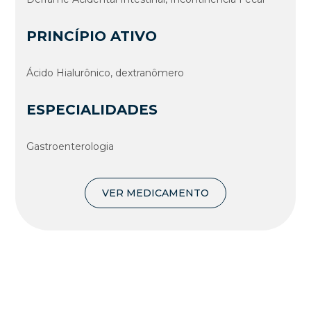
PRINCÍPIO ATIVO
Ácido Hialurônico, dextranômero
ESPECIALIDADES
Gastroenterologia
VER MEDICAMENTO