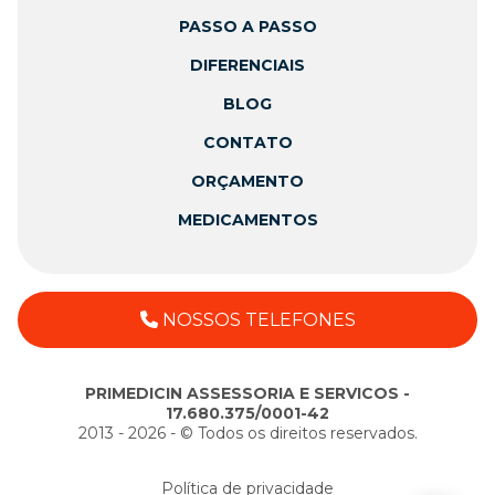
PASSO A PASSO
DIFERENCIAIS
BLOG
CONTATO
ORÇAMENTO
MEDICAMENTOS
NOSSOS TELEFONES
PRIMEDICIN ASSESSORIA E SERVICOS -
17.680.375/0001-42
2013 - 2026 - ©️ Todos os direitos reservados.
Política de privacidade