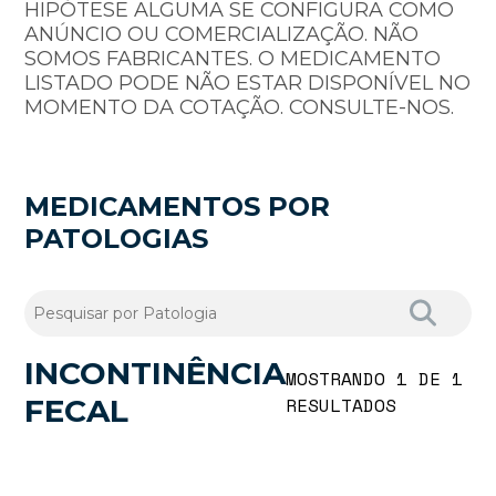
HIPÓTESE ALGUMA SE CONFIGURA COMO
ANÚNCIO OU COMERCIALIZAÇÃO. NÃO
SOMOS FABRICANTES. O MEDICAMENTO
LISTADO PODE NÃO ESTAR DISPONÍVEL NO
MOMENTO DA COTAÇÃO. CONSULTE-NOS.
MEDICAMENTOS POR
PATOLOGIAS
INCONTINÊNCIA
MOSTRANDO 1 DE 1
FECAL
RESULTADOS