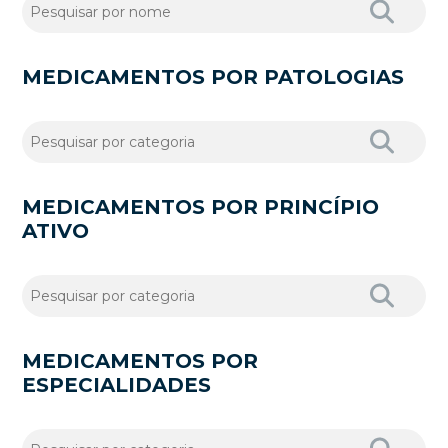
MEDICAMENTOS POR PATOLOGIAS
MEDICAMENTOS POR PRINCÍPIO
ATIVO
MEDICAMENTOS POR
ESPECIALIDADES