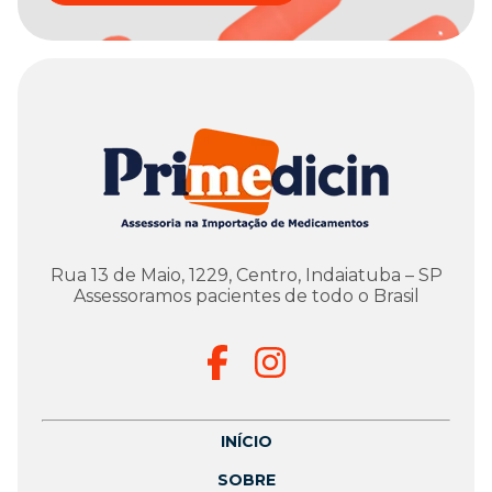
Rua 13 de Maio, 1229, Centro, Indaiatuba – SP
Assessoramos pacientes de todo o Brasil
INÍCIO
SOBRE