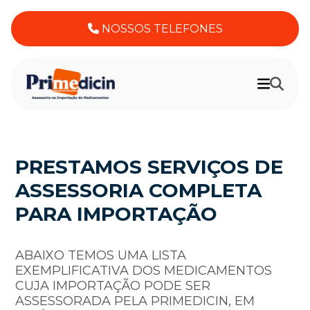
NOSSOS TELEFONES
PRESTAMOS SERVIÇOS DE
ASSESSORIA COMPLETA
PARA IMPORTAÇÃO
ABAIXO TEMOS UMA LISTA
EXEMPLIFICATIVA DOS MEDICAMENTOS
CUJA IMPORTAÇÃO PODE SER
ASSESSORADA PELA PRIMEDICIN, EM