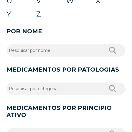
U
V
W
X
Y
Z
POR NOME
MEDICAMENTOS POR PATOLOGIAS
MEDICAMENTOS POR PRINCÍPIO
ATIVO