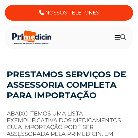
NOSSOS TELEFONES
PRESTAMOS SERVIÇOS DE
ASSESSORIA COMPLETA
PARA IMPORTAÇÃO
ABAIXO TEMOS UMA LISTA
EXEMPLIFICATIVA DOS MEDICAMENTOS
CUJA IMPORTAÇÃO PODE SER
ASSESSORADA PELA PRIMEDICIN, EM