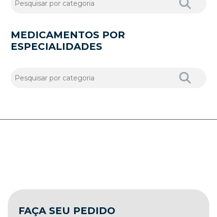
MEDICAMENTOS POR
ESPECIALIDADES
FAÇA SEU PEDIDO