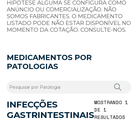
HIPÓTESE ALGUMA SE CONFIGURA COMO
ANÚNCIO OU COMERCIALIZAÇÃO. NÃO
SOMOS FABRICANTES. O MEDICAMENTO
LISTADO PODE NÃO ESTAR DISPONÍVEL NO
MOMENTO DA COTAÇÃO. CONSULTE-NOS.
MEDICAMENTOS POR
PATOLOGIAS
MOSTRANDO 1
INFECÇÕES
DE 1
GASTRINTESTINAIS
RESULTADOS