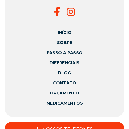
INÍCIO
SOBRE
PASSO A PASSO
DIFERENCIAIS
BLOG
CONTATO
ORÇAMENTO
MEDICAMENTOS