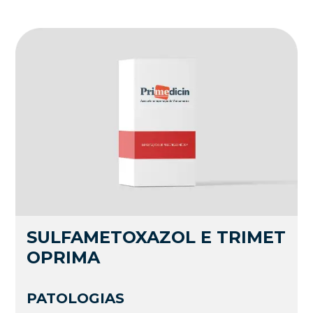
SULFAMETOXAZOL E TRIMET
OPRIMA
PATOLOGIAS