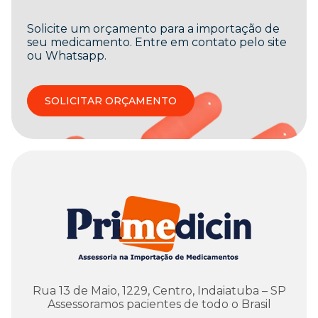
Solicite um orçamento para a importação de
seu medicamento. Entre em contato pelo site
ou Whatsapp.
SOLICITAR ORÇAMENTO
Rua 13 de Maio, 1229, Centro, Indaiatuba – SP
Assessoramos pacientes de todo o Brasil