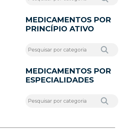
MEDICAMENTOS POR
PRINCÍPIO ATIVO
MEDICAMENTOS POR
ESPECIALIDADES