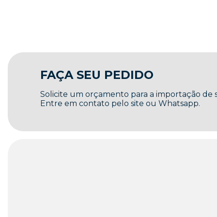
FAÇA SEU PEDIDO
Solicite um orçamento para a importação de
Entre em contato pelo site ou Whatsapp.