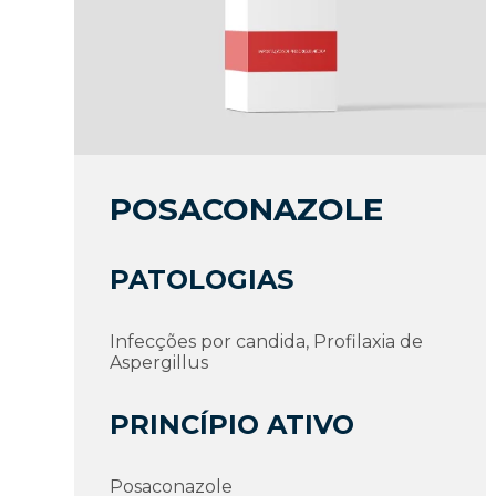
POSACONAZOLE
PATOLOGIAS
Infecções por candida, Profilaxia de
Aspergillus
PRINCÍPIO ATIVO
Posaconazole