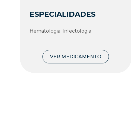
ESPECIALIDADES
Hematologia, Infectologia
VER MEDICAMENTO