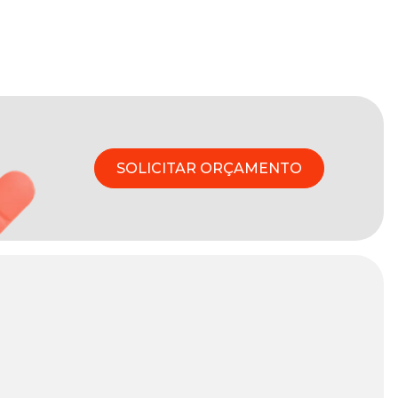
SOLICITAR ORÇAMENTO