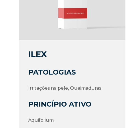
ILEX
PATOLOGIAS
Irritações na pele, Queimaduras
PRINCÍPIO ATIVO
Aquifolium