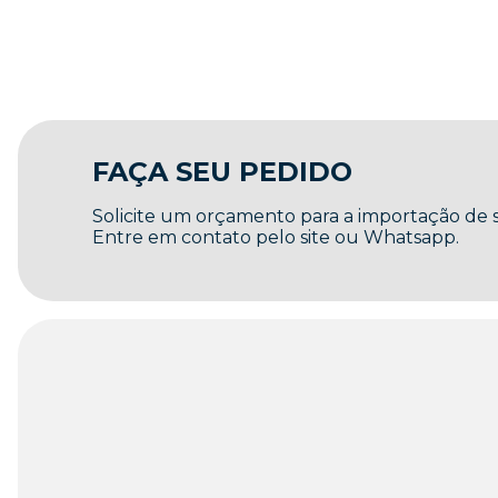
FAÇA SEU PEDIDO
Solicite um orçamento para a importação de
Entre em contato pelo site ou Whatsapp.