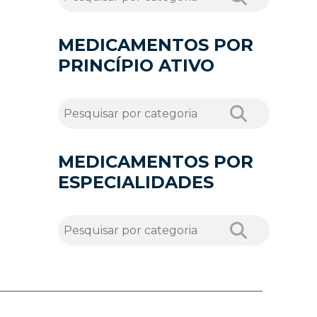
MEDICAMENTOS POR
PRINCÍPIO ATIVO
MEDICAMENTOS POR
ESPECIALIDADES