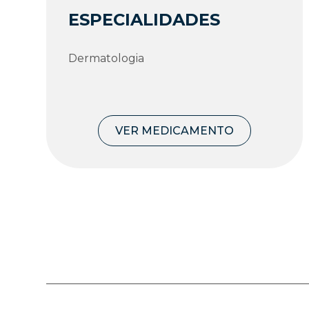
ESPECIALIDADES
Dermatologia
VER MEDICAMENTO