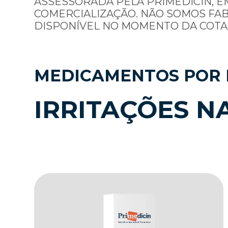
ASSESSORADA PELA PRIMEDICIN, E
COMERCIALIZAÇÃO. NÃO SOMOS FA
DISPONÍVEL NO MOMENTO DA COTA
MEDICAMENTOS POR 
IRRITAÇÕES N