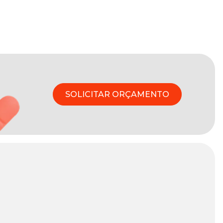
SOLICITAR ORÇAMENTO