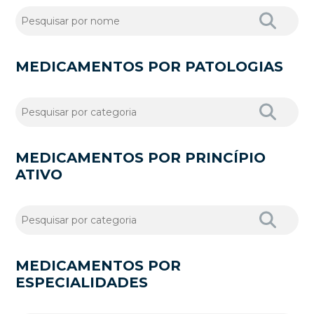
MEDICAMENTOS POR PATOLOGIAS
MEDICAMENTOS POR PRINCÍPIO
ATIVO
MEDICAMENTOS POR
ESPECIALIDADES