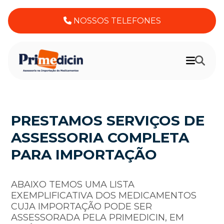
NOSSOS TELEFONES
PRESTAMOS SERVIÇOS DE
ASSESSORIA COMPLETA
PARA IMPORTAÇÃO
ABAIXO TEMOS UMA LISTA
EXEMPLIFICATIVA DOS MEDICAMENTOS
CUJA IMPORTAÇÃO PODE SER
ASSESSORADA PELA PRIMEDICIN, EM