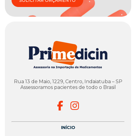
SOLICITAR ORÇAMENTO
Rua 13 de Maio, 1229, Centro, Indaiatuba – SP
Assessoramos pacientes de todo o Brasil
INÍCIO