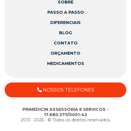
SOBRE
PASSO A PASSO
DIFERENCIAIS
BLOG
CONTATO
ORÇAMENTO
MEDICAMENTOS
NOSSOS TELEFONES
PRIMEDICIN ASSESSORIA E SERVICOS -
17.680.375/0001-42
2013 - 2026 - ©️ Todos os direitos reservados.