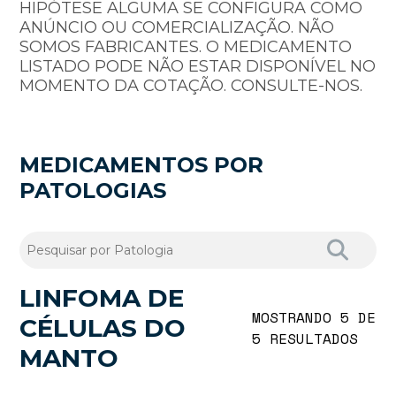
HIPÓTESE ALGUMA SE CONFIGURA COMO
ANÚNCIO OU COMERCIALIZAÇÃO. NÃO
SOMOS FABRICANTES. O MEDICAMENTO
LISTADO PODE NÃO ESTAR DISPONÍVEL NO
MOMENTO DA COTAÇÃO. CONSULTE-NOS.
MEDICAMENTOS POR
PATOLOGIAS
LINFOMA DE
MOSTRANDO 5 DE
CÉLULAS DO
5 RESULTADOS
MANTO