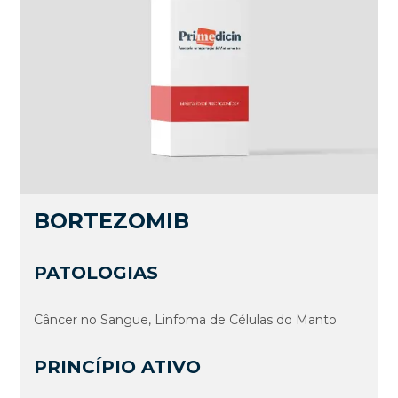
BORTEZOMIB
PATOLOGIAS
Câncer no Sangue, Linfoma de Células do Manto
PRINCÍPIO ATIVO