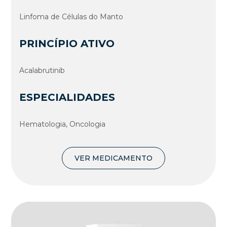
Linfoma de Células do Manto
PRINCÍPIO ATIVO
Acalabrutinib
ESPECIALIDADES
Hematologia, Oncologia
VER MEDICAMENTO