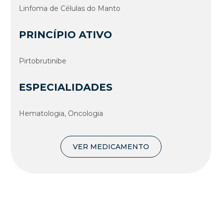
Linfoma de Células do Manto
PRINCÍPIO ATIVO
Pirtobrutinibe
ESPECIALIDADES
Hematologia, Oncologia
VER MEDICAMENTO