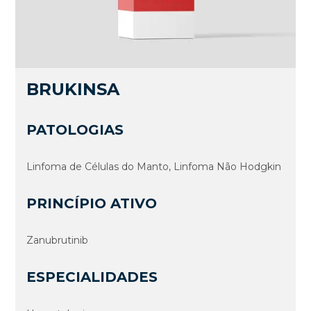
BRUKINSA
PATOLOGIAS
Linfoma de Células do Manto, Linfoma Não Hodgkin
PRINCÍPIO ATIVO
Zanubrutinib
ESPECIALIDADES