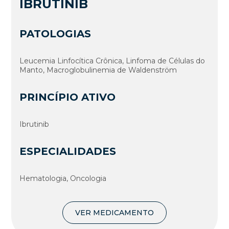
IBRUTINIB
PATOLOGIAS
Leucemia Linfocítica Crônica, Linfoma de Células do
Manto, Macroglobulinemia de Waldenström
PRINCÍPIO ATIVO
Ibrutinib
ESPECIALIDADES
Hematologia, Oncologia
VER MEDICAMENTO