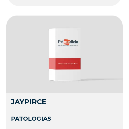
JAYPIRCE
PATOLOGIAS