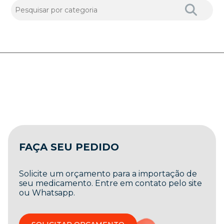
FAÇA SEU PEDIDO
Solicite um orçamento para a importação de
seu medicamento. Entre em contato pelo site
ou Whatsapp.