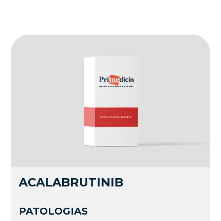
ACALABRUTINIB
PATOLOGIAS