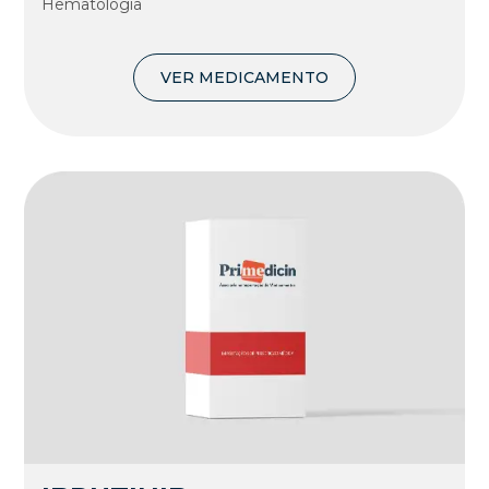
Hematologia
VER MEDICAMENTO