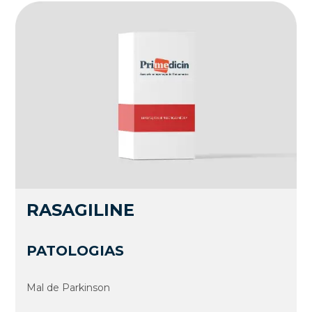
RASAGILINE
PATOLOGIAS
Mal de Parkinson