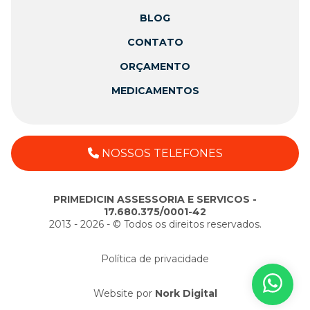
BLOG
CONTATO
ORÇAMENTO
MEDICAMENTOS
NOSSOS TELEFONES
PRIMEDICIN ASSESSORIA E SERVICOS -
17.680.375/0001-42
2013 - 2026 - ©️ Todos os direitos reservados.
Política de privacidade
Website por
Nork Digital