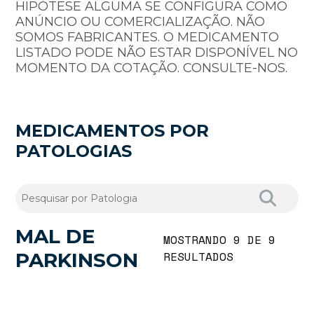
HIPÓTESE ALGUMA SE CONFIGURA COMO
ANÚNCIO OU COMERCIALIZAÇÃO. NÃO
SOMOS FABRICANTES. O MEDICAMENTO
LISTADO PODE NÃO ESTAR DISPONÍVEL NO
MOMENTO DA COTAÇÃO. CONSULTE-NOS.
MEDICAMENTOS POR
PATOLOGIAS
MAL DE
MOSTRANDO 9 DE 9
PARKINSON
RESULTADOS