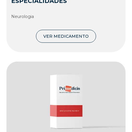
ESPECIALIDADES
Neurologia
VER MEDICAMENTO