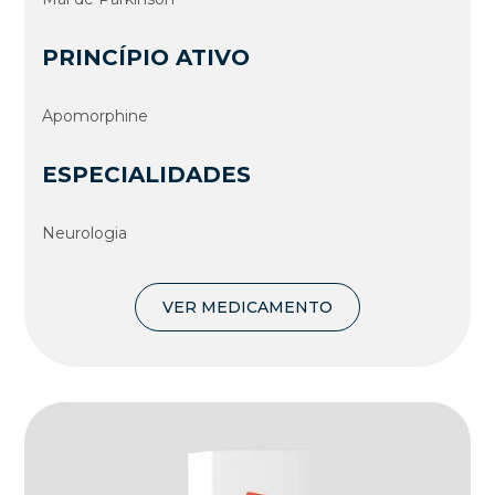
PRINCÍPIO ATIVO
Apomorphine
ESPECIALIDADES
Neurologia
VER MEDICAMENTO