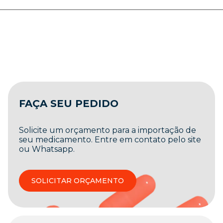
FAÇA SEU PEDIDO
Solicite um orçamento para a importação de
seu medicamento. Entre em contato pelo site
ou Whatsapp.
SOLICITAR ORÇAMENTO