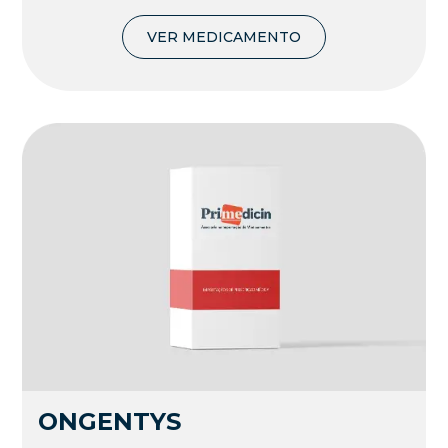
VER MEDICAMENTO
ONGENTYS