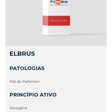
ELBRUS
PATOLOGIAS
Mal de Parkinson
PRINCÍPIO ATIVO
Rasagiline