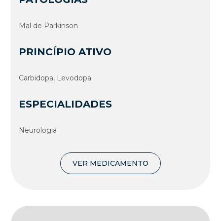
Mal de Parkinson
PRINCÍPIO ATIVO
Carbidopa, Levodopa
ESPECIALIDADES
Neurologia
VER MEDICAMENTO