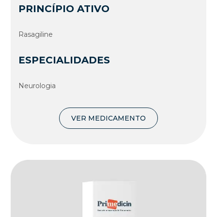
PRINCÍPIO ATIVO
Rasagiline
ESPECIALIDADES
Neurologia
VER MEDICAMENTO