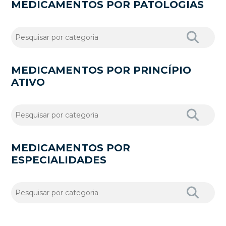
MEDICAMENTOS POR PATOLOGIAS
MEDICAMENTOS POR PRINCÍPIO
ATIVO
MEDICAMENTOS POR
ESPECIALIDADES