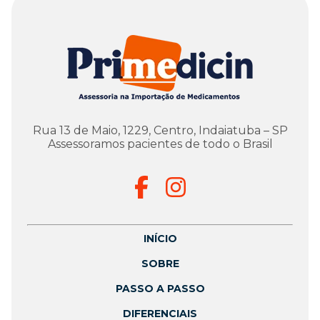
Rua 13 de Maio, 1229, Centro, Indaiatuba – SP
Assessoramos pacientes de todo o Brasil
INÍCIO
SOBRE
PASSO A PASSO
DIFERENCIAIS