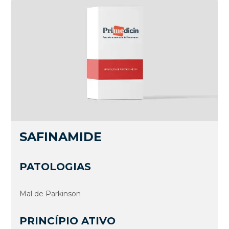
SAFINAMIDE
PATOLOGIAS
Mal de Parkinson
PRINCÍPIO ATIVO