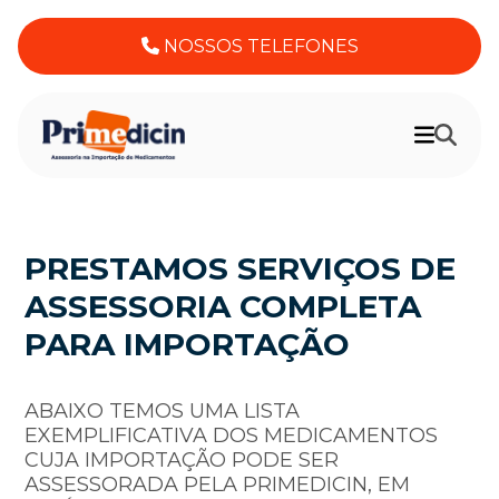
NOSSOS TELEFONES
PRESTAMOS SERVIÇOS DE
ASSESSORIA COMPLETA
PARA IMPORTAÇÃO
ABAIXO TEMOS UMA LISTA
EXEMPLIFICATIVA DOS MEDICAMENTOS
CUJA IMPORTAÇÃO PODE SER
ASSESSORADA PELA PRIMEDICIN, EM