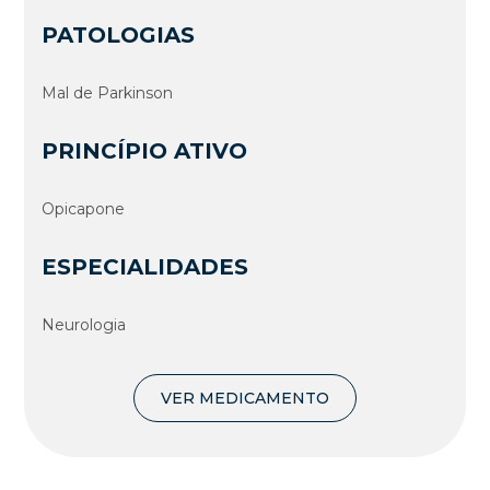
PATOLOGIAS
Mal de Parkinson
PRINCÍPIO ATIVO
Opicapone
ESPECIALIDADES
Neurologia
VER MEDICAMENTO