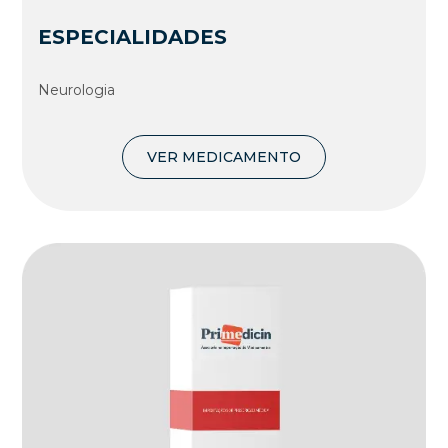
ESPECIALIDADES
Neurologia
VER MEDICAMENTO