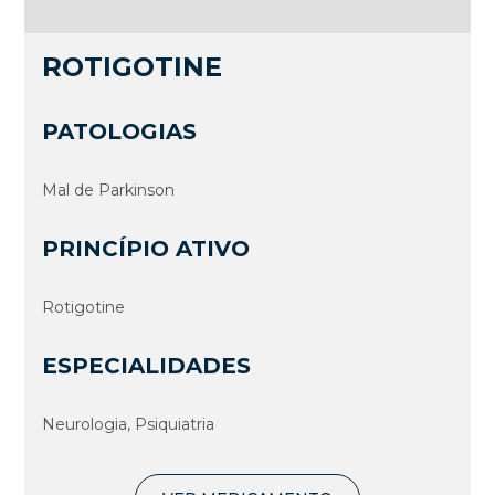
ROTIGOTINE
PATOLOGIAS
Mal de Parkinson
PRINCÍPIO ATIVO
Rotigotine
ESPECIALIDADES
Neurologia, Psiquiatria