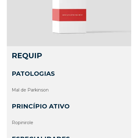
REQUIP
PATOLOGIAS
Mal de Parkinson
PRINCÍPIO ATIVO
Ropinirole