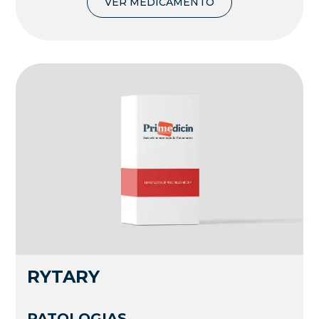
VER MEDICAMENTO
RYTARY
PATOLOGIAS