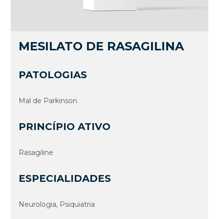
MESILATO DE RASAGILINA
PATOLOGIAS
Mal de Parkinson
PRINCÍPIO ATIVO
Rasagiline
ESPECIALIDADES
Neurologia, Psiquiatria