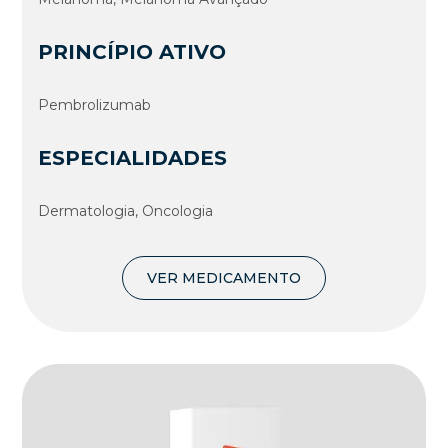
PRINCÍPIO ATIVO
Pembrolizumab
ESPECIALIDADES
Dermatologia, Oncologia
VER MEDICAMENTO