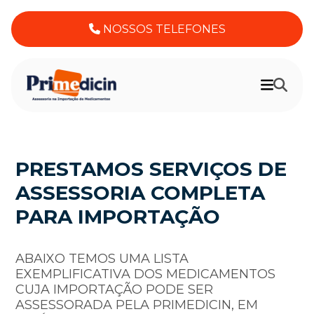
NOSSOS TELEFONES
PRESTAMOS SERVIÇOS DE
ASSESSORIA COMPLETA
PARA IMPORTAÇÃO
ABAIXO TEMOS UMA LISTA
EXEMPLIFICATIVA DOS MEDICAMENTOS
CUJA IMPORTAÇÃO PODE SER
ASSESSORADA PELA PRIMEDICIN, EM