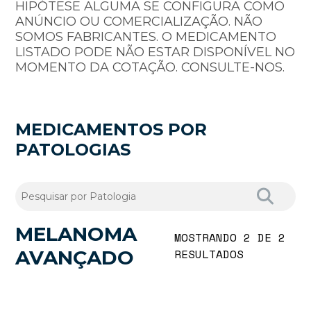
HIPÓTESE ALGUMA SE CONFIGURA COMO
ANÚNCIO OU COMERCIALIZAÇÃO. NÃO
SOMOS FABRICANTES. O MEDICAMENTO
LISTADO PODE NÃO ESTAR DISPONÍVEL NO
MOMENTO DA COTAÇÃO. CONSULTE-NOS.
MEDICAMENTOS POR
PATOLOGIAS
MELANOMA
MOSTRANDO 2 DE 2
AVANÇADO
RESULTADOS