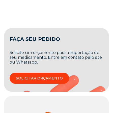
FAÇA SEU PEDIDO
Solicite um orçamento para a importação de
seu medicamento. Entre em contato pelo site
ou Whatsapp.
SOLICITAR ORÇAMENTO