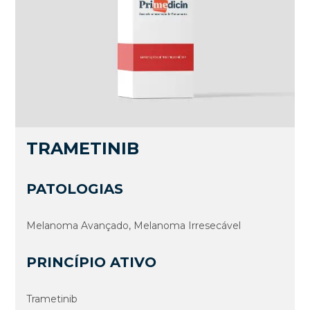
TRAMETINIB
PATOLOGIAS
Melanoma Avançado, Melanoma Irresecável
PRINCÍPIO ATIVO
Trametinib