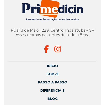
Rua 13 de Maio, 1229, Centro, Indaiatuba – SP
Assessoramos pacientes de todo o Brasil
INÍCIO
SOBRE
PASSO A PASSO
DIFERENCIAIS
BLOG