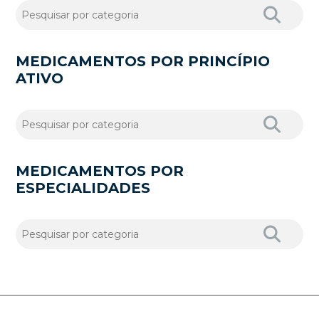
MEDICAMENTOS POR PRINCÍPIO
ATIVO
MEDICAMENTOS POR
ESPECIALIDADES