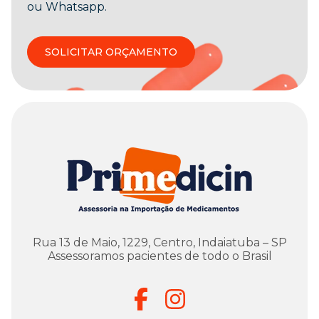
ou Whatsapp.
SOLICITAR ORÇAMENTO
Rua 13 de Maio, 1229, Centro, Indaiatuba – SP
Assessoramos pacientes de todo o Brasil