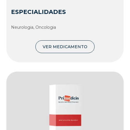
ESPECIALIDADES
Neurologia, Oncologia
VER MEDICAMENTO