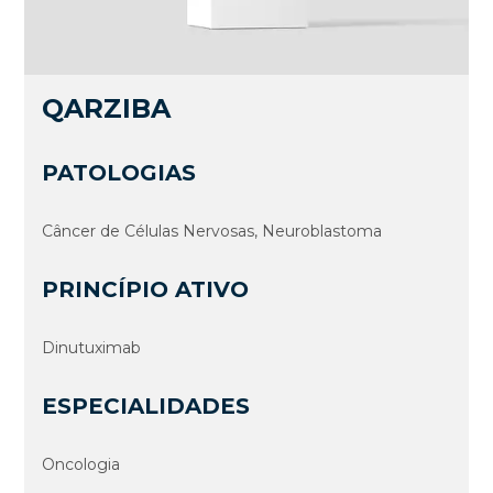
QARZIBA
PATOLOGIAS
Câncer de Células Nervosas, Neuroblastoma
PRINCÍPIO ATIVO
Dinutuximab
ESPECIALIDADES
Oncologia