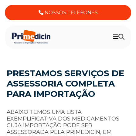
NOSSOS TELEFONES
PRESTAMOS SERVIÇOS DE
ASSESSORIA COMPLETA
PARA IMPORTAÇÃO
ABAIXO TEMOS UMA LISTA
EXEMPLIFICATIVA DOS MEDICAMENTOS
CUJA IMPORTAÇÃO PODE SER
ASSESSORADA PELA PRIMEDICIN, EM