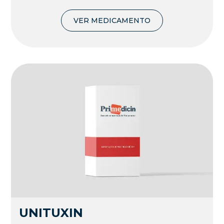
VER MEDICAMENTO
UNITUXIN