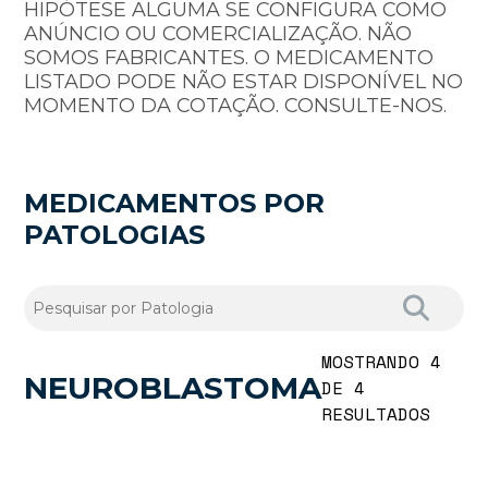
HIPÓTESE ALGUMA SE CONFIGURA COMO
ANÚNCIO OU COMERCIALIZAÇÃO. NÃO
SOMOS FABRICANTES. O MEDICAMENTO
LISTADO PODE NÃO ESTAR DISPONÍVEL NO
MOMENTO DA COTAÇÃO. CONSULTE-NOS.
MEDICAMENTOS POR
PATOLOGIAS
MOSTRANDO 4
NEUROBLASTOMA
DE 4
RESULTADOS