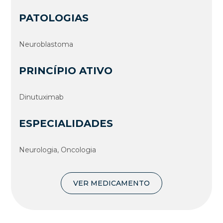
PATOLOGIAS
Neuroblastoma
PRINCÍPIO ATIVO
Dinutuximab
ESPECIALIDADES
Neurologia, Oncologia
VER MEDICAMENTO