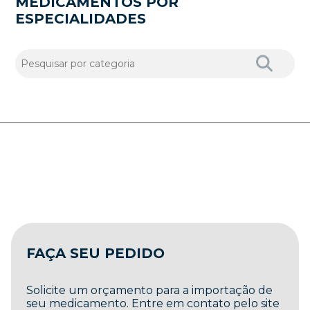
MEDICAMENTOS POR
ESPECIALIDADES
FAÇA SEU PEDIDO
Solicite um orçamento para a importação de
seu medicamento. Entre em contato pelo site