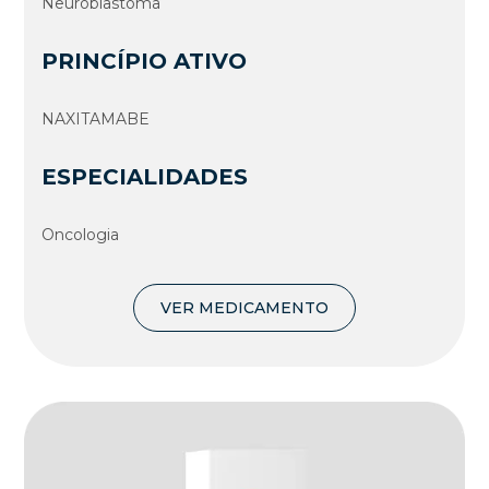
Neuroblastoma
PRINCÍPIO ATIVO
NAXITAMABE
ESPECIALIDADES
Oncologia
VER MEDICAMENTO