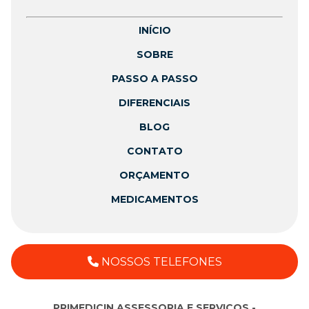
INÍCIO
SOBRE
PASSO A PASSO
DIFERENCIAIS
BLOG
CONTATO
ORÇAMENTO
MEDICAMENTOS
NOSSOS TELEFONES
PRIMEDICIN ASSESSORIA E SERVICOS -