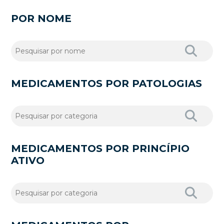
POR NOME
MEDICAMENTOS POR PATOLOGIAS
MEDICAMENTOS POR PRINCÍPIO
ATIVO