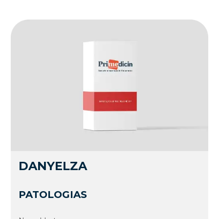
DANYELZA
PATOLOGIAS