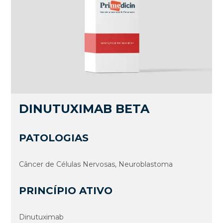
DINUTUXIMAB BETA
PATOLOGIAS
Câncer de Células Nervosas, Neuroblastoma
PRINCÍPIO ATIVO
Dinutuximab