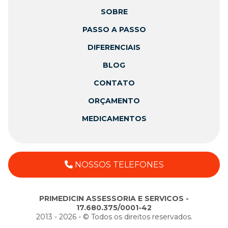
SOBRE
PASSO A PASSO
DIFERENCIAIS
BLOG
CONTATO
ORÇAMENTO
MEDICAMENTOS
NOSSOS TELEFONES
PRIMEDICIN ASSESSORIA E SERVICOS -
17.680.375/0001-42
2013 - 2026 - ©️ Todos os direitos reservados.