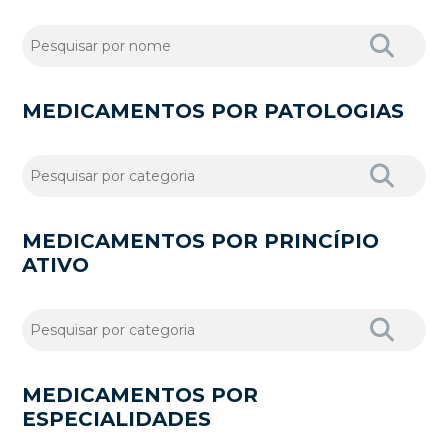
MEDICAMENTOS POR PATOLOGIAS
MEDICAMENTOS POR PRINCÍPIO
ATIVO
MEDICAMENTOS POR
ESPECIALIDADES