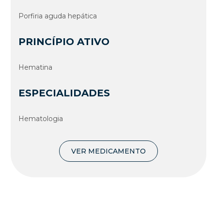
Porfiria aguda hepática
PRINCÍPIO ATIVO
Hematina
ESPECIALIDADES
Hematologia
VER MEDICAMENTO