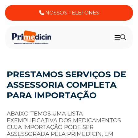
NOSSOS TELEFONES
PRESTAMOS SERVIÇOS DE
ASSESSORIA COMPLETA
PARA IMPORTAÇÃO
ABAIXO TEMOS UMA LISTA
EXEMPLIFICATIVA DOS MEDICAMENTOS
CUJA IMPORTAÇÃO PODE SER
ASSESSORADA PELA PRIMEDICIN, EM