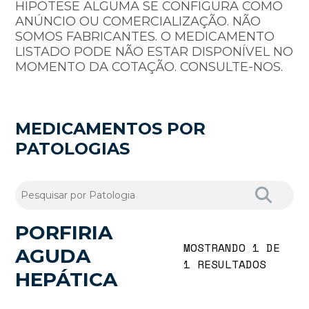
HIPÓTESE ALGUMA SE CONFIGURA COMO
ANÚNCIO OU COMERCIALIZAÇÃO. NÃO
SOMOS FABRICANTES. O MEDICAMENTO
LISTADO PODE NÃO ESTAR DISPONÍVEL NO
MOMENTO DA COTAÇÃO. CONSULTE-NOS.
MEDICAMENTOS POR
PATOLOGIAS
PORFIRIA
MOSTRANDO 1 DE
AGUDA
1 RESULTADOS
HEPÁTICA