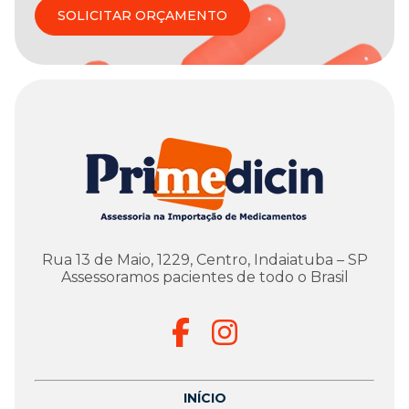
SOLICITAR ORÇAMENTO
Rua 13 de Maio, 1229, Centro, Indaiatuba – SP
Assessoramos pacientes de todo o Brasil
INÍCIO