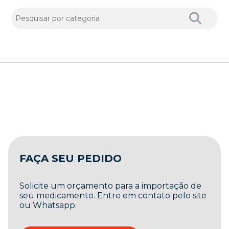
FAÇA SEU PEDIDO
Solicite um orçamento para a importação de
seu medicamento. Entre em contato pelo site
ou Whatsapp.