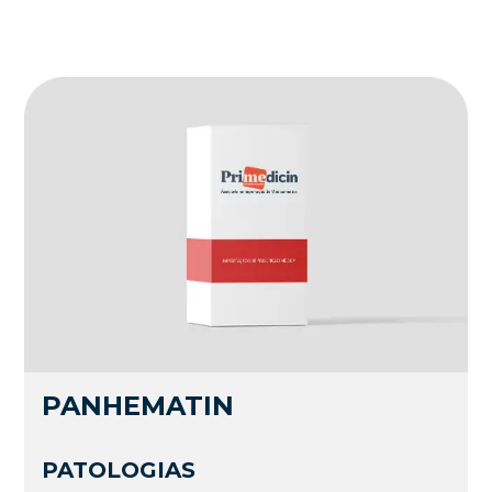
PANHEMATIN
PATOLOGIAS