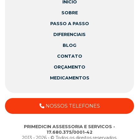
INÍCIO
SOBRE
PASSO A PASSO
DIFERENCIAIS
BLOG
CONTATO
ORÇAMENTO
MEDICAMENTOS
NOSSOS TELEFONES
PRIMEDICIN ASSESSORIA E SERVICOS -
17.680.375/0001-42
2013 - 2026 - ©️ Todos os direitos reservados.