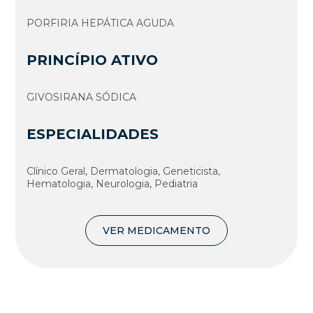
PORFIRIA HEPÁTICA AGUDA
PRINCÍPIO ATIVO
GIVOSIRANA SÓDICA
ESPECIALIDADES
Clí­nico Geral, Dermatologia, Geneticista,
Hematologia, Neurologia, Pediatria
VER MEDICAMENTO