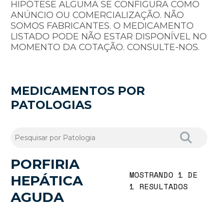
HIPÓTESE ALGUMA SE CONFIGURA COMO
ANÚNCIO OU COMERCIALIZAÇÃO. NÃO
SOMOS FABRICANTES. O MEDICAMENTO
LISTADO PODE NÃO ESTAR DISPONÍVEL NO
MOMENTO DA COTAÇÃO. CONSULTE-NOS.
MEDICAMENTOS POR
PATOLOGIAS
PORFIRIA
MOSTRANDO 1 DE
HEPÁTICA
1 RESULTADOS
AGUDA