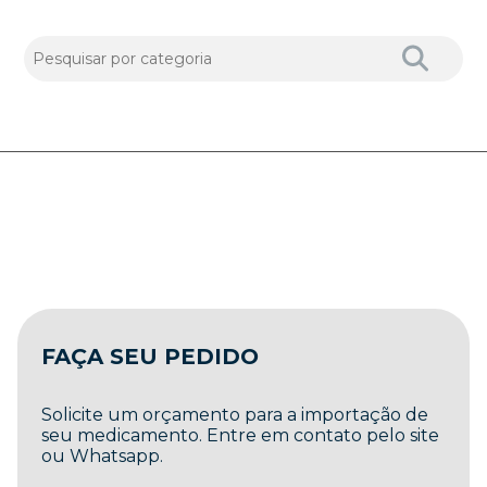
FAÇA SEU PEDIDO
Solicite um orçamento para a importação de
seu medicamento. Entre em contato pelo site
ou Whatsapp.