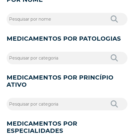
MEDICAMENTOS POR PATOLOGIAS
MEDICAMENTOS POR PRINCÍPIO
ATIVO
MEDICAMENTOS POR
ESPECIALIDADES