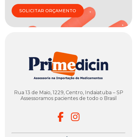
SOLICITAR ORÇAMENTO
Rua 13 de Maio, 1229, Centro, Indaiatuba – SP
Assessoramos pacientes de todo o Brasil