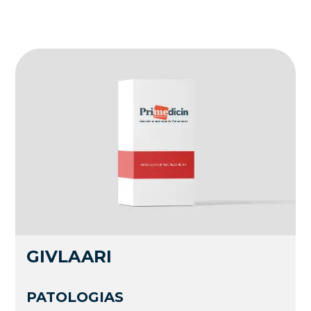
GIVLAARI
PATOLOGIAS