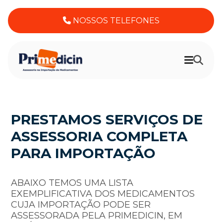
NOSSOS TELEFONES
PRESTAMOS SERVIÇOS DE
ASSESSORIA COMPLETA
PARA IMPORTAÇÃO
ABAIXO TEMOS UMA LISTA
EXEMPLIFICATIVA DOS MEDICAMENTOS
CUJA IMPORTAÇÃO PODE SER
ASSESSORADA PELA PRIMEDICIN, EM