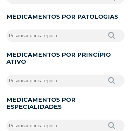
MEDICAMENTOS POR PATOLOGIAS
MEDICAMENTOS POR PRINCÍPIO
ATIVO
MEDICAMENTOS POR
ESPECIALIDADES