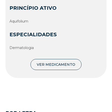
PRINCÍPIO ATIVO
Aquifolium
ESPECIALIDADES
Dermatologia
VER MEDICAMENTO