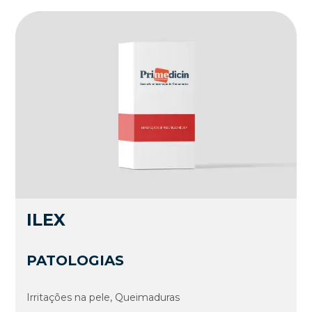
ILEX
PATOLOGIAS
Irritações na pele, Queimaduras