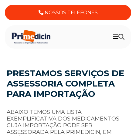
NOSSOS TELEFONES
PRESTAMOS SERVIÇOS DE
ASSESSORIA COMPLETA
PARA IMPORTAÇÃO
ABAIXO TEMOS UMA LISTA
EXEMPLIFICATIVA DOS MEDICAMENTOS
CUJA IMPORTAÇÃO PODE SER
ASSESSORADA PELA PRIMEDICIN, EM