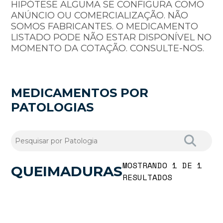
HIPÓTESE ALGUMA SE CONFIGURA COMO
ANÚNCIO OU COMERCIALIZAÇÃO. NÃO
SOMOS FABRICANTES. O MEDICAMENTO
LISTADO PODE NÃO ESTAR DISPONÍVEL NO
MOMENTO DA COTAÇÃO. CONSULTE-NOS.
MEDICAMENTOS POR
PATOLOGIAS
MOSTRANDO 1 DE 1
QUEIMADURAS
RESULTADOS