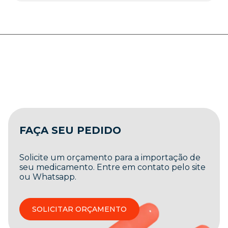
FAÇA SEU PEDIDO
Solicite um orçamento para a importação de
seu medicamento. Entre em contato pelo site
ou Whatsapp.
SOLICITAR ORÇAMENTO