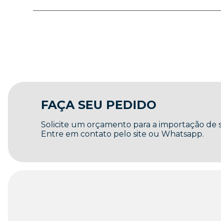
FAÇA SEU PEDIDO
Solicite um orçamento para a importação de
Entre em contato pelo site ou Whatsapp.