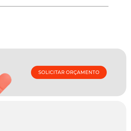
SOLICITAR ORÇAMENTO