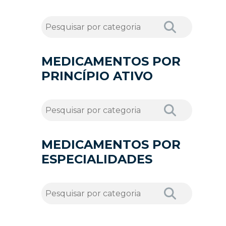
MEDICAMENTOS POR
PRINCÍPIO ATIVO
MEDICAMENTOS POR
ESPECIALIDADES