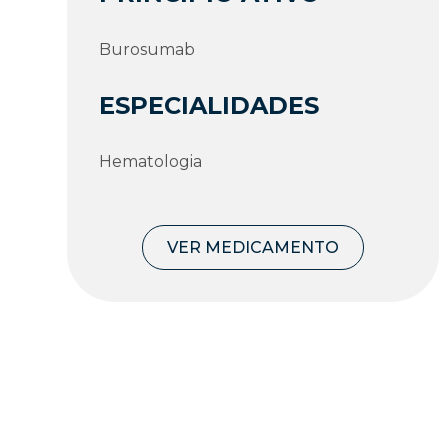
Burosumab
ESPECIALIDADES
Hematologia
VER MEDICAMENTO