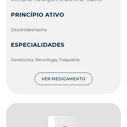
PRINCÍPIO ATIVO
Deutetrabenazina
ESPECIALIDADES
Geneticista, Neurologia, Psiquiatria
VER MEDICAMENTO