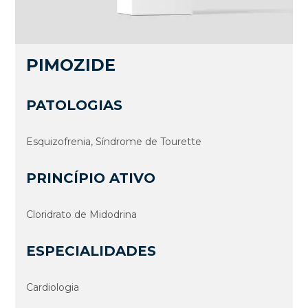
PIMOZIDE
PATOLOGIAS
Esquizofrenia, Síndrome de Tourette
PRINCÍPIO ATIVO
Cloridrato de Midodrina
ESPECIALIDADES
Cardiologia