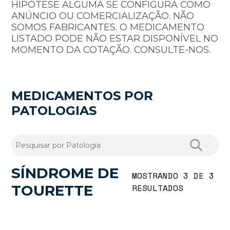
HIPÓTESE ALGUMA SE CONFIGURA COMO
ANÚNCIO OU COMERCIALIZAÇÃO. NÃO
SOMOS FABRICANTES. O MEDICAMENTO
LISTADO PODE NÃO ESTAR DISPONÍVEL NO
MOMENTO DA COTAÇÃO. CONSULTE-NOS.
MEDICAMENTOS POR
PATOLOGIAS
SÍNDROME DE
MOSTRANDO 3 DE 3
TOURETTE
RESULTADOS