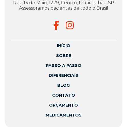
Rua 13 de Maio, 1229, Centro, Indaiatuba – SP
Assessoramos pacientes de todo o Brasil
INÍCIO
SOBRE
PASSO A PASSO
DIFERENCIAIS
BLOG
CONTATO
ORÇAMENTO
MEDICAMENTOS