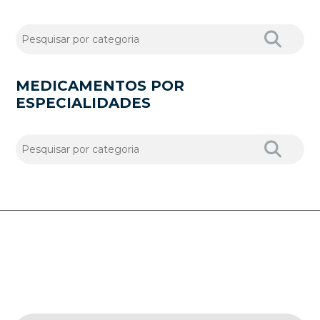
MEDICAMENTOS POR
ESPECIALIDADES