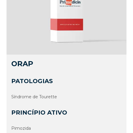
ORAP
PATOLOGIAS
Síndrome de Tourette
PRINCÍPIO ATIVO
Pimozida