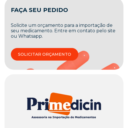
FAÇA SEU PEDIDO
Solicite um orçamento para a importação de
seu medicamento. Entre em contato pelo site
ou Whatsapp.
SOLICITAR ORÇAMENTO