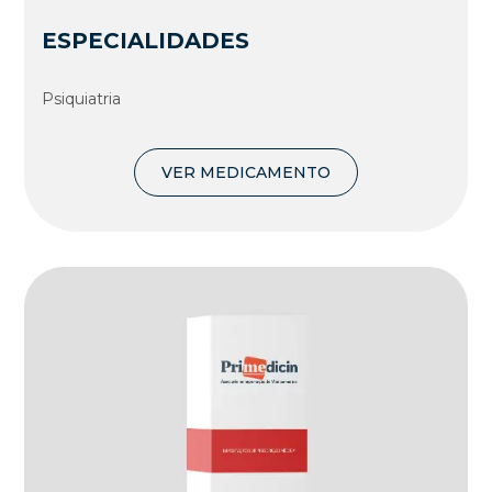
ESPECIALIDADES
Psiquiatria
VER MEDICAMENTO