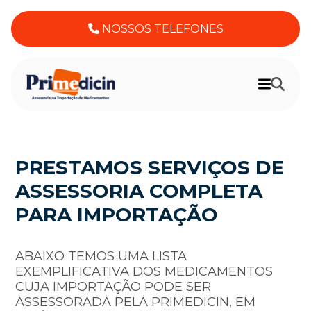
NOSSOS TELEFONES
PRESTAMOS SERVIÇOS DE
ASSESSORIA COMPLETA
PARA IMPORTAÇÃO
ABAIXO TEMOS UMA LISTA
EXEMPLIFICATIVA DOS MEDICAMENTOS
CUJA IMPORTAÇÃO PODE SER
ASSESSORADA PELA PRIMEDICIN, EM