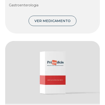
Gastroenterologia
VER MEDICAMENTO