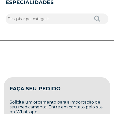
ESPECIALIDADES
FAÇA SEU PEDIDO
Solicite um orçamento para a importação de
seu medicamento. Entre em contato pelo site
ou Whatsapp.