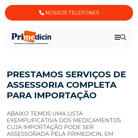
NOSSOS TELEFONES
PRESTAMOS SERVIÇOS DE
ASSESSORIA COMPLETA
PARA IMPORTAÇÃO
ABAIXO TEMOS UMA LISTA
EXEMPLIFICATIVA DOS MEDICAMENTOS
CUJA IMPORTAÇÃO PODE SER
ASSESSORADA PELA PRIMEDICIN, EM