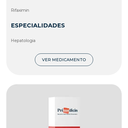
Rifaximin
ESPECIALIDADES
Hepatologia
VER MEDICAMENTO