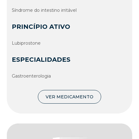
Sí­ndrome do intestino irritável
PRINCÍPIO ATIVO
Lubiprostone
ESPECIALIDADES
Gastroenterologia
VER MEDICAMENTO