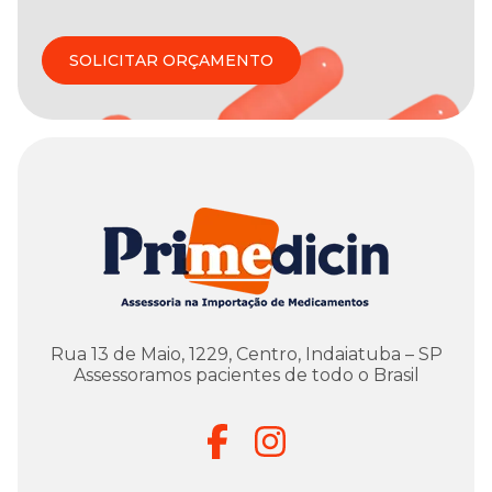
SOLICITAR ORÇAMENTO
Rua 13 de Maio, 1229, Centro, Indaiatuba – SP
Assessoramos pacientes de todo o Brasil