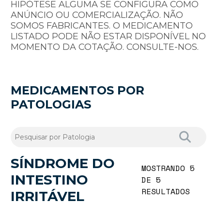
HIPÓTESE ALGUMA SE CONFIGURA COMO
ANÚNCIO OU COMERCIALIZAÇÃO. NÃO
SOMOS FABRICANTES. O MEDICAMENTO
LISTADO PODE NÃO ESTAR DISPONÍVEL NO
MOMENTO DA COTAÇÃO. CONSULTE-NOS.
MEDICAMENTOS POR
PATOLOGIAS
SÍ­NDROME DO
MOSTRANDO 5
INTESTINO
DE 5
RESULTADOS
IRRITÁVEL