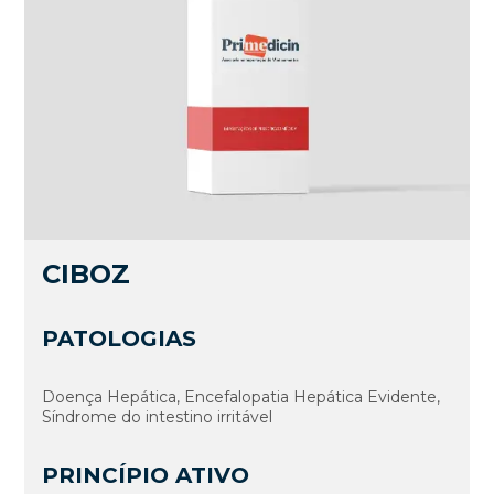
CIBOZ
PATOLOGIAS
Doença Hepática, Encefalopatia Hepática Evidente,
Sí­ndrome do intestino irritável
PRINCÍPIO ATIVO