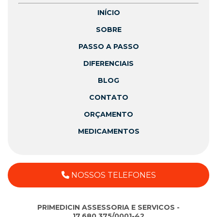
INÍCIO
SOBRE
PASSO A PASSO
DIFERENCIAIS
BLOG
CONTATO
ORÇAMENTO
MEDICAMENTOS
NOSSOS TELEFONES
PRIMEDICIN ASSESSORIA E SERVICOS -
17.680.375/0001-42