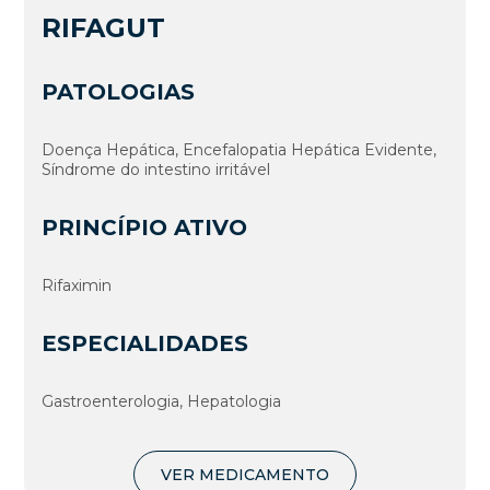
RIFAGUT
PATOLOGIAS
Doença Hepática, Encefalopatia Hepática Evidente,
Sí­ndrome do intestino irritável
PRINCÍPIO ATIVO
Rifaximin
ESPECIALIDADES
Gastroenterologia, Hepatologia
VER MEDICAMENTO