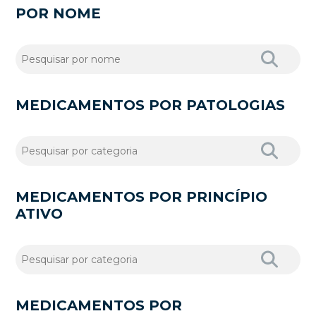
POR NOME
MEDICAMENTOS POR PATOLOGIAS
MEDICAMENTOS POR PRINCÍPIO
ATIVO
MEDICAMENTOS POR