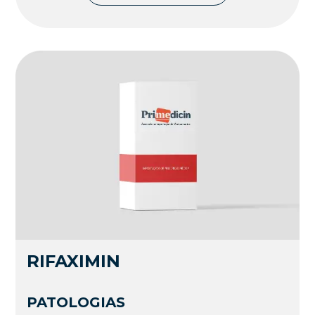
RIFAXIMIN
PATOLOGIAS