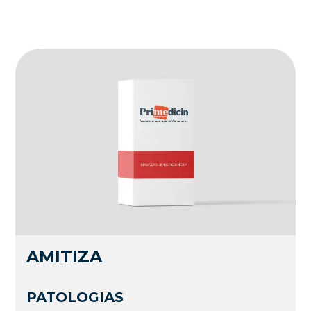
AMITIZA
PATOLOGIAS