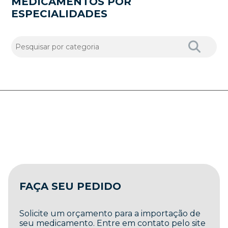
MEDICAMENTOS POR
ESPECIALIDADES
FAÇA SEU PEDIDO
Solicite um orçamento para a importação de
seu medicamento. Entre em contato pelo site