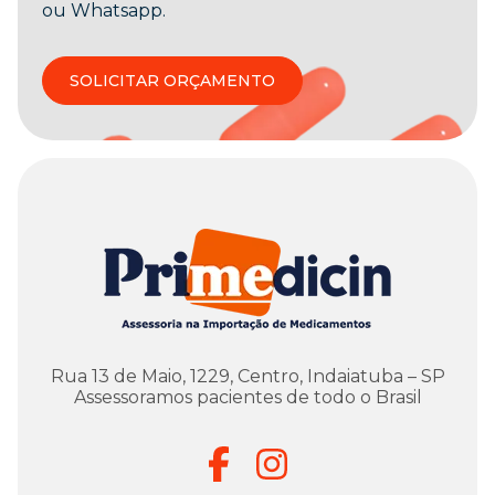
ou Whatsapp.
SOLICITAR ORÇAMENTO
Rua 13 de Maio, 1229, Centro, Indaiatuba – SP
Assessoramos pacientes de todo o Brasil