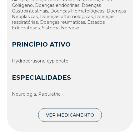
Colágeno, Doenças endócrinas, Doenças
Gastrointestinais, Doenças Hematológicas, Doenças
Neoplásicas, Doenças oftalmológicas, Doenças
respiratórias, Doenças reumáticas, Estados
Edematosos, Sistema Nervoso
PRINCÍPIO ATIVO
Hydrocortisone cypionate
ESPECIALIDADES
Neurologia, Psiquiatria
VER MEDICAMENTO