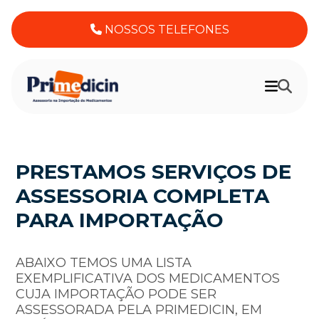
NOSSOS TELEFONES
PRESTAMOS SERVIÇOS DE
ASSESSORIA COMPLETA
PARA IMPORTAÇÃO
ABAIXO TEMOS UMA LISTA
EXEMPLIFICATIVA DOS MEDICAMENTOS
CUJA IMPORTAÇÃO PODE SER
ASSESSORADA PELA PRIMEDICIN, EM