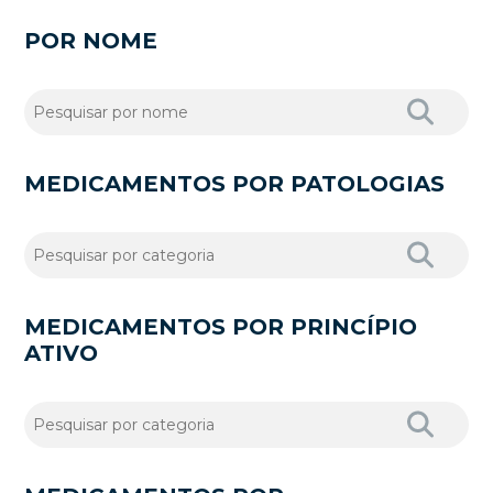
POR NOME
MEDICAMENTOS POR PATOLOGIAS
MEDICAMENTOS POR PRINCÍPIO
ATIVO