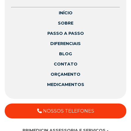
INÍCIO
SOBRE
PASSO A PASSO
DIFERENCIAIS
BLOG
CONTATO
ORÇAMENTO
MEDICAMENTOS
NOSSOS TELEFONES
PRIMEDICIN ASSESSORIA E SERVICOS -