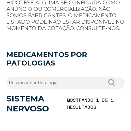
HIPÓTESE ALGUMA SE CONFIGURA COMO
ANÚNCIO OU COMERCIALIZAÇÃO. NÃO
SOMOS FABRICANTES. O MEDICAMENTO
LISTADO PODE NÃO ESTAR DISPONÍVEL NO
MOMENTO DA COTAÇÃO. CONSULTE-NOS.
MEDICAMENTOS POR
PATOLOGIAS
SISTEMA
MOSTRANDO 1 DE 1
NERVOSO
RESULTADOS