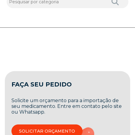
FAÇA SEU PEDIDO
Solicite um orçamento para a importação de
seu medicamento. Entre em contato pelo site
ou Whatsapp.
SOLICITAR ORÇAMENTO