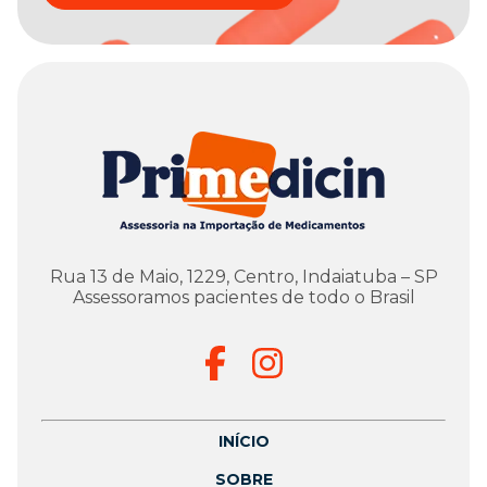
Rua 13 de Maio, 1229, Centro, Indaiatuba – SP
Assessoramos pacientes de todo o Brasil
INÍCIO
SOBRE