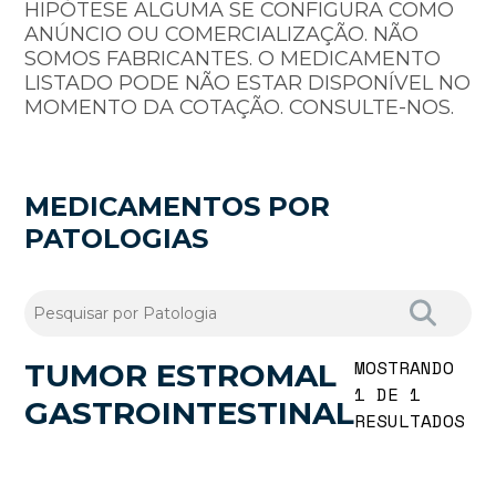
HIPÓTESE ALGUMA SE CONFIGURA COMO
ANÚNCIO OU COMERCIALIZAÇÃO. NÃO
SOMOS FABRICANTES. O MEDICAMENTO
LISTADO PODE NÃO ESTAR DISPONÍVEL NO
MOMENTO DA COTAÇÃO. CONSULTE-NOS.
MEDICAMENTOS POR
PATOLOGIAS
MOSTRANDO
TUMOR ESTROMAL
1 DE 1
GASTROINTESTINAL
RESULTADOS