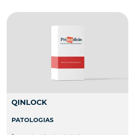
QINLOCK
PATOLOGIAS