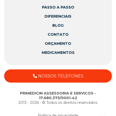
PASSO A PASSO
DIFERENCIAIS
BLOG
CONTATO
ORÇAMENTO
MEDICAMENTOS
NOSSOS TELEFONES
PRIMEDICIN ASSESSORIA E SERVICOS -
17.680.375/0001-42
2013 - 2026 - ©️ Todos os direitos reservados.
Política de privacidade