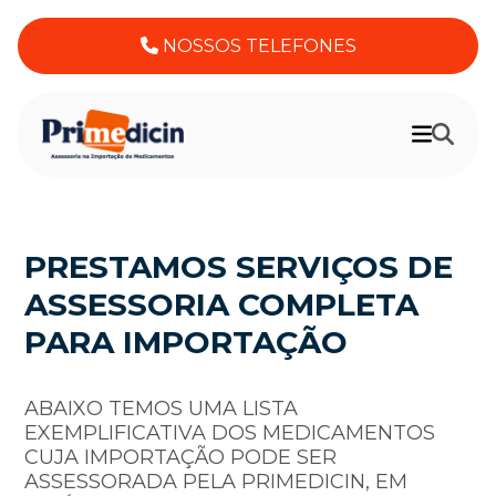
NOSSOS TELEFONES
PRESTAMOS SERVIÇOS DE
ASSESSORIA COMPLETA
PARA IMPORTAÇÃO
ABAIXO TEMOS UMA LISTA
EXEMPLIFICATIVA DOS MEDICAMENTOS
CUJA IMPORTAÇÃO PODE SER
ASSESSORADA PELA PRIMEDICIN, EM