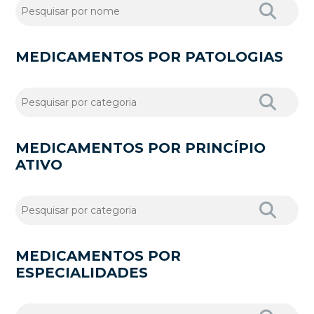
MEDICAMENTOS POR PATOLOGIAS
MEDICAMENTOS POR PRINCÍPIO
ATIVO
MEDICAMENTOS POR
ESPECIALIDADES