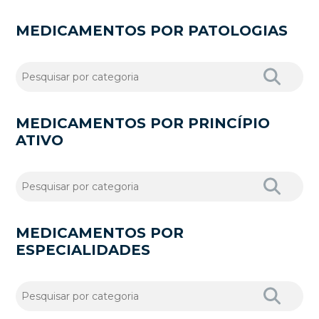
MEDICAMENTOS POR PATOLOGIAS
MEDICAMENTOS POR PRINCÍPIO
ATIVO
MEDICAMENTOS POR
ESPECIALIDADES