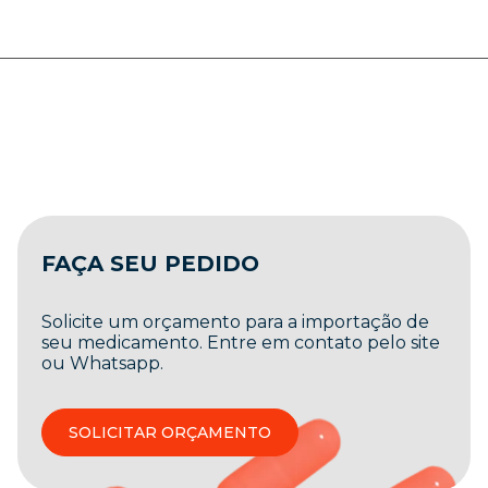
FAÇA SEU PEDIDO
Solicite um orçamento para a importação de
seu medicamento. Entre em contato pelo site
ou Whatsapp.
SOLICITAR ORÇAMENTO