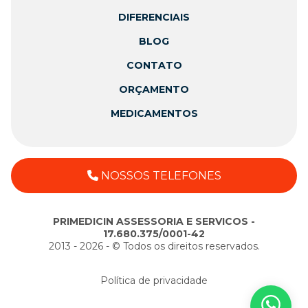
DIFERENCIAIS
BLOG
CONTATO
ORÇAMENTO
MEDICAMENTOS
NOSSOS TELEFONES
PRIMEDICIN ASSESSORIA E SERVICOS -
17.680.375/0001-42
2013 - 2026 - ©️ Todos os direitos reservados.
Política de privacidade