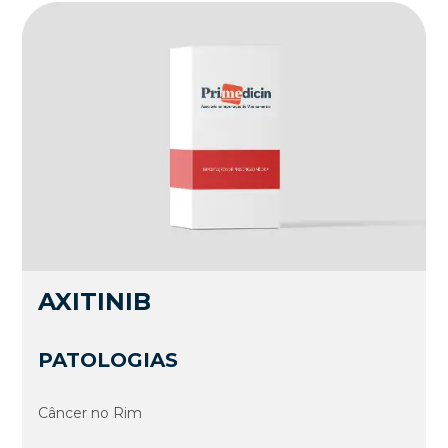
AXITINIB
PATOLOGIAS
Câncer no Rim