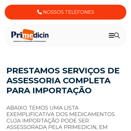
NOSSOS TELEFONES
PRESTAMOS SERVIÇOS DE
ASSESSORIA COMPLETA
PARA IMPORTAÇÃO
ABAIXO TEMOS UMA LISTA
EXEMPLIFICATIVA DOS MEDICAMENTOS
CUJA IMPORTAÇÃO PODE SER
ASSESSORADA PELA PRIMEDICIN, EM