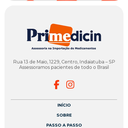
Rua 13 de Maio, 1229, Centro, Indaiatuba – SP
Assessoramos pacientes de todo o Brasil
INÍCIO
SOBRE
PASSO A PASSO