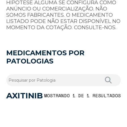
HIPÓTESE ALGUMA SE CONFIGURA COMO
ANÚNCIO OU COMERCIALIZAÇÃO. NÃO
SOMOS FABRICANTES. O MEDICAMENTO
LISTADO PODE NÃO ESTAR DISPONÍVEL NO
MOMENTO DA COTAÇÃO. CONSULTE-NOS.
MEDICAMENTOS POR
PATOLOGIAS
AXITINIB
MOSTRANDO 1 DE 1 RESULTADOS