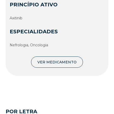
PRINCÍPIO ATIVO
Axitinib
ESPECIALIDADES
Nefrologia, Oncologia
VER MEDICAMENTO
POR LETRA