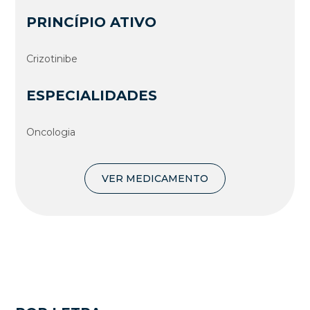
PRINCÍPIO ATIVO
Crizotinibe
ESPECIALIDADES
Oncologia
VER MEDICAMENTO