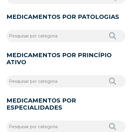
MEDICAMENTOS POR PATOLOGIAS
MEDICAMENTOS POR PRINCÍPIO
ATIVO
MEDICAMENTOS POR
ESPECIALIDADES