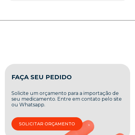
FAÇA SEU PEDIDO
Solicite um orçamento para a importação de
seu medicamento. Entre em contato pelo site
ou Whatsapp.
SOLICITAR ORÇAMENTO