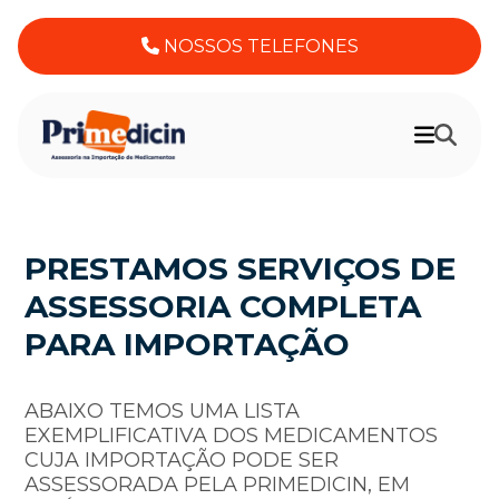
NOSSOS TELEFONES
PRESTAMOS SERVIÇOS DE
ASSESSORIA COMPLETA
PARA IMPORTAÇÃO
ABAIXO TEMOS UMA LISTA
EXEMPLIFICATIVA DOS MEDICAMENTOS
CUJA IMPORTAÇÃO PODE SER
ASSESSORADA PELA PRIMEDICIN, EM