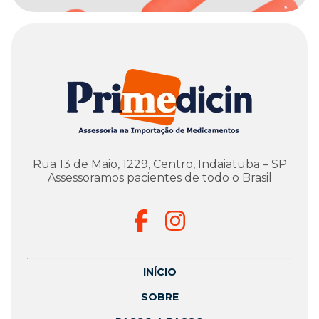
Rua 13 de Maio, 1229, Centro, Indaiatuba – SP
Assessoramos pacientes de todo o Brasil
INÍCIO
SOBRE