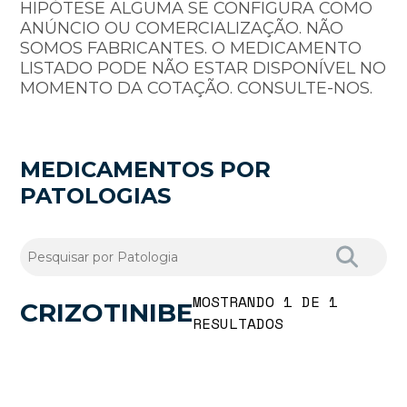
HIPÓTESE ALGUMA SE CONFIGURA COMO
ANÚNCIO OU COMERCIALIZAÇÃO. NÃO
SOMOS FABRICANTES. O MEDICAMENTO
LISTADO PODE NÃO ESTAR DISPONÍVEL NO
MOMENTO DA COTAÇÃO. CONSULTE-NOS.
MEDICAMENTOS POR
PATOLOGIAS
MOSTRANDO 1 DE 1
CRIZOTINIBE
RESULTADOS