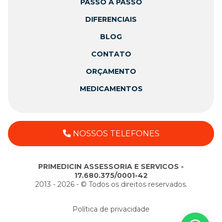
PASSO A PASSO
DIFERENCIAIS
BLOG
CONTATO
ORÇAMENTO
MEDICAMENTOS
NOSSOS TELEFONES
PRIMEDICIN ASSESSORIA E SERVICOS -
17.680.375/0001-42
2013 - 2026 - ©️ Todos os direitos reservados.
Política de privacidade