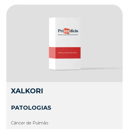
XALKORI
PATOLOGIAS
Câncer de Pulmão