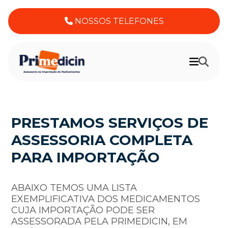
NOSSOS TELEFONES
PRESTAMOS SERVIÇOS DE
ASSESSORIA COMPLETA
PARA IMPORTAÇÃO
ABAIXO TEMOS UMA LISTA
EXEMPLIFICATIVA DOS MEDICAMENTOS
CUJA IMPORTAÇÃO PODE SER
ASSESSORADA PELA PRIMEDICIN, EM