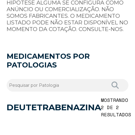
HIPÓTESE ALGUMA SE CONFIGURA COMO
ANÚNCIO OU COMERCIALIZAÇÃO. NÃO
SOMOS FABRICANTES. O MEDICAMENTO
LISTADO PODE NÃO ESTAR DISPONÍVEL NO
MOMENTO DA COTAÇÃO. CONSULTE-NOS.
MEDICAMENTOS POR
PATOLOGIAS
MOSTRANDO
DEUTETRABENAZINA
2 DE 2
RESULTADOS