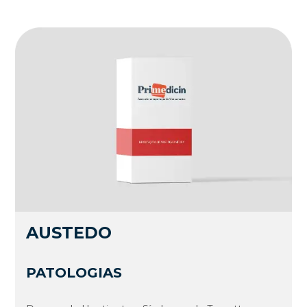
AUSTEDO
PATOLOGIAS