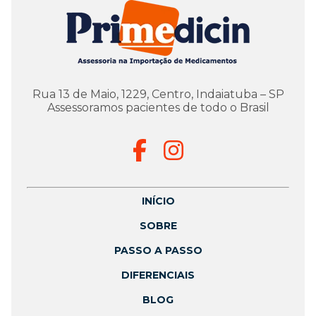
Rua 13 de Maio, 1229, Centro, Indaiatuba – SP
Assessoramos pacientes de todo o Brasil
INÍCIO
SOBRE
PASSO A PASSO
DIFERENCIAIS
BLOG