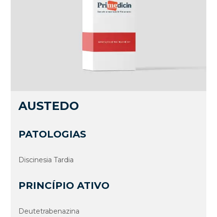
AUSTEDO
PATOLOGIAS
Discinesia Tardia
PRINCÍPIO ATIVO
Deutetrabenazina