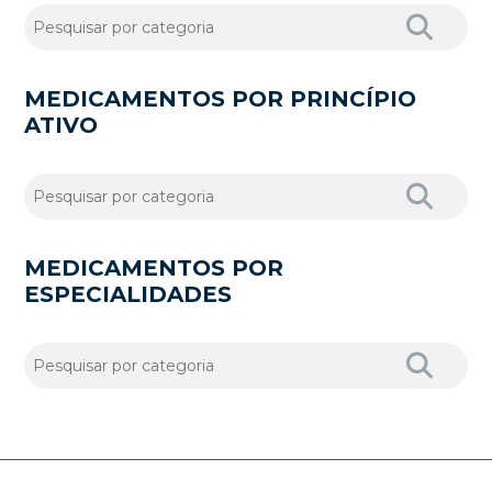
MEDICAMENTOS POR PRINCÍPIO
ATIVO
MEDICAMENTOS POR
ESPECIALIDADES