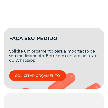
FAÇA SEU PEDIDO
Solicite um orçamento para a importação de
seu medicamento. Entre em contato pelo site
ou Whatsapp.
SOLICITAR ORÇAMENTO