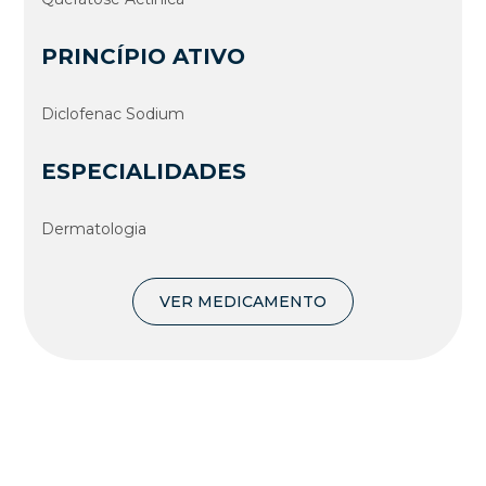
PRINCÍPIO ATIVO
Diclofenac Sodium
ESPECIALIDADES
Dermatologia
VER MEDICAMENTO