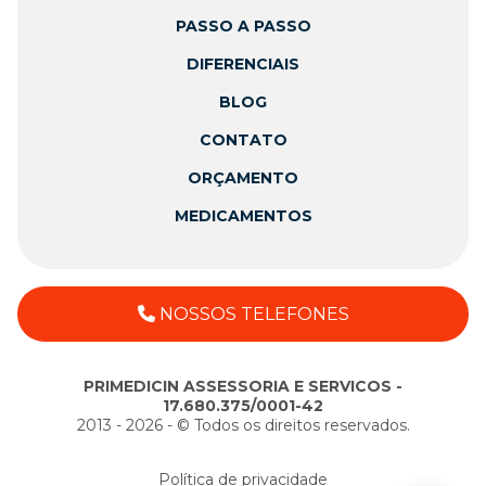
PASSO A PASSO
DIFERENCIAIS
BLOG
CONTATO
ORÇAMENTO
MEDICAMENTOS
NOSSOS TELEFONES
PRIMEDICIN ASSESSORIA E SERVICOS -
17.680.375/0001-42
2013 - 2026 - ©️ Todos os direitos reservados.
Política de privacidade