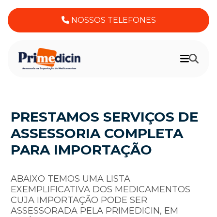
NOSSOS TELEFONES
PRESTAMOS SERVIÇOS DE
ASSESSORIA COMPLETA
PARA IMPORTAÇÃO
ABAIXO TEMOS UMA LISTA
EXEMPLIFICATIVA DOS MEDICAMENTOS
CUJA IMPORTAÇÃO PODE SER
ASSESSORADA PELA PRIMEDICIN, EM