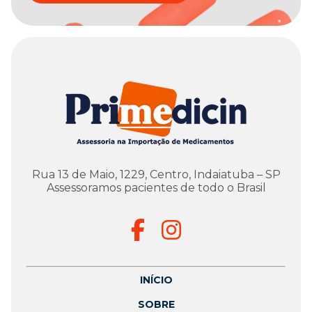
Rua 13 de Maio, 1229, Centro, Indaiatuba – SP
Assessoramos pacientes de todo o Brasil
INÍCIO
SOBRE