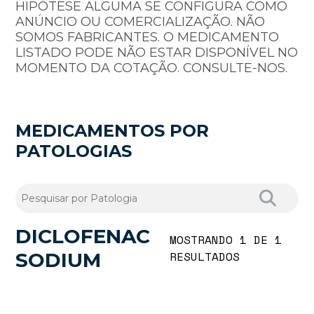
HIPÓTESE ALGUMA SE CONFIGURA COMO
ANÚNCIO OU COMERCIALIZAÇÃO. NÃO
SOMOS FABRICANTES. O MEDICAMENTO
LISTADO PODE NÃO ESTAR DISPONÍVEL NO
MOMENTO DA COTAÇÃO. CONSULTE-NOS.
MEDICAMENTOS POR
PATOLOGIAS
DICLOFENAC
MOSTRANDO 1 DE 1
SODIUM
RESULTADOS