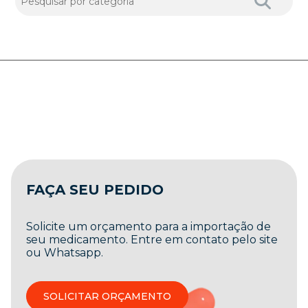
FAÇA SEU PEDIDO
Solicite um orçamento para a importação de
seu medicamento. Entre em contato pelo site
ou Whatsapp.
SOLICITAR ORÇAMENTO