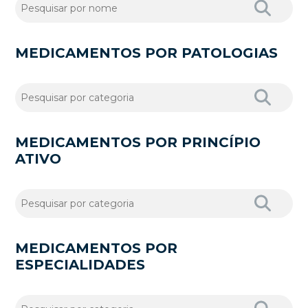
MEDICAMENTOS POR PATOLOGIAS
MEDICAMENTOS POR PRINCÍPIO
ATIVO
MEDICAMENTOS POR
ESPECIALIDADES