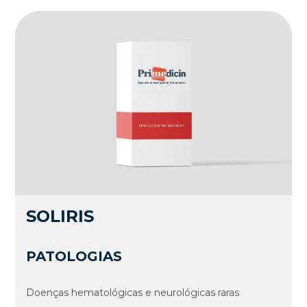
SOLIRIS
PATOLOGIAS
Doenças hematológicas e neurológicas raras