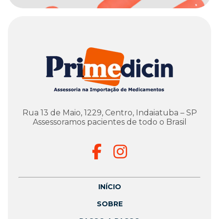
Rua 13 de Maio, 1229, Centro, Indaiatuba – SP
Assessoramos pacientes de todo o Brasil
INÍCIO
SOBRE