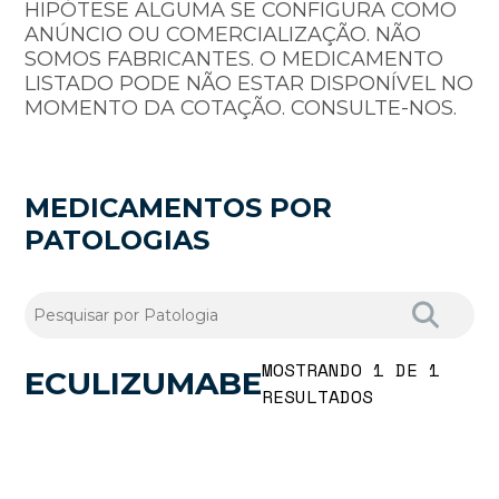
HIPÓTESE ALGUMA SE CONFIGURA COMO
ANÚNCIO OU COMERCIALIZAÇÃO. NÃO
SOMOS FABRICANTES. O MEDICAMENTO
LISTADO PODE NÃO ESTAR DISPONÍVEL NO
MOMENTO DA COTAÇÃO. CONSULTE-NOS.
MEDICAMENTOS POR
PATOLOGIAS
MOSTRANDO 1 DE 1
ECULIZUMABE
RESULTADOS