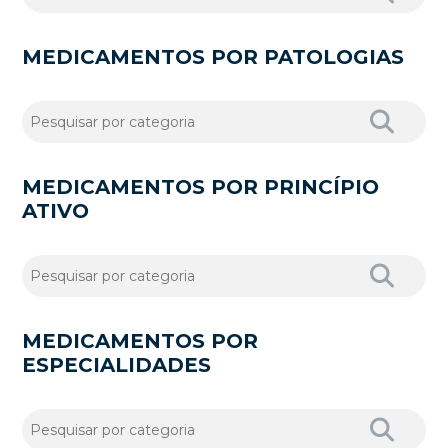
MEDICAMENTOS POR PATOLOGIAS
MEDICAMENTOS POR PRINCÍPIO
ATIVO
MEDICAMENTOS POR
ESPECIALIDADES