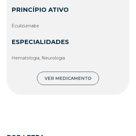
PRINCÍPIO ATIVO
Eculizumabe
ESPECIALIDADES
Hematologia, Neurologia
VER MEDICAMENTO