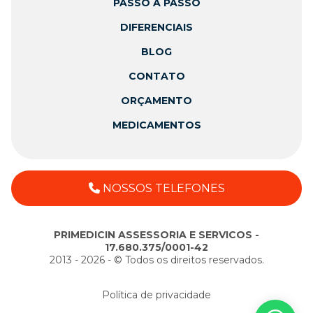
PASSO A PASSO
DIFERENCIAIS
BLOG
CONTATO
ORÇAMENTO
MEDICAMENTOS
NOSSOS TELEFONES
PRIMEDICIN ASSESSORIA E SERVICOS -
17.680.375/0001-42
2013 - 2026 - ©️ Todos os direitos reservados.
Política de privacidade