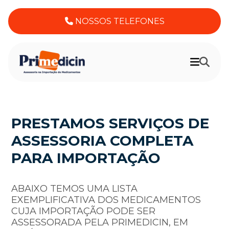
NOSSOS TELEFONES
PRESTAMOS SERVIÇOS DE
ASSESSORIA COMPLETA
PARA IMPORTAÇÃO
ABAIXO TEMOS UMA LISTA
EXEMPLIFICATIVA DOS MEDICAMENTOS
CUJA IMPORTAÇÃO PODE SER
ASSESSORADA PELA PRIMEDICIN, EM