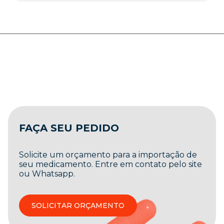
FAÇA SEU PEDIDO
Solicite um orçamento para a importação de
seu medicamento. Entre em contato pelo site
ou Whatsapp.
SOLICITAR ORÇAMENTO