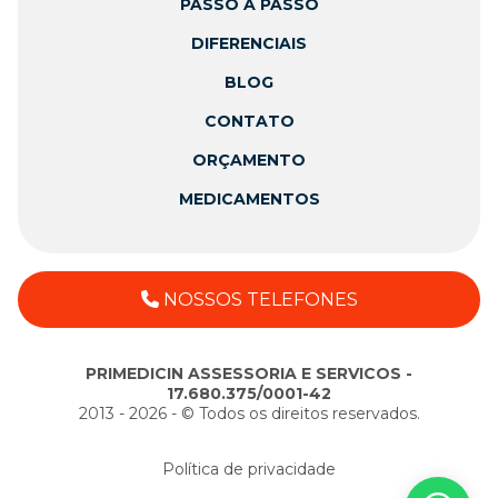
PASSO A PASSO
DIFERENCIAIS
BLOG
CONTATO
ORÇAMENTO
MEDICAMENTOS
NOSSOS TELEFONES
PRIMEDICIN ASSESSORIA E SERVICOS -
17.680.375/0001-42
2013 - 2026 - ©️ Todos os direitos reservados.
Política de privacidade