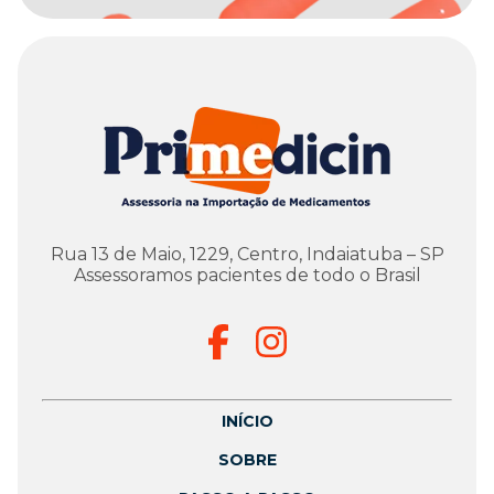
Rua 13 de Maio, 1229, Centro, Indaiatuba – SP
Assessoramos pacientes de todo o Brasil
INÍCIO
SOBRE