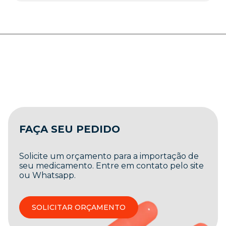
FAÇA SEU PEDIDO
Solicite um orçamento para a importação de
seu medicamento. Entre em contato pelo site
ou Whatsapp.
SOLICITAR ORÇAMENTO