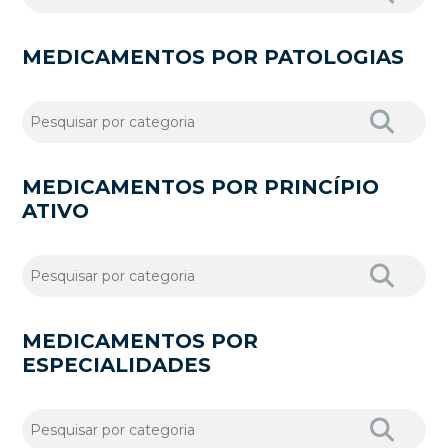
MEDICAMENTOS POR PATOLOGIAS
MEDICAMENTOS POR PRINCÍPIO
ATIVO
MEDICAMENTOS POR
ESPECIALIDADES