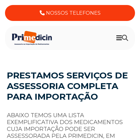
NOSSOS TELEFONES
PRESTAMOS SERVIÇOS DE
ASSESSORIA COMPLETA
PARA IMPORTAÇÃO
ABAIXO TEMOS UMA LISTA
EXEMPLIFICATIVA DOS MEDICAMENTOS
CUJA IMPORTAÇÃO PODE SER
ASSESSORADA PELA PRIMEDICIN, EM