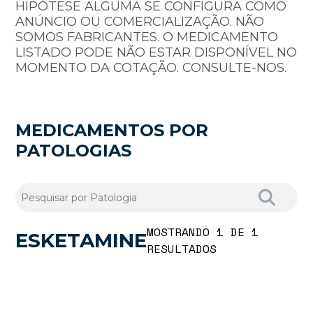
HIPÓTESE ALGUMA SE CONFIGURA COMO
ANÚNCIO OU COMERCIALIZAÇÃO. NÃO
SOMOS FABRICANTES. O MEDICAMENTO
LISTADO PODE NÃO ESTAR DISPONÍVEL NO
MOMENTO DA COTAÇÃO. CONSULTE-NOS.
MEDICAMENTOS POR
PATOLOGIAS
MOSTRANDO 1 DE 1
ESKETAMINE
RESULTADOS