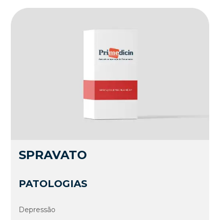
SPRAVATO
PATOLOGIAS
Depressão