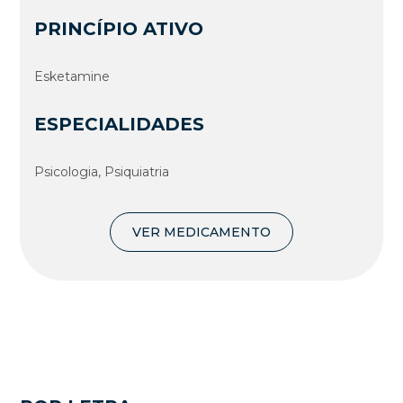
PRINCÍPIO ATIVO
Esketamine
ESPECIALIDADES
Psicologia, Psiquiatria
VER MEDICAMENTO