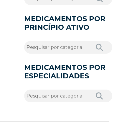
MEDICAMENTOS POR
PRINCÍPIO ATIVO
MEDICAMENTOS POR
ESPECIALIDADES