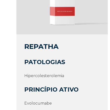
REPATHA
PATOLOGIAS
Hipercolesterolemia
PRINCÍPIO ATIVO
Evolocumabe