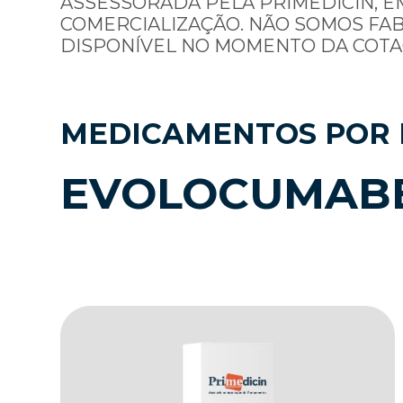
ASSESSORADA PELA PRIMEDICIN, E
COMERCIALIZAÇÃO. NÃO SOMOS FA
DISPONÍVEL NO MOMENTO DA COTA
MEDICAMENTOS POR 
EVOLOCUMAB