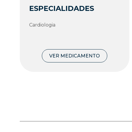
ESPECIALIDADES
Cardiologia
VER MEDICAMENTO