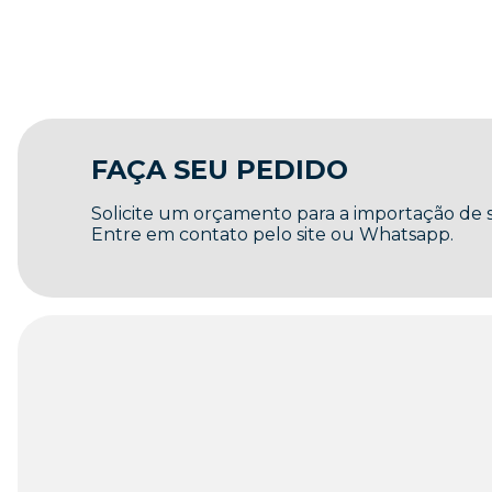
FAÇA SEU PEDIDO
Solicite um orçamento para a importação de
Entre em contato pelo site ou Whatsapp.