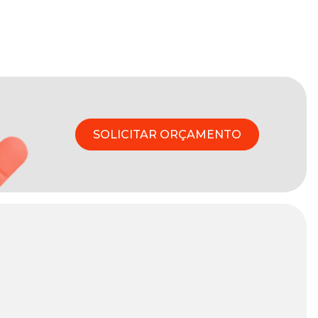
SOLICITAR ORÇAMENTO