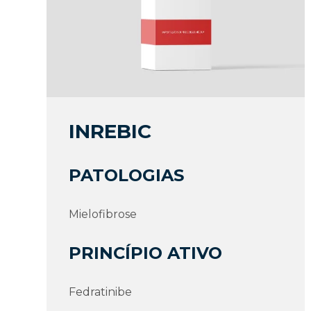
INREBIC
PATOLOGIAS
Mielofibrose
PRINCÍPIO ATIVO
Fedratinibe