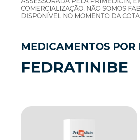
ASSESSORADA PELA PRIMEDICIN, E
COMERCIALIZAÇÃO. NÃO SOMOS FA
DISPONÍVEL NO MOMENTO DA COTA
MEDICAMENTOS POR 
FEDRATINIBE