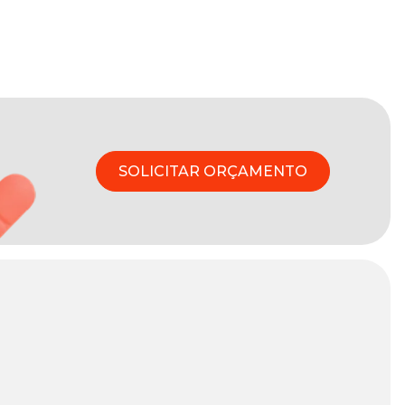
SOLICITAR ORÇAMENTO