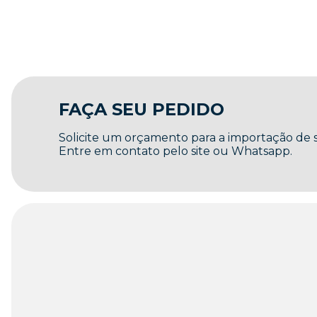
FAÇA SEU PEDIDO
Solicite um orçamento para a importação de
Entre em contato pelo site ou Whatsapp.