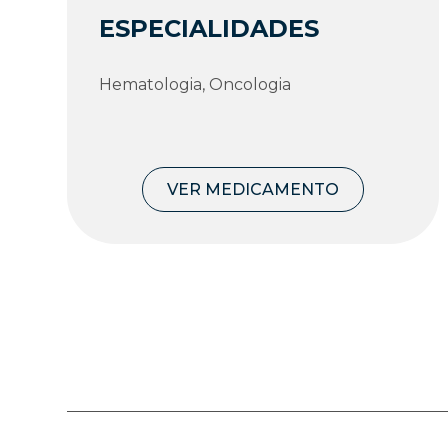
ESPECIALIDADES
Hematologia, Oncologia
VER MEDICAMENTO