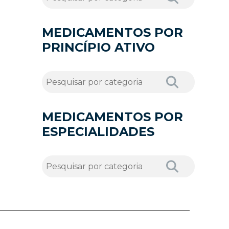
MEDICAMENTOS POR
PRINCÍPIO ATIVO
MEDICAMENTOS POR
ESPECIALIDADES